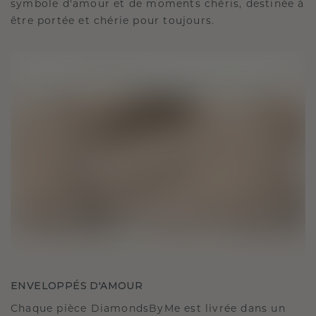
symbole d'amour et de moments chéris, destinée à
être portée et chérie pour toujours.
ENVELOPPÉS D'AMOUR
Chaque pièce DiamondsByMe est livrée dans un