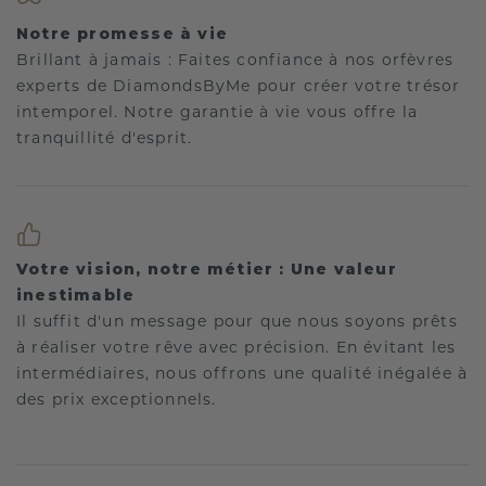
Notre promesse à vie
Brillant à jamais : Faites confiance à nos orfèvres
experts de DiamondsByMe pour créer votre trésor
intemporel. Notre garantie à vie vous offre la
tranquillité d'esprit.
Votre vision, notre métier : Une valeur
inestimable
Il suffit d'un message pour que nous soyons prêts
à réaliser votre rêve avec précision. En évitant les
intermédiaires, nous offrons une qualité inégalée à
des prix exceptionnels.