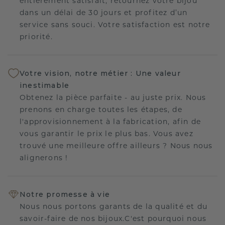
entièrement satisfait, retournez votre bijou
dans un délai de 30 jours et profitez d’un
service sans souci. Votre satisfaction est notre
priorité.
Votre vision, notre métier : Une valeur
inestimable
Obtenez la pièce parfaite - au juste prix. Nous
prenons en charge toutes les étapes, de
l'approvisionnement à la fabrication, afin de
vous garantir le prix le plus bas. Vous avez
trouvé une meilleure offre ailleurs ? Nous nous
alignerons !
Notre promesse à vie
Nous nous portons garants de la qualité et du
savoir-faire de nos bijoux.C'est pourquoi nous