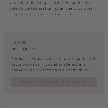
vous offrons une garantie à vie contre les
défauts de fabrication, pour que vous ayez
l'esprit tranquille pour toujours.
UNIQUE
!
RÉPLIQUE 3D
Souhaitez-vous savoir à quoi ressemblerait
cette bague sur vous et si elle est à la
bonne taille ? Maintenant à partir de 15 €.
COMMANDEZ UNE RÉPLIQUE 3D