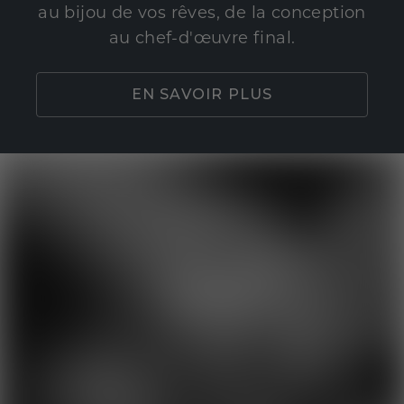
au bijou de vos rêves, de la conception
au chef-d'œuvre final.
EN SAVOIR PLUS