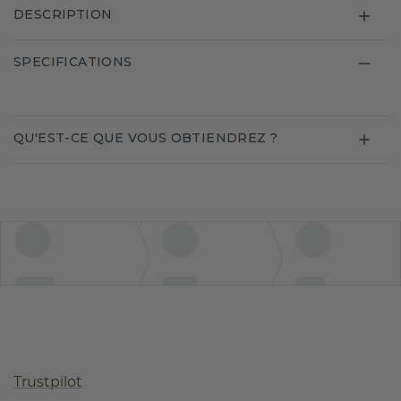
DESCRIPTION
SPECIFICATIONS
QU'EST-CE QUE VOUS OBTIENDREZ ?
Trustpilot