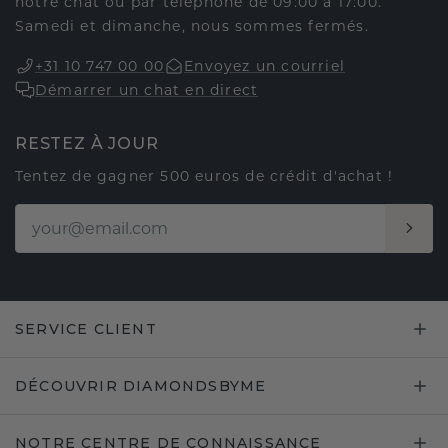
notre chat ou par téléphone de 09:00 à 17:00.
Samedi et dimanche, nous sommes fermés.
+31 10 747 00 00
Envoyez un courriel
Démarrer un chat en direct
RESTEZ À JOUR
Tentez de gagner 500 euros de crédit d'achat !
SERVICE CLIENT
DÉCOUVRIR DIAMONDSBYME
NOTRE CENTRE DE CONNAISSANCE