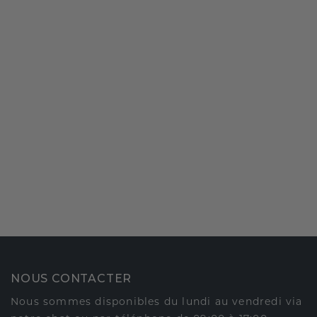
NOUS CONTACTER
Nous sommes disponibles du lundi au vendredi via