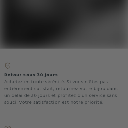
Retour sous 30 jours
Achetez en toute sérénité. Si vous n’êtes pas
entièrement satisfait, retournez votre bijou dans
un délai de 30 jours et profitez d’un service sans
souci. Votre satisfaction est notre priorité.