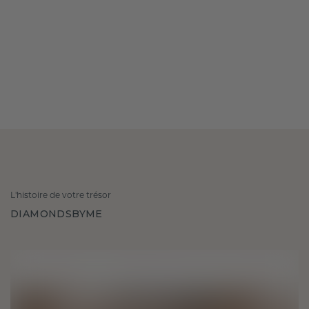
L'histoire de votre trésor
DIAMONDSBYME