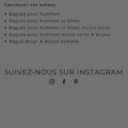
Continuer vos achats
Bagues pour hommes
Bagues pour hommes or blanc
Bagues pour hommes or blanc nicolo verte
Bagues pour hommes nicolo verte
Bijoux
Bague doigt
Bijoux homme
SUIVEZ-NOUS SUR INSTAGRAM