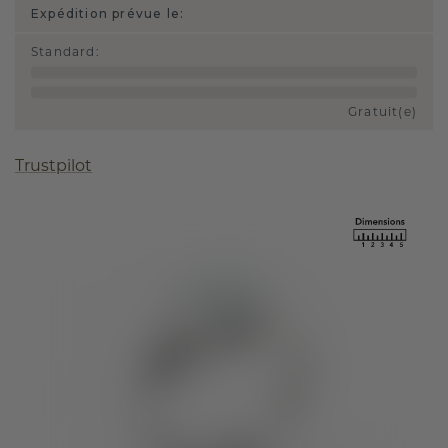
Expédition prévue le:
Standard
:
Gratuit(e)
Trustpilot