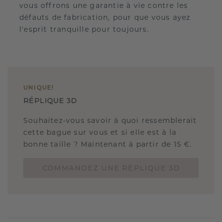
vous offrons une garantie à vie contre les
défauts de fabrication, pour que vous ayez
l'esprit tranquille pour toujours.
UNIQUE
!
RÉPLIQUE 3D
Souhaitez-vous savoir à quoi ressemblerait
cette bague sur vous et si elle est à la
bonne taille ? Maintenant à partir de 15 €.
COMMANDEZ UNE RÉPLIQUE 3D