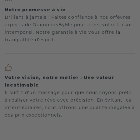
Notre promesse à vie
Brillant à jamais : Faites confiance à nos orfèvres
experts de DiamondsByMe pour créer votre trésor
intemporel. Notre garantie à vie vous offre la
tranquillité d'esprit.
Votre vision, notre métier : Une valeur
inestimable
Il suffit d'un message pour que nous soyons prêts
à réaliser votre rêve avec précision. En évitant les
intermédiaires, nous offrons une qualité inégalée à
des prix exceptionnels.