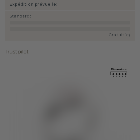
Expédition prévue le:
Standard
:
Gratuit(e)
Trustpilot