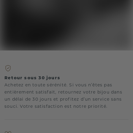
Retour sous 30 jours
Achetez en toute sérénité. Si vous n’êtes pas
entièrement satisfait, retournez votre bijou dans
un délai de 30 jours et profitez d’un service sans
souci. Votre satisfaction est notre priorité.