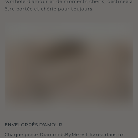
symbole d'amour et de moments chéris, destinée à
être portée et chérie pour toujours.
ENVELOPPÉS D'AMOUR
Chaque pièce DiamondsByMe est livrée dans un