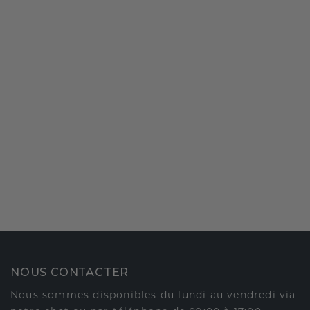
NOUS CONTACTER
Nous sommes disponibles du lundi au vendredi via