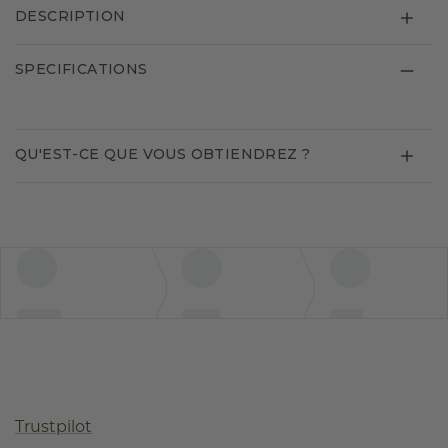
DESCRIPTION
SPECIFICATIONS
QU'EST-CE QUE VOUS OBTIENDREZ ?
Trustpilot