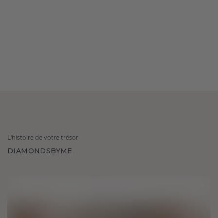
L'histoire de votre trésor
DIAMONDSBYME