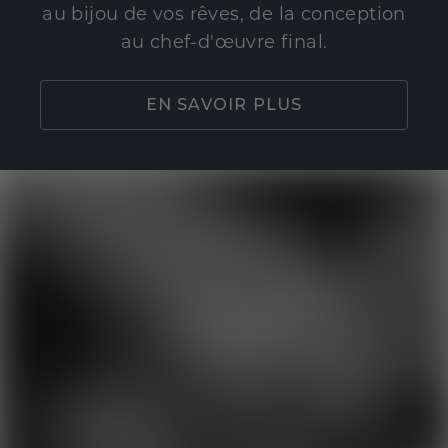
au bijou de vos rêves, de la conception
au chef-d'œuvre final.
EN SAVOIR PLUS