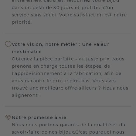
entièrement satisfait, retournez votre bijou
dans un délai de 30 jours et profitez d’un
service sans souci. Votre satisfaction est notre
priorité.
Votre vision, notre métier : Une valeur
inestimable
Obtenez la pièce parfaite - au juste prix. Nous
prenons en charge toutes les étapes, de
l'approvisionnement à la fabrication, afin de
vous garantir le prix le plus bas. Vous avez
trouvé une meilleure offre ailleurs ? Nous nous
alignerons !
Notre promesse à vie
Nous nous portons garants de la qualité et du
savoir-faire de nos bijoux.C'est pourquoi nous