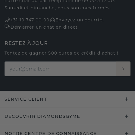
notre chat ou par téléphone de 09:00 à 17:00.
Samedi et dimanche, nous sommes fermés.
+31 10 747 00 00
Envoyez un courriel
Démarrer un chat en direct
RESTEZ À JOUR
Tentez de gagner 500 euros de crédit d'achat !
SERVICE CLIENT
DÉCOUVRIR DIAMONDSBYME
NOTRE CENTRE DE CONNAISSANCE