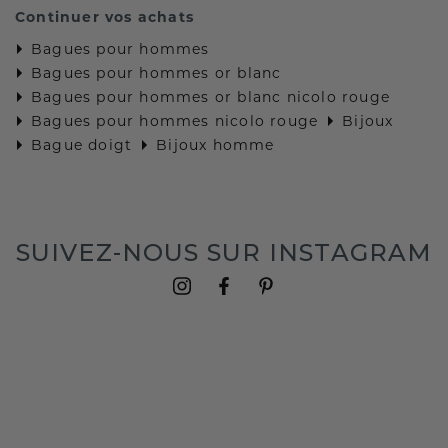
Continuer vos achats
Bagues pour hommes
Bagues pour hommes or blanc
Bagues pour hommes or blanc nicolo rouge
Bagues pour hommes nicolo rouge
Bijoux
Bague doigt
Bijoux homme
SUIVEZ-NOUS SUR INSTAGRAM