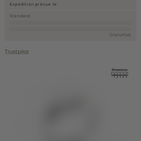
Expédition prévue le:
Standard
:
Gratuit(e)
Trustpilot