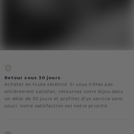
Retour sous 30 jours
Achetez en toute sérénité. Si vous n’êtes pas
entièrement satisfait, retournez votre bijou dans
un délai de 30 jours et profitez d’un service sans
souci. Votre satisfaction est notre priorité.