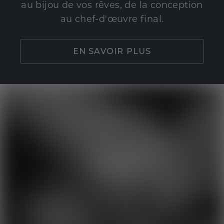
au bijou de vos rêves, de la conception
au chef-d'œuvre final.
EN SAVOIR PLUS