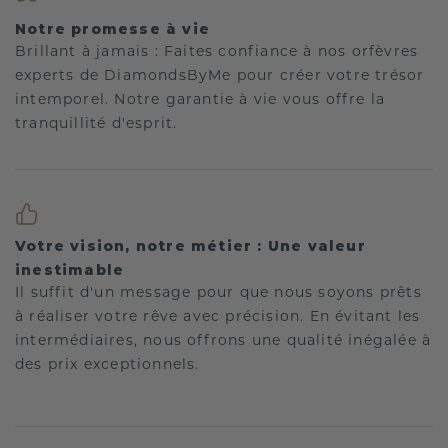
Notre promesse à vie
Brillant à jamais : Faites confiance à nos orfèvres
experts de DiamondsByMe pour créer votre trésor
intemporel. Notre garantie à vie vous offre la
tranquillité d'esprit.
Votre vision, notre métier : Une valeur
inestimable
Il suffit d'un message pour que nous soyons prêts
à réaliser votre rêve avec précision. En évitant les
intermédiaires, nous offrons une qualité inégalée à
des prix exceptionnels.