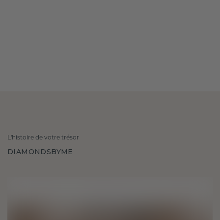
L'histoire de votre trésor
DIAMONDSBYME