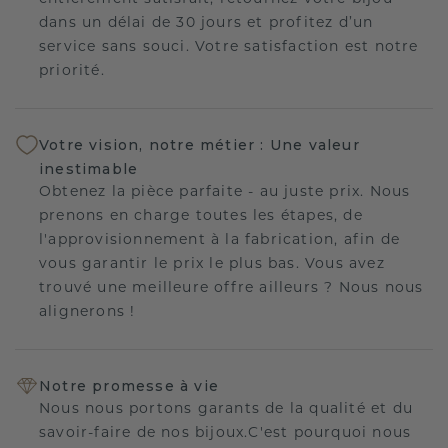
dans un délai de 30 jours et profitez d’un
service sans souci. Votre satisfaction est notre
priorité.
Votre vision, notre métier : Une valeur
inestimable
Obtenez la pièce parfaite - au juste prix. Nous
prenons en charge toutes les étapes, de
l'approvisionnement à la fabrication, afin de
vous garantir le prix le plus bas. Vous avez
trouvé une meilleure offre ailleurs ? Nous nous
alignerons !
Notre promesse à vie
Nous nous portons garants de la qualité et du
savoir-faire de nos bijoux.C'est pourquoi nous