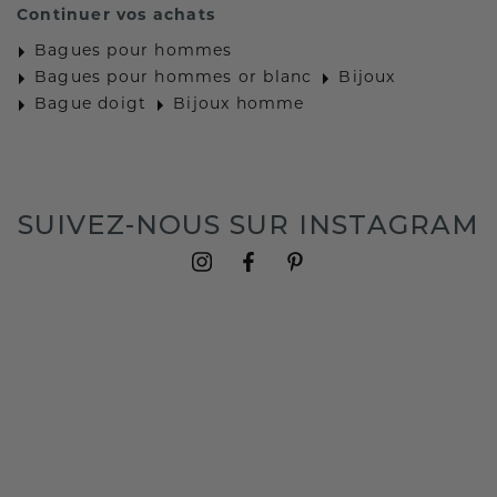
Continuer vos achats
Bagues pour hommes
Bagues pour hommes or blanc
Bijoux
Bague doigt
Bijoux homme
SUIVEZ-NOUS SUR INSTAGRAM