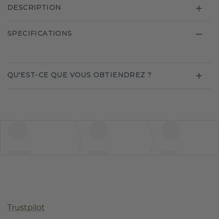
DESCRIPTION
SPECIFICATIONS
QU'EST-CE QUE VOUS OBTIENDREZ ?
Trustpilot