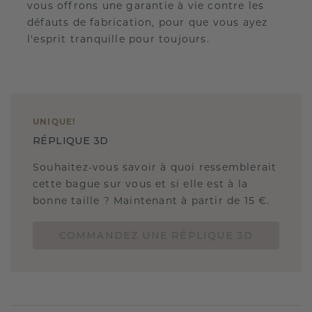
vous offrons une garantie à vie contre les
défauts de fabrication, pour que vous ayez
l'esprit tranquille pour toujours.
UNIQUE
!
RÉPLIQUE 3D
Souhaitez-vous savoir à quoi ressemblerait
cette bague sur vous et si elle est à la
bonne taille ? Maintenant à partir de 15 €.
COMMANDEZ UNE RÉPLIQUE 3D