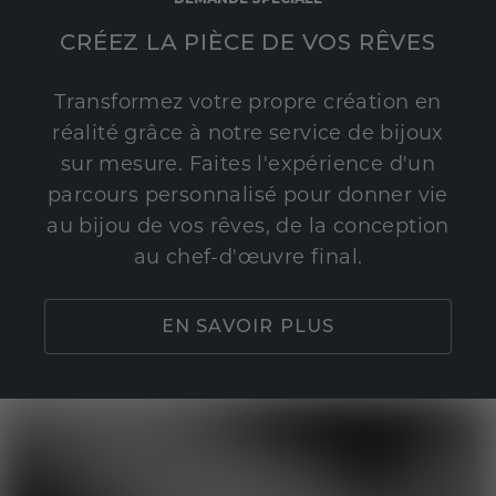
CRÉEZ LA PIÈCE DE VOS RÊVES
Transformez votre propre création en
réalité grâce à notre service de bijoux
sur mesure. Faites l'expérience d'un
parcours personnalisé pour donner vie
au bijou de vos rêves, de la conception
au chef-d'œuvre final.
EN SAVOIR PLUS