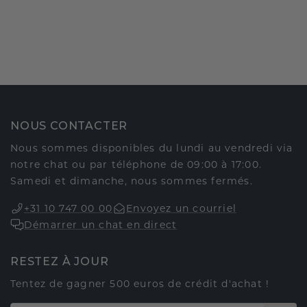
NOUS CONTACTER
Nous sommes disponibles du lundi au vendredi via
notre chat ou par téléphone de 09:00 à 17:00.
Samedi et dimanche, nous sommes fermés.
+31 10 747 00 00
Envoyez un courriel
Démarrer un chat en direct
RESTEZ À JOUR
Tentez de gagner 500 euros de crédit d'achat !