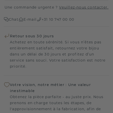
Une commande urgente ?
Veuillez-nous contacter.
Chat
E-mail
+31 10 747 00 00
Retour sous 30 jours
Achetez en toute sérénité. Si vous n’êtes pas
entièrement satisfait, retournez votre bijou
dans un délai de 30 jours et profitez d’un
service sans souci. Votre satisfaction est notre
priorité.
Votre vision, notre métier : Une valeur
inestimable
Obtenez la pièce parfaite - au juste prix. Nous
prenons en charge toutes les étapes, de
l'approvisionnement à la fabrication, afin de