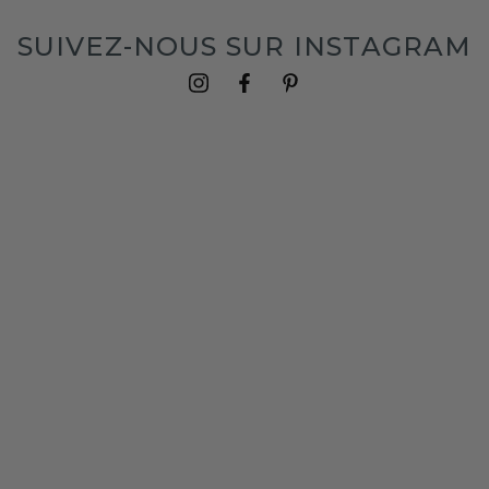
SUIVEZ-NOUS SUR INSTAGRAM