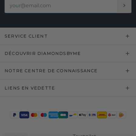
SERVICE CLIENT
DÉCOUVRIR DIAMONDSBYME
NOTRE CENTRE DE CONNAISSANCE
LIENS EN VEDETTE