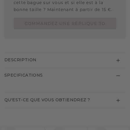
cette bague sur vous et si elle est à la
bonne taille ? Maintenant à partir de 15 €.
COMMANDEZ UNE RÉPLIQUE 3D
DESCRIPTION
SPECIFICATIONS
QU'EST-CE QUE VOUS OBTIENDREZ ?