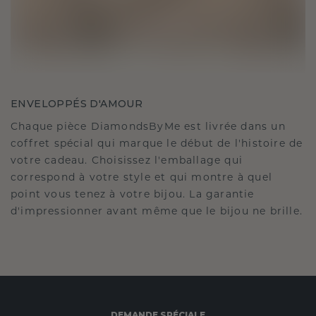
ENVELOPPÉS D'AMOUR
Chaque pièce DiamondsByMe est livrée dans un
coffret spécial qui marque le début de l'histoire de
votre cadeau. Choisissez l'emballage qui
correspond à votre style et qui montre à quel
point vous tenez à votre bijou. La garantie
d'impressionner avant même que le bijou ne brille.
DEMANDE SPÉCIALE