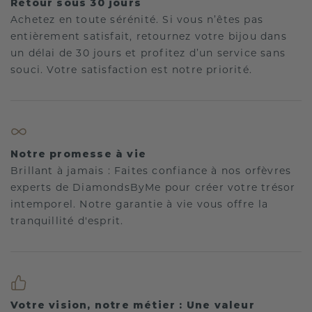
Retour sous 30 jours
Achetez en toute sérénité. Si vous n’êtes pas
entièrement satisfait, retournez votre bijou dans
un délai de 30 jours et profitez d’un service sans
souci. Votre satisfaction est notre priorité.
Notre promesse à vie
Brillant à jamais : Faites confiance à nos orfèvres
experts de DiamondsByMe pour créer votre trésor
intemporel. Notre garantie à vie vous offre la
tranquillité d'esprit.
Votre vision, notre métier : Une valeur