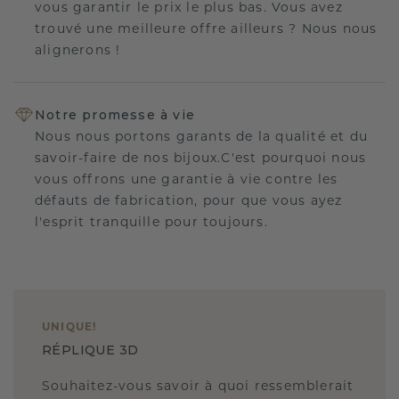
vous garantir le prix le plus bas. Vous avez
trouvé une meilleure offre ailleurs ? Nous nous
alignerons !
Notre promesse à vie
Nous nous portons garants de la qualité et du
savoir-faire de nos bijoux.C'est pourquoi nous
vous offrons une garantie à vie contre les
défauts de fabrication, pour que vous ayez
l'esprit tranquille pour toujours.
UNIQUE
!
RÉPLIQUE 3D
Souhaitez-vous savoir à quoi ressemblerait