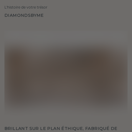
L'histoire de votre trésor
DIAMONDSBYME
BRILLANT SUR LE PLAN ÉTHIQUE, FABRIQUÉ DE