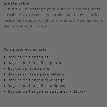
inestimable
Il suffit d'un message pour que nous soyons prêts
à réaliser votre rêve avec précision. En évitant les
intermédiaires, nous offrons une qualité inégalée à
des prix exceptionnels.
Continuer vos achats
Bagues de fiançailles
Bagues de fiançailles platine
Bagues solitaire pavé
Bagues solitaire pavé platine
Bagues de fiançailles vintage
Bagues de fiançailles uniques
Bagues de fiançailles spéciales
Bijoux