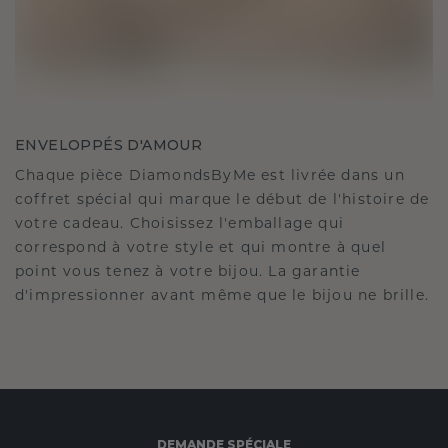
ENVELOPPÉS D'AMOUR
Chaque pièce DiamondsByMe est livrée dans un
coffret spécial qui marque le début de l'histoire de
votre cadeau. Choisissez l'emballage qui
correspond à votre style et qui montre à quel
point vous tenez à votre bijou. La garantie
d'impressionner avant même que le bijou ne brille.
DEMANDE SPÉCIALE