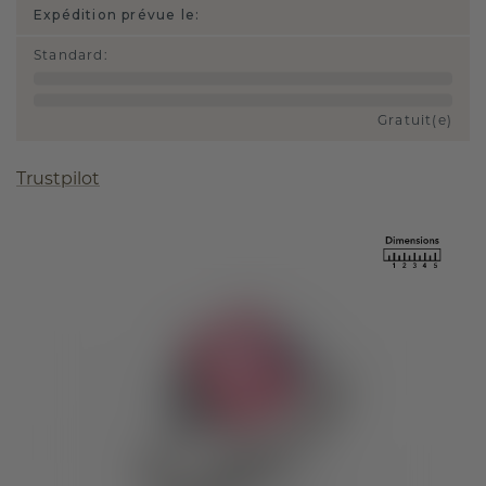
Expédition prévue le:
Standard
:
Gratuit(e)
Trustpilot