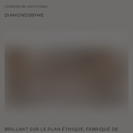
L'histoire de votre trésor
DIAMONDSBYME
BRILLANT SUR LE PLAN ÉTHIQUE, FABRIQUÉ DE