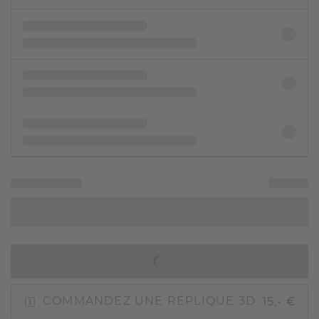
AJOUTER AU PANIER
15,- €
COMMANDEZ UNE RÉPLIQUE 3D