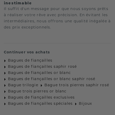
inestimable
Il suffit d'un message pour que nous soyons prêts
à réaliser votre rêve avec précision. En évitant les
intermédiaires, nous offrons une qualité inégalée à
des prix exceptionnels.
Continuer vos achats
Bagues de fiançailles
Bagues de fiançailles saphir rosé
Bagues de fiançailles or blanc
Bagues de fiançailles or blanc saphir rosé
Bague trilogie
Bague trois pierres saphir rosé
Bague trois pierres or blanc
Bagues de fiançailles exclusives
Bagues de fiançailles spéciales
Bijoux