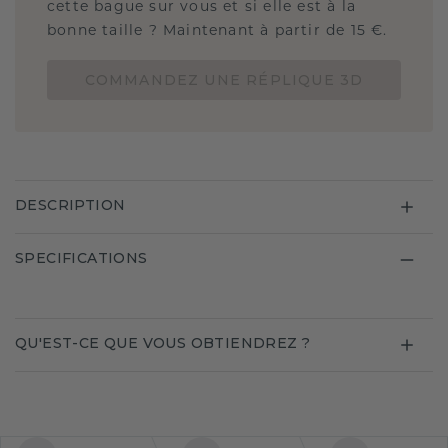
cette bague sur vous et si elle est à la
bonne taille ? Maintenant à partir de 15 €.
COMMANDEZ UNE RÉPLIQUE 3D
DESCRIPTION
SPECIFICATIONS
QU'EST-CE QUE VOUS OBTIENDREZ ?