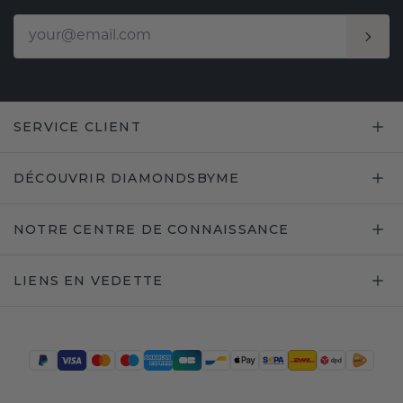
SERVICE CLIENT
DÉCOUVRIR DIAMONDSBYME
NOTRE CENTRE DE CONNAISSANCE
LIENS EN VEDETTE