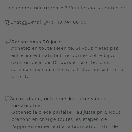
Une commande urgente ?
Veuillez-nous contacter.
Chat
E-mail
+31 10 747 00 00
Retour sous 30 jours
Achetez en toute sérénité. Si vous n’êtes pas
entièrement satisfait, retournez votre bijou
dans un délai de 30 jours et profitez d’un
service sans souci. Votre satisfaction est notre
priorité.
Votre vision, notre métier : Une valeur
inestimable
Obtenez la pièce parfaite - au juste prix. Nous
prenons en charge toutes les étapes, de
l'approvisionnement à la fabrication, afin de