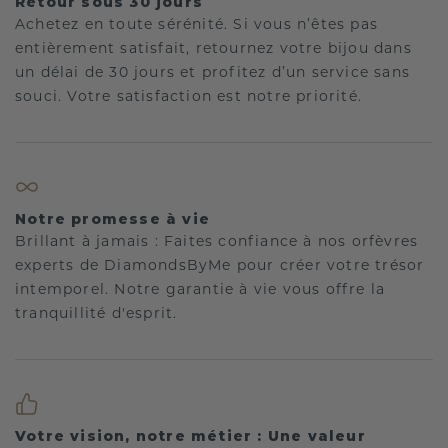
Retour sous 30 jours
Achetez en toute sérénité. Si vous n’êtes pas
entièrement satisfait, retournez votre bijou dans
un délai de 30 jours et profitez d’un service sans
souci. Votre satisfaction est notre priorité.
Notre promesse à vie
Brillant à jamais : Faites confiance à nos orfèvres
experts de DiamondsByMe pour créer votre trésor
intemporel. Notre garantie à vie vous offre la
tranquillité d'esprit.
Votre vision, notre métier : Une valeur