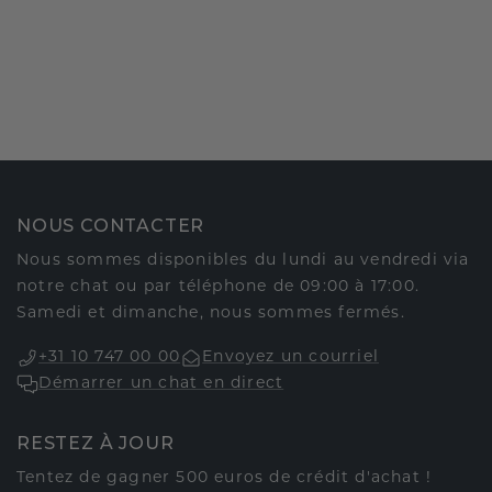
NOUS CONTACTER
Nous sommes disponibles du lundi au vendredi via
notre chat ou par téléphone de 09:00 à 17:00.
Samedi et dimanche, nous sommes fermés.
+31 10 747 00 00
Envoyez un courriel
Démarrer un chat en direct
RESTEZ À JOUR
Tentez de gagner 500 euros de crédit d'achat !