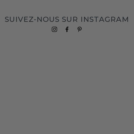
SUIVEZ-NOUS SUR INSTAGRAM