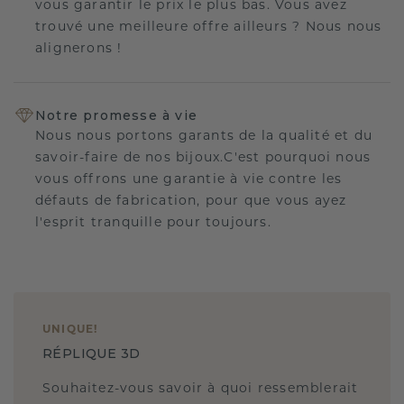
vous garantir le prix le plus bas. Vous avez
trouvé une meilleure offre ailleurs ? Nous nous
alignerons !
Notre promesse à vie
Nous nous portons garants de la qualité et du
savoir-faire de nos bijoux.C'est pourquoi nous
vous offrons une garantie à vie contre les
défauts de fabrication, pour que vous ayez
l'esprit tranquille pour toujours.
UNIQUE
!
RÉPLIQUE 3D
Souhaitez-vous savoir à quoi ressemblerait