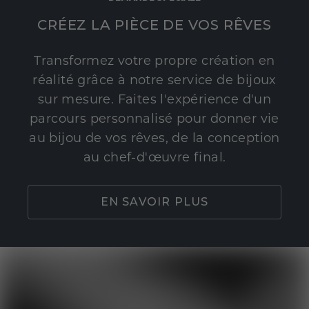
CRÉEZ LA PIÈCE DE VOS RÊVES
Transformez votre propre création en
réalité grâce à notre service de bijoux
sur mesure. Faites l'expérience d'un
parcours personnalisé pour donner vie
au bijou de vos rêves, de la conception
au chef-d'œuvre final.
EN SAVOIR PLUS