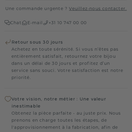
Une commande urgente ?
Veuillez-nous contacter.
Chat
E-mail
+31 10 747 00 00
Retour sous 30 jours
Achetez en toute sérénité. Si vous n’êtes pas
entièrement satisfait, retournez votre bijou
dans un délai de 30 jours et profitez d’un
service sans souci. Votre satisfaction est notre
priorité.
Votre vision, notre métier : Une valeur
inestimable
Obtenez la pièce parfaite - au juste prix. Nous
prenons en charge toutes les étapes, de
l'approvisionnement à la fabrication, afin de