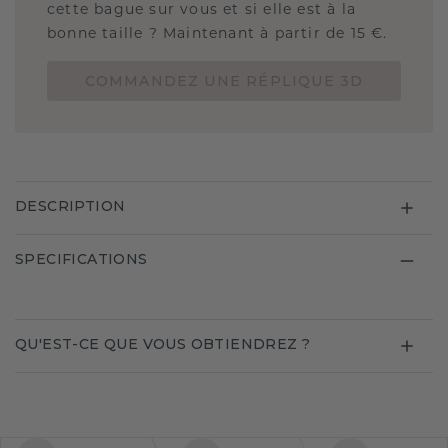
cette bague sur vous et si elle est à la
bonne taille ? Maintenant à partir de 15 €.
COMMANDEZ UNE RÉPLIQUE 3D
DESCRIPTION
SPECIFICATIONS
QU'EST-CE QUE VOUS OBTIENDREZ ?