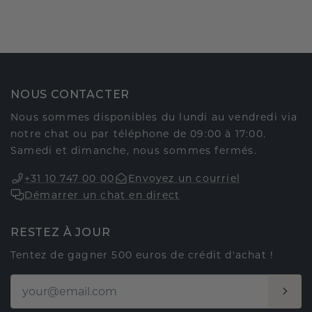
NOUS CONTACTER
Nous sommes disponibles du lundi au vendredi via
notre chat ou par téléphone de 09:00 à 17:00.
Samedi et dimanche, nous sommes fermés.
+31 10 747 00 00
Envoyez un courriel
Démarrer un chat en direct
RESTEZ À JOUR
Tentez de gagner 500 euros de crédit d'achat !