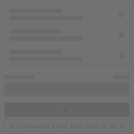
AJOUTER AU PANIER
COMMANDEZ UNE RÉPLIQUE 3D
15,- €