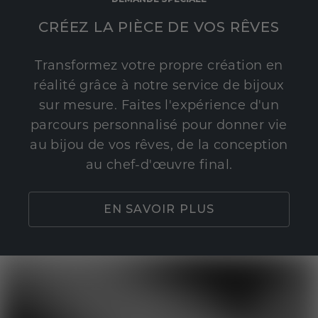
CRÉEZ LA PIÈCE DE VOS RÊVES
Transformez votre propre création en
réalité grâce à notre service de bijoux
sur mesure. Faites l'expérience d'un
parcours personnalisé pour donner vie
au bijou de vos rêves, de la conception
au chef-d'œuvre final.
EN SAVOIR PLUS