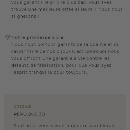
vous garantir le prix le plus bas. Vous avez
trouvé une meilleure offre ailleurs ? Nous nous
alignerons !
Notre promesse à vie
Nous nous portons garants de la qualité et du
savoir-faire de nos bijoux.C'est pourquoi nous
vous offrons une garantie à vie contre les
défauts de fabrication, pour que vous ayez
l'esprit tranquille pour toujours.
UNIQUE
!
RÉPLIQUE 3D
Souhaitez-vous savoir à quoi ressemblerait