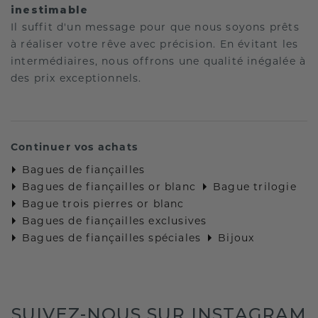
inestimable
Il suffit d'un message pour que nous soyons prêts
à réaliser votre rêve avec précision. En évitant les
intermédiaires, nous offrons une qualité inégalée à
des prix exceptionnels.
Continuer vos achats
Bagues de fiançailles
Bagues de fiançailles or blanc
Bague trilogie
Bague trois pierres or blanc
Bagues de fiançailles exclusives
Bagues de fiançailles spéciales
Bijoux
SUIVEZ-NOUS SUR INSTAGRAM