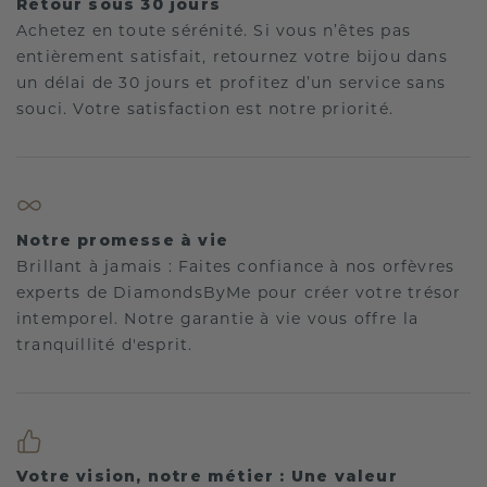
Retour sous 30 jours
Achetez en toute sérénité. Si vous n’êtes pas
entièrement satisfait, retournez votre bijou dans
un délai de 30 jours et profitez d’un service sans
souci. Votre satisfaction est notre priorité.
Notre promesse à vie
Brillant à jamais : Faites confiance à nos orfèvres
experts de DiamondsByMe pour créer votre trésor
intemporel. Notre garantie à vie vous offre la
tranquillité d'esprit.
Votre vision, notre métier : Une valeur