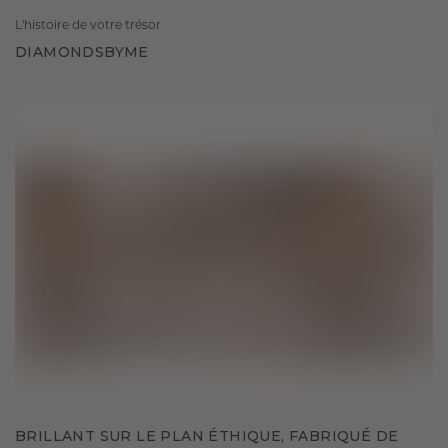
L'histoire de votre trésor
DIAMONDSBYME
BRILLANT SUR LE PLAN ÉTHIQUE, FABRIQUÉ DE