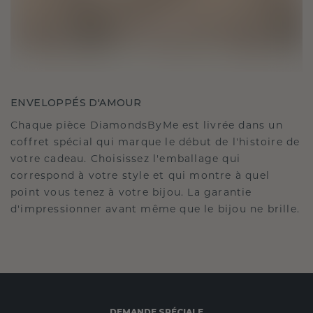
ENVELOPPÉS D'AMOUR
Chaque pièce DiamondsByMe est livrée dans un
coffret spécial qui marque le début de l'histoire de
votre cadeau. Choisissez l'emballage qui
correspond à votre style et qui montre à quel
point vous tenez à votre bijou. La garantie
d'impressionner avant même que le bijou ne brille.
DEMANDE SPÉCIALE