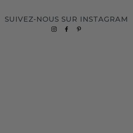
SUIVEZ-NOUS SUR INSTAGRAM