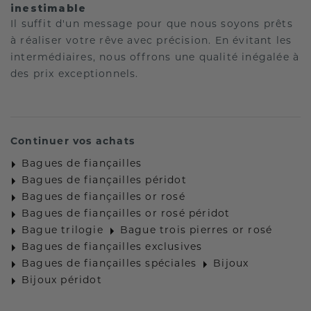
inestimable
Il suffit d'un message pour que nous soyons prêts
à réaliser votre rêve avec précision. En évitant les
intermédiaires, nous offrons une qualité inégalée à
des prix exceptionnels.
Continuer vos achats
Bagues de fiançailles
Bagues de fiançailles péridot
Bagues de fiançailles or rosé
Bagues de fiançailles or rosé péridot
Bague trilogie
Bague trois pierres or rosé
Bagues de fiançailles exclusives
Bagues de fiançailles spéciales
Bijoux
Bijoux péridot