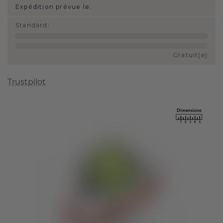
Expédition prévue le:
Standard
:
Gratuit(e)
Trustpilot