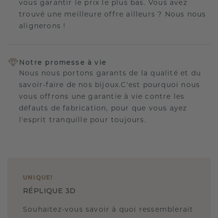
vous garantir le prix le plus bas. Vous avez
trouvé une meilleure offre ailleurs ? Nous nous
alignerons !
Notre promesse à vie
Nous nous portons garants de la qualité et du
savoir-faire de nos bijoux.C'est pourquoi nous
vous offrons une garantie à vie contre les
défauts de fabrication, pour que vous ayez
l'esprit tranquille pour toujours.
UNIQUE
!
RÉPLIQUE 3D
Souhaitez-vous savoir à quoi ressemblerait