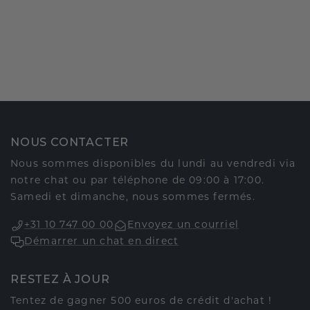
NOUS CONTACTER
Nous sommes disponibles du lundi au vendredi via
notre chat ou par téléphone de 09:00 à 17:00.
Samedi et dimanche, nous sommes fermés.
+31 10 747 00 00
Envoyez un courriel
Démarrer un chat en direct
RESTEZ À JOUR
Tentez de gagner 500 euros de crédit d'achat !