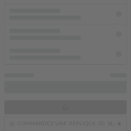
AJOUTER AU PANIER
15,- €
COMMANDEZ UNE RÉPLIQUE 3D