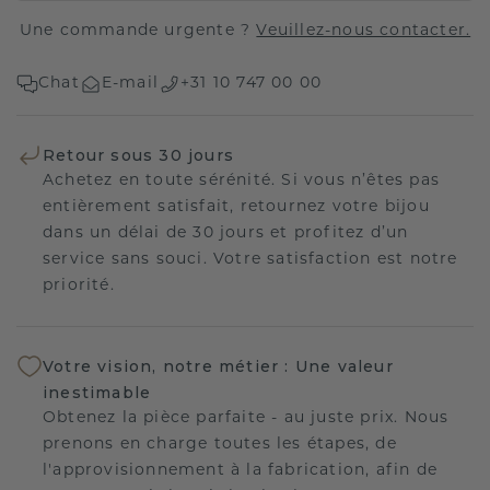
Une commande urgente ?
Veuillez-nous contacter.
Chat
E-mail
+31 10 747 00 00
Retour sous 30 jours
Achetez en toute sérénité. Si vous n’êtes pas
entièrement satisfait, retournez votre bijou
dans un délai de 30 jours et profitez d’un
service sans souci. Votre satisfaction est notre
priorité.
Votre vision, notre métier : Une valeur
inestimable
Obtenez la pièce parfaite - au juste prix. Nous
prenons en charge toutes les étapes, de
l'approvisionnement à la fabrication, afin de