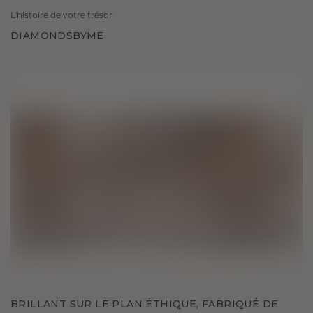
L'histoire de votre trésor
DIAMONDSBYME
BRILLANT SUR LE PLAN ÉTHIQUE, FABRIQUÉ DE