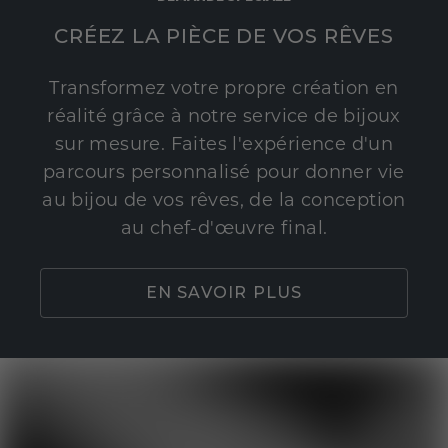
CRÉEZ LA PIÈCE DE VOS RÊVES
Transformez votre propre création en
réalité grâce à notre service de bijoux
sur mesure. Faites l'expérience d'un
parcours personnalisé pour donner vie
au bijou de vos rêves, de la conception
au chef-d'œuvre final.
EN SAVOIR PLUS