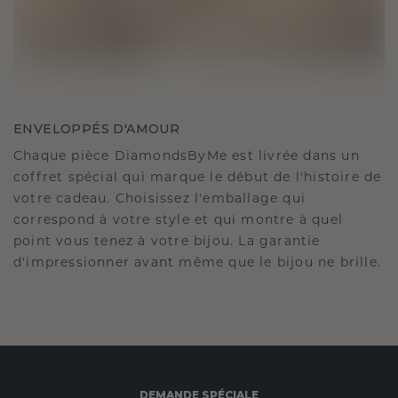
ENVELOPPÉS D'AMOUR
Chaque pièce DiamondsByMe est livrée dans un
coffret spécial qui marque le début de l'histoire de
votre cadeau. Choisissez l'emballage qui
correspond à votre style et qui montre à quel
point vous tenez à votre bijou. La garantie
d'impressionner avant même que le bijou ne brille.
DEMANDE SPÉCIALE