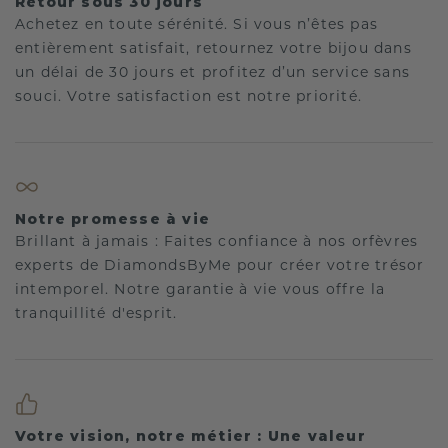
Retour sous 30 jours
Achetez en toute sérénité. Si vous n’êtes pas
entièrement satisfait, retournez votre bijou dans
un délai de 30 jours et profitez d’un service sans
souci. Votre satisfaction est notre priorité.
Notre promesse à vie
Brillant à jamais : Faites confiance à nos orfèvres
experts de DiamondsByMe pour créer votre trésor
intemporel. Notre garantie à vie vous offre la
tranquillité d'esprit.
Votre vision, notre métier : Une valeur