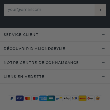
SERVICE CLIENT
DÉCOUVRIR DIAMONDSBYME
NOTRE CENTRE DE CONNAISSANCE
LIENS EN VEDETTE