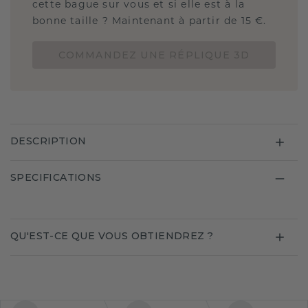
cette bague sur vous et si elle est à la
bonne taille ? Maintenant à partir de 15 €.
COMMANDEZ UNE RÉPLIQUE 3D
DESCRIPTION
SPECIFICATIONS
QU'EST-CE QUE VOUS OBTIENDREZ ?