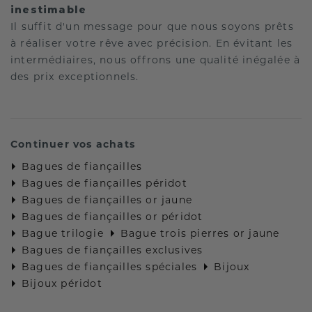
inestimable
Il suffit d'un message pour que nous soyons prêts
à réaliser votre rêve avec précision. En évitant les
intermédiaires, nous offrons une qualité inégalée à
des prix exceptionnels.
Continuer vos achats
Bagues de fiançailles
Bagues de fiançailles péridot
Bagues de fiançailles or jaune
Bagues de fiançailles or péridot
Bague trilogie
Bague trois pierres or jaune
Bagues de fiançailles exclusives
Bagues de fiançailles spéciales
Bijoux
Bijoux péridot