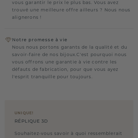
vous garantir le prix le plus bas. Vous avez
trouvé une meilleure offre ailleurs ? Nous nous
alignerons !
Notre promesse à vie
Nous nous portons garants de la qualité et du
savoir-faire de nos bijoux.C'est pourquoi nous
vous offrons une garantie à vie contre les
défauts de fabrication, pour que vous ayez
l'esprit tranquille pour toujours.
UNIQUE
!
RÉPLIQUE 3D
Souhaitez-vous savoir à quoi ressemblerait