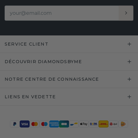
SERVICE CLIENT
DÉCOUVRIR DIAMONDSBYME
NOTRE CENTRE DE CONNAISSANCE
LIENS EN VEDETTE