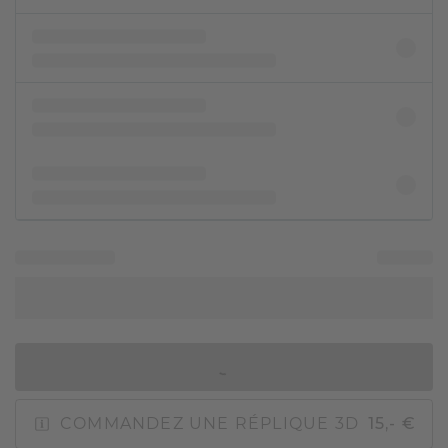
AJOUTER AU PANIER
COMMANDEZ UNE RÉPLIQUE 3D
15,- €