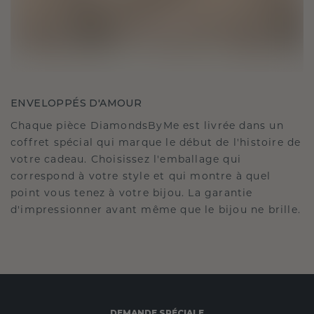
ENVELOPPÉS D'AMOUR
Chaque pièce DiamondsByMe est livrée dans un
coffret spécial qui marque le début de l'histoire de
votre cadeau. Choisissez l'emballage qui
correspond à votre style et qui montre à quel
point vous tenez à votre bijou. La garantie
d'impressionner avant même que le bijou ne brille.
DEMANDE SPÉCIALE