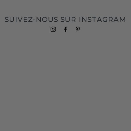
SUIVEZ-NOUS SUR INSTAGRAM