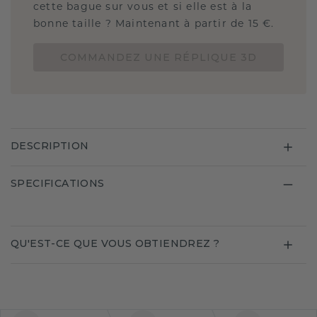
cette bague sur vous et si elle est à la
bonne taille ? Maintenant à partir de 15 €.
COMMANDEZ UNE RÉPLIQUE 3D
DESCRIPTION
SPECIFICATIONS
QU'EST-CE QUE VOUS OBTIENDREZ ?