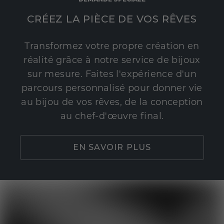
CRÉEZ LA PIÈCE DE VOS RÊVES
Transformez votre propre création en
réalité grâce à notre service de bijoux
sur mesure. Faites l'expérience d'un
parcours personnalisé pour donner vie
au bijou de vos rêves, de la conception
au chef-d'œuvre final.
EN SAVOIR PLUS