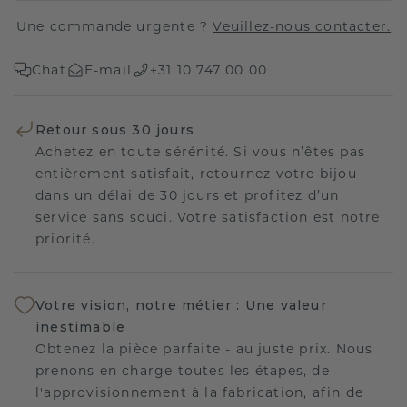
Une commande urgente ?
Veuillez-nous contacter.
Chat
E-mail
+31 10 747 00 00
Retour sous 30 jours
Achetez en toute sérénité. Si vous n’êtes pas
entièrement satisfait, retournez votre bijou
dans un délai de 30 jours et profitez d’un
service sans souci. Votre satisfaction est notre
priorité.
Votre vision, notre métier : Une valeur
inestimable
Obtenez la pièce parfaite - au juste prix. Nous
prenons en charge toutes les étapes, de
l'approvisionnement à la fabrication, afin de