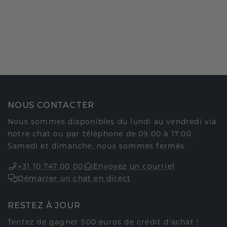
NOUS CONTACTER
Nous sommes disponibles du lundi au vendredi via
notre chat ou par téléphone de 09:00 à 17:00.
Samedi et dimanche, nous sommes fermés.
+31 10 747 00 00
Envoyez un courriel
Démarrer un chat en direct
RESTEZ À JOUR
Tentez de gagner 500 euros de crédit d'achat !