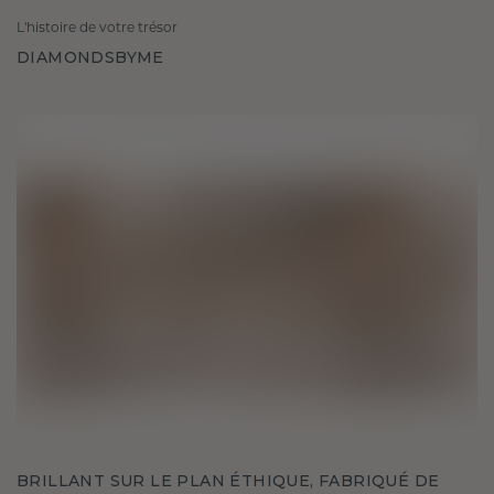
L'histoire de votre trésor
DIAMONDSBYME
BRILLANT SUR LE PLAN ÉTHIQUE, FABRIQUÉ DE