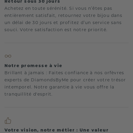
Retour sous 30 jours
Achetez en toute sérénité. Si vous n’êtes pas
entièrement satisfait, retournez votre bijou dans
un délai de 30 jours et profitez d’un service sans
souci. Votre satisfaction est notre priorité.
Notre promesse à vie
Brillant à jamais : Faites confiance à nos orfèvres
experts de DiamondsByMe pour créer votre trésor
intemporel. Notre garantie à vie vous offre la
tranquillité d'esprit.
Votre vision, notre métier : Une valeur