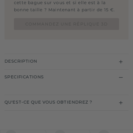
cette bague sur vous et si elle est à la
bonne taille ? Maintenant à partir de 15 €.
COMMANDEZ UNE RÉPLIQUE 3D
DESCRIPTION
SPECIFICATIONS
QU'EST-CE QUE VOUS OBTIENDREZ ?