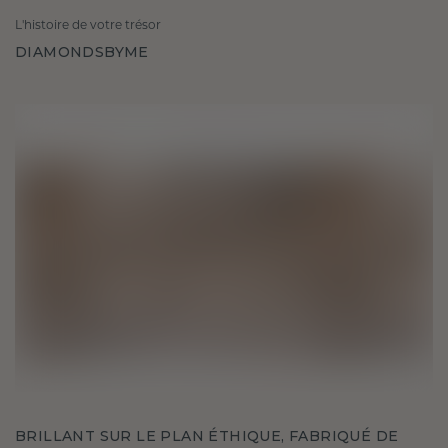
L'histoire de votre trésor
DIAMONDSBYME
BRILLANT SUR LE PLAN ÉTHIQUE, FABRIQUÉ DE