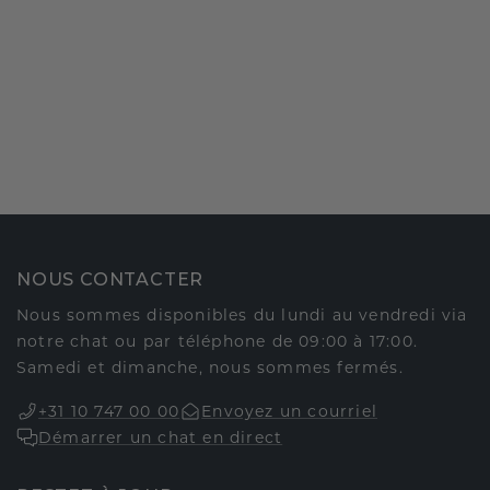
NOUS CONTACTER
Nous sommes disponibles du lundi au vendredi via
notre chat ou par téléphone de 09:00 à 17:00.
Samedi et dimanche, nous sommes fermés.
+31 10 747 00 00
Envoyez un courriel
Démarrer un chat en direct