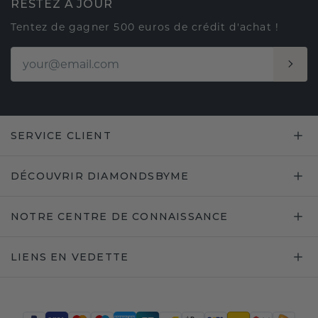
RESTEZ À JOUR
Tentez de gagner 500 euros de crédit d'achat !
SERVICE CLIENT
DÉCOUVRIR DIAMONDSBYME
NOTRE CENTRE DE CONNAISSANCE
LIENS EN VEDETTE