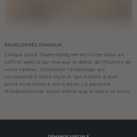
ENVELOPPÉS D'AMOUR
Chaque pièce DiamondsByMe est livrée dans un
coffret spécial qui marque le début de l'histoire de
votre cadeau. Choisissez l'emballage qui
correspond à votre style et qui montre à quel
point vous tenez à votre bijou. La garantie
d'impressionner avant même que le bijou ne brille.
DEMANDE SPÉCIALE