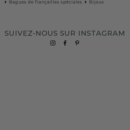
Bagues de fiançailles spéciales
Bijoux
SUIVEZ-NOUS SUR INSTAGRAM