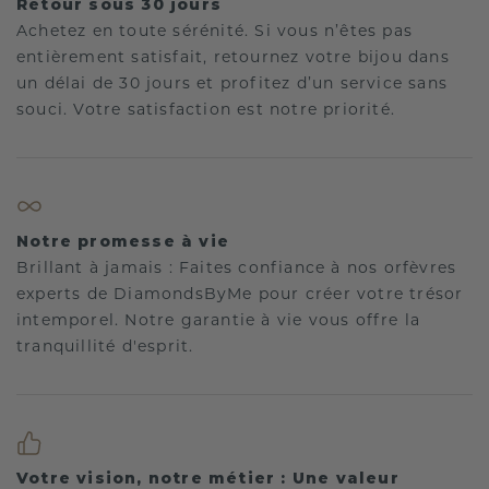
Retour sous 30 jours
Achetez en toute sérénité. Si vous n’êtes pas
entièrement satisfait, retournez votre bijou dans
un délai de 30 jours et profitez d’un service sans
souci. Votre satisfaction est notre priorité.
Notre promesse à vie
Brillant à jamais : Faites confiance à nos orfèvres
experts de DiamondsByMe pour créer votre trésor
intemporel. Notre garantie à vie vous offre la
tranquillité d'esprit.
Votre vision, notre métier : Une valeur