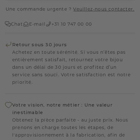
Une commande urgente ?
Veuillez-nous contacter.
Chat
E-mail
+31 10 747 00 00
Retour sous 30 jours
Achetez en toute sérénité. Si vous n’êtes pas
entièrement satisfait, retournez votre bijou
dans un délai de 30 jours et profitez d’un
service sans souci. Votre satisfaction est notre
priorité.
Votre vision, notre métier : Une valeur
inestimable
Obtenez la pièce parfaite - au juste prix. Nous
prenons en charge toutes les étapes, de
l'approvisionnement à la fabrication, afin de