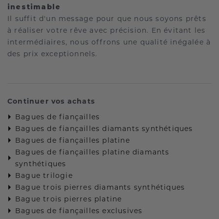
inestimable
Il suffit d'un message pour que nous soyons prêts
à réaliser votre rêve avec précision. En évitant les
intermédiaires, nous offrons une qualité inégalée à
des prix exceptionnels.
Continuer vos achats
Bagues de fiançailles
Bagues de fiançailles diamants synthétiques
Bagues de fiançailles platine
Bagues de fiançailles platine diamants
synthétiques
Bague trilogie
Bague trois pierres diamants synthétiques
Bague trois pierres platine
Bagues de fiançailles exclusives