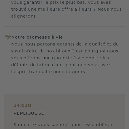
vous garantir le prix le plus bas. Vous avez
trouvé une meilleure offre ailleurs ? Nous nous
alignerons !
Notre promesse à vie
Nous nous portons garants de la qualité et du
savoir-faire de nos bijoux.C'est pourquoi nous
vous offrons une garantie à vie contre les
défauts de fabrication, pour que vous ayez
l'esprit tranquille pour toujours.
UNIQUE
!
RÉPLIQUE 3D
Souhaitez-vous savoir à quoi ressemblerait