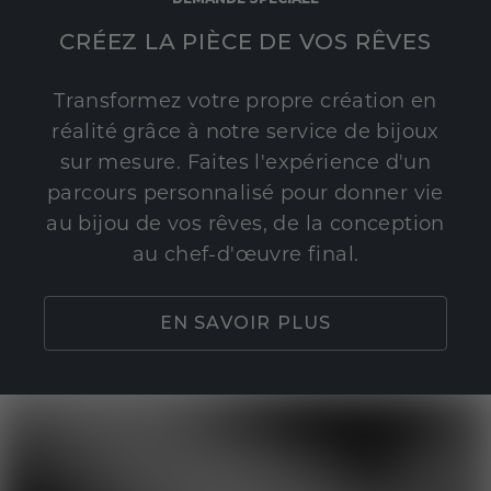
CRÉEZ LA PIÈCE DE VOS RÊVES
Transformez votre propre création en
réalité grâce à notre service de bijoux
sur mesure. Faites l'expérience d'un
parcours personnalisé pour donner vie
au bijou de vos rêves, de la conception
au chef-d'œuvre final.
EN SAVOIR PLUS