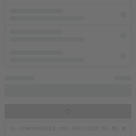
AJOUTER AU PANIER
COMMANDEZ UNE RÉPLIQUE 3D
15,- €