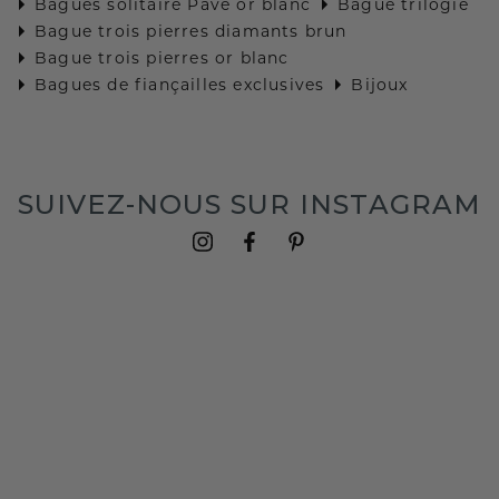
Bagues solitaire Pavé or blanc
Bague trilogie
Bague trois pierres diamants brun
Bague trois pierres or blanc
Bagues de fiançailles exclusives
Bijoux
SUIVEZ-NOUS SUR INSTAGRAM