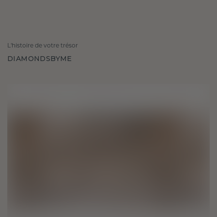
L'histoire de votre trésor
DIAMONDSBYME