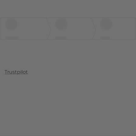
Trustpilot