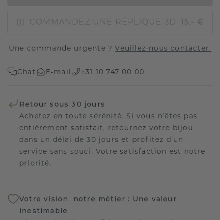
COMMANDEZ UNE RÉPLIQUE 3D
15,- €
Une commande urgente ?
Veuillez-nous contacter.
Chat
E-mail
+31 10 747 00 00
Retour sous 30 jours
Achetez en toute sérénité. Si vous n’êtes pas
entièrement satisfait, retournez votre bijou
dans un délai de 30 jours et profitez d’un
service sans souci. Votre satisfaction est notre
priorité.
Votre vision, notre métier : Une valeur
inestimable