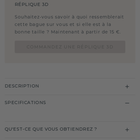
RÉPLIQUE 3D
Souhaitez-vous savoir à quoi ressemblerait
cette bague sur vous et si elle est à la
bonne taille ? Maintenant à partir de 15 €.
COMMANDEZ UNE RÉPLIQUE 3D
DESCRIPTION
SPECIFICATIONS
QU'EST-CE QUE VOUS OBTIENDREZ ?