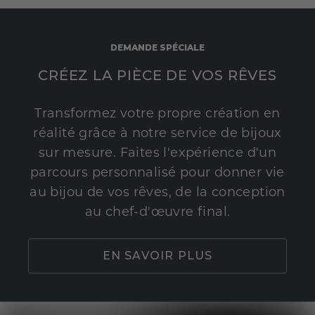
DEMANDE SPÉCIALE
CRÉEZ LA PIÈCE DE VOS RÊVES
Transformez votre propre création en
réalité grâce à notre service de bijoux
sur mesure. Faites l'expérience d'un
parcours personnalisé pour donner vie
au bijou de vos rêves, de la conception
au chef-d'œuvre final.
EN SAVOIR PLUS