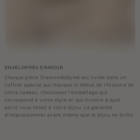
ENVELOPPÉS D'AMOUR
Chaque pièce DiamondsByMe est livrée dans un
coffret spécial qui marque le début de l'histoire de
votre cadeau. Choisissez l'emballage qui
correspond à votre style et qui montre à quel
point vous tenez à votre bijou. La garantie
d'impressionner avant même que le bijou ne brille.