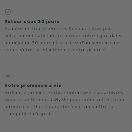
Retour sous 30 jours
Achetez en toute sérénité. Si vous n’êtes pas
entièrement satisfait, retournez votre bijou dans
un délai de 30 jours et profitez d’un service sans
souci. Votre satisfaction est notre priorité.
Notre promesse à vie
Brillant à jamais : Faites confiance à nos orfèvres
experts de DiamondsByMe pour créer votre trésor
intemporel. Notre garantie à vie vous offre la
tranquillité d'esprit.