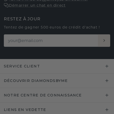
Démarrer un chat en direct
RESTEZ À JOUR
Tentez de gagner 500 euros de crédit d'achat !
SERVICE CLIENT
DÉCOUVRIR DIAMONDSBYME
NOTRE CENTRE DE CONNAISSANCE
LIENS EN VEDETTE