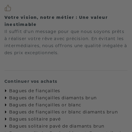
Votre vision, notre métier : Une valeur
inestimable
Il suffit d'un message pour que nous soyons prêts
à réaliser votre rêve avec précision. En évitant les
intermédiaires, nous offrons une qualité inégalée à
des prix exceptionnels.
Continuer vos achats
Bagues de fiançailles
Bagues de fiançailles diamants brun
Bagues de fiançailles or blanc
Bagues de fiançailles or blanc diamants brun
Bagues solitaire pavé
Bagues solitaire pavé de diamants brun