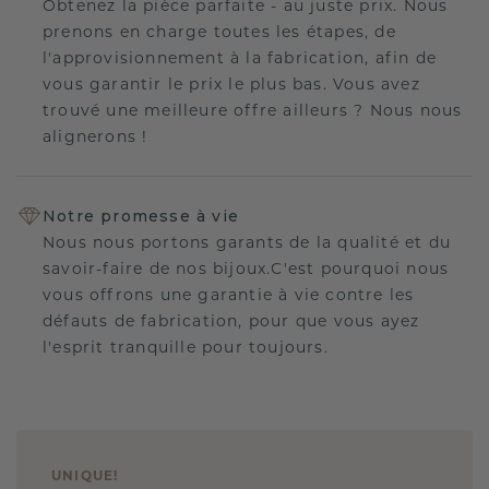
Obtenez la pièce parfaite - au juste prix. Nous
prenons en charge toutes les étapes, de
l'approvisionnement à la fabrication, afin de
vous garantir le prix le plus bas. Vous avez
trouvé une meilleure offre ailleurs ? Nous nous
alignerons !
Notre promesse à vie
Nous nous portons garants de la qualité et du
savoir-faire de nos bijoux.C'est pourquoi nous
vous offrons une garantie à vie contre les
défauts de fabrication, pour que vous ayez
l'esprit tranquille pour toujours.
UNIQUE
!