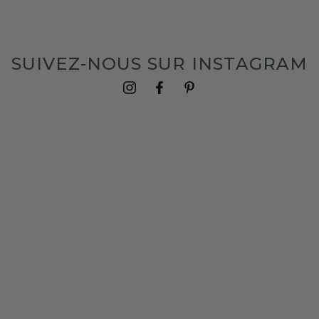
SUIVEZ-NOUS SUR INSTAGRAM