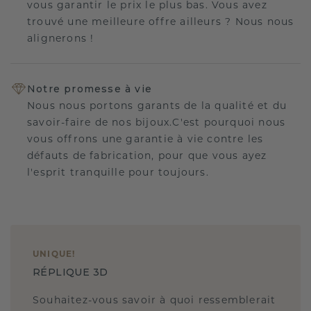
vous garantir le prix le plus bas. Vous avez
trouvé une meilleure offre ailleurs ? Nous nous
alignerons !
Notre promesse à vie
Nous nous portons garants de la qualité et du
savoir-faire de nos bijoux.C'est pourquoi nous
vous offrons une garantie à vie contre les
défauts de fabrication, pour que vous ayez
l'esprit tranquille pour toujours.
UNIQUE
!
RÉPLIQUE 3D
Souhaitez-vous savoir à quoi ressemblerait