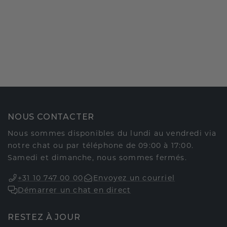
NOUS CONTACTER
Nous sommes disponibles du lundi au vendredi via
notre chat ou par téléphone de 09:00 à 17:00.
Samedi et dimanche, nous sommes fermés.
+31 10 747 00 00
Envoyez un courriel
Démarrer un chat en direct
RESTEZ À JOUR