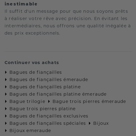
inestimable
Il suffit d'un message pour que nous soyons prêts
à réaliser votre rêve avec précision. En évitant les
intermédiaires, nous offrons une qualité inégalée à
des prix exceptionnels.
Continuer vos achats
Bagues de fiançailles
Bagues de fiançailles émeraude
Bagues de fiançailles platine
Bagues de fiançailles platine émeraude
Bague trilogie
Bague trois pierres émeraude
Bague trois pierres platine
Bagues de fiançailles exclusives
Bagues de fiançailles spéciales
Bijoux
Bijoux emeraude