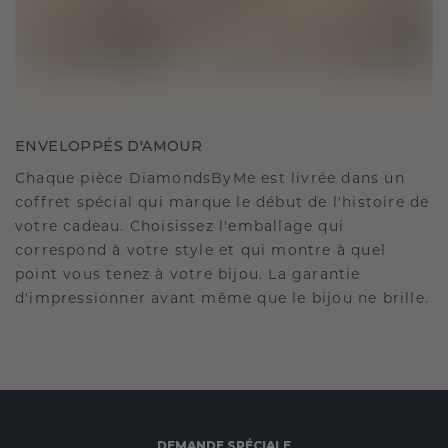
ENVELOPPÉS D'AMOUR
Chaque pièce DiamondsByMe est livrée dans un
coffret spécial qui marque le début de l'histoire de
votre cadeau. Choisissez l'emballage qui
correspond à votre style et qui montre à quel
point vous tenez à votre bijou. La garantie
d'impressionner avant même que le bijou ne brille.
DEMANDE SPÉCIALE