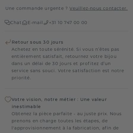
Une commande urgente ?
Veuillez-nous contacter.
Chat
E-mail
+31 10 747 00 00
Retour sous 30 jours
Achetez en toute sérénité. Si vous n’êtes pas
entièrement satisfait, retournez votre bijou
dans un délai de 30 jours et profitez d’un
service sans souci. Votre satisfaction est notre
priorité.
Votre vision, notre métier : Une valeur
inestimable
Obtenez la pièce parfaite - au juste prix. Nous
prenons en charge toutes les étapes, de
l'approvisionnement à la fabrication, afin de