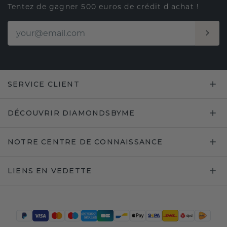
Tentez de gagner 500 euros de crédit d'achat !
SERVICE CLIENT
DÉCOUVRIR DIAMONDSBYME
NOTRE CENTRE DE CONNAISSANCE
LIENS EN VEDETTE