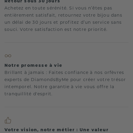
Retour sous 30 jours
Achetez en toute sérénité. Si vous n’êtes pas
entièrement satisfait, retournez votre bijou dans
un délai de 30 jours et profitez d’un service sans
souci. Votre satisfaction est notre priorité.
Notre promesse à vie
Brillant à jamais : Faites confiance à nos orfèvres
experts de DiamondsByMe pour créer votre trésor
intemporel. Notre garantie à vie vous offre la
tranquillité d'esprit.
Votre vision, notre métier : Une valeur