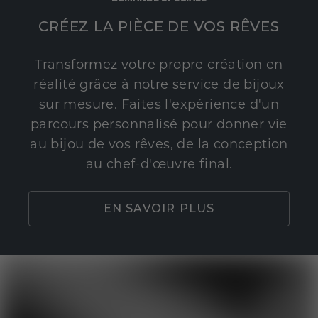
CRÉEZ LA PIÈCE DE VOS RÊVES
Transformez votre propre création en
réalité grâce à notre service de bijoux
sur mesure. Faites l'expérience d'un
parcours personnalisé pour donner vie
au bijou de vos rêves, de la conception
au chef-d'œuvre final.
EN SAVOIR PLUS