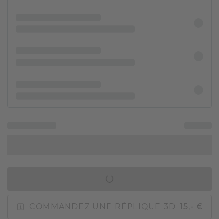
AJOUTER AU PANIER
COMMANDEZ UNE RÉPLIQUE 3D
15,- €