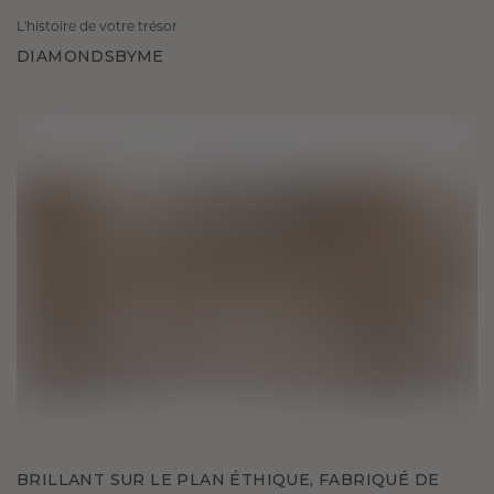
L'histoire de votre trésor
DIAMONDSBYME
BRILLANT SUR LE PLAN ÉTHIQUE, FABRIQUÉ DE