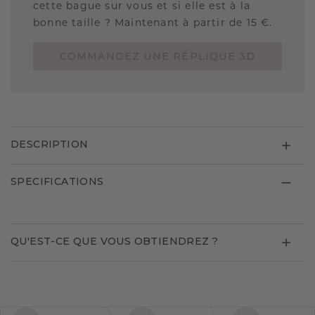
cette bague sur vous et si elle est à la
bonne taille ? Maintenant à partir de 15 €.
COMMANDEZ UNE RÉPLIQUE 3D
DESCRIPTION
SPECIFICATIONS
QU'EST-CE QUE VOUS OBTIENDREZ ?