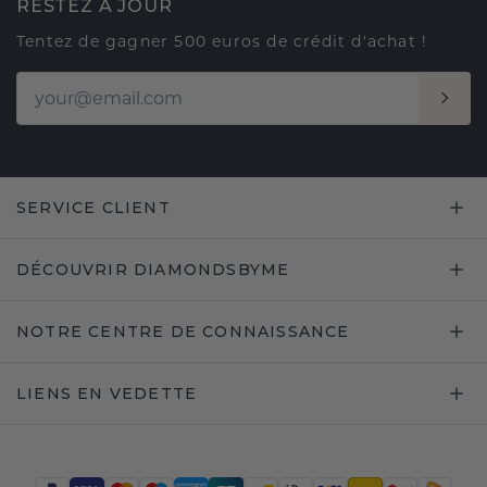
RESTEZ À JOUR
Tentez de gagner 500 euros de crédit d'achat !
SERVICE CLIENT
DÉCOUVRIR DIAMONDSBYME
NOTRE CENTRE DE CONNAISSANCE
LIENS EN VEDETTE