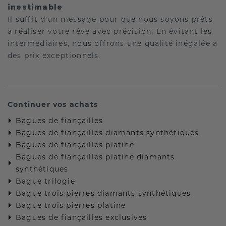
inestimable
Il suffit d'un message pour que nous soyons prêts
à réaliser votre rêve avec précision. En évitant les
intermédiaires, nous offrons une qualité inégalée à
des prix exceptionnels.
Continuer vos achats
Bagues de fiançailles
Bagues de fiançailles diamants synthétiques
Bagues de fiançailles platine
Bagues de fiançailles platine diamants
synthétiques
Bague trilogie
Bague trois pierres diamants synthétiques
Bague trois pierres platine
Bagues de fiançailles exclusives