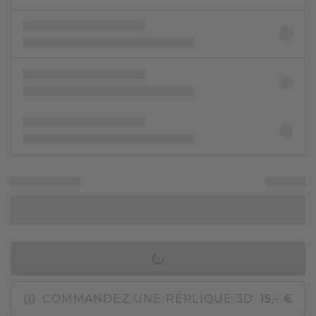
AJOUTER AU PANIER
COMMANDEZ UNE RÉPLIQUE 3D
15,- €