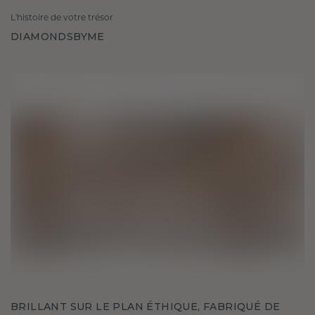
L'histoire de votre trésor
DIAMONDSBYME
BRILLANT SUR LE PLAN ÉTHIQUE, FABRIQUÉ DE