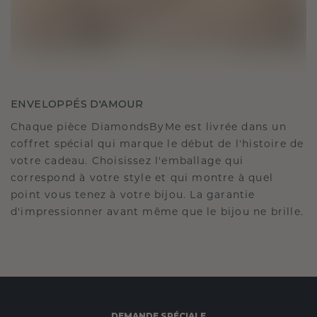
ENVELOPPÉS D'AMOUR
Chaque pièce DiamondsByMe est livrée dans un
coffret spécial qui marque le début de l'histoire de
votre cadeau. Choisissez l'emballage qui
correspond à votre style et qui montre à quel
point vous tenez à votre bijou. La garantie
d'impressionner avant même que le bijou ne brille.
DEMANDE SPÉCIALE