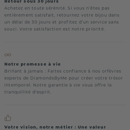
Retour sous 30 jours
Achetez en toute sérénité. Si vous n’êtes pas
entièrement satisfait, retournez votre bijou dans
un délai de 30 jours et profitez d’un service sans
souci. Votre satisfaction est notre priorité.
Notre promesse à vie
Brillant à jamais : Faites confiance à nos orfèvres
experts de DiamondsByMe pour créer votre trésor
intemporel. Notre garantie à vie vous offre la
tranquillité d'esprit.
Votre vision, notre métier : Une valeur