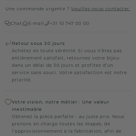
Une commande urgente ?
Veuillez-nous contacter.
Chat
E-mail
+31 10 747 00 00
Retour sous 30 jours
Achetez en toute sérénité. Si vous n’êtes pas
entièrement satisfait, retournez votre bijou
dans un délai de 30 jours et profitez d’un
service sans souci. Votre satisfaction est notre
priorité.
Votre vision, notre métier : Une valeur
inestimable
Obtenez la pièce parfaite - au juste prix. Nous
prenons en charge toutes les étapes, de
l'approvisionnement à la fabrication, afin de