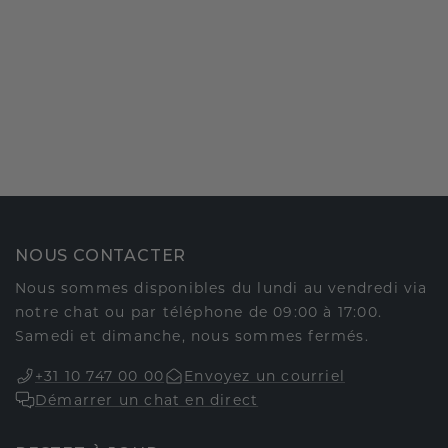
NOUS CONTACTER
Nous sommes disponibles du lundi au vendredi via
notre chat ou par téléphone de 09:00 à 17:00.
Samedi et dimanche, nous sommes fermés.
+31 10 747 00 00
Envoyez un courriel
Démarrer un chat en direct