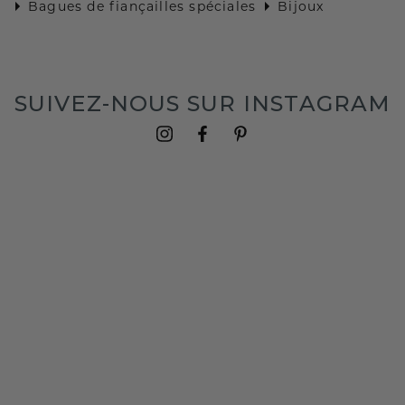
Bagues de fiançailles spéciales
Bijoux
SUIVEZ-NOUS SUR INSTAGRAM