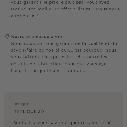
vous garantir le prix le plus bas. Vous avez
trouvé une meilleure offre ailleurs ? Nous nous
alignerons !
Notre promesse à vie
Nous nous portons garants de la qualité et du
savoir-faire de nos bijoux.C'est pourquoi nous
vous offrons une garantie à vie contre les
défauts de fabrication, pour que vous ayez
l'esprit tranquille pour toujours.
UNIQUE
!
RÉPLIQUE 3D
Souhaitez-vous savoir à quoi ressemblerait