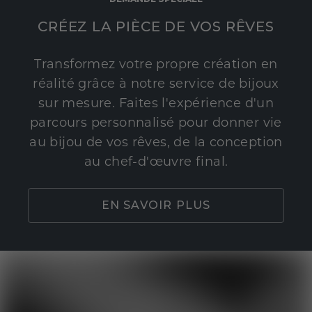
CRÉEZ LA PIÈCE DE VOS RÊVES
Transformez votre propre création en
réalité grâce à notre service de bijoux
sur mesure. Faites l'expérience d'un
parcours personnalisé pour donner vie
au bijou de vos rêves, de la conception
au chef-d'œuvre final.
EN SAVOIR PLUS