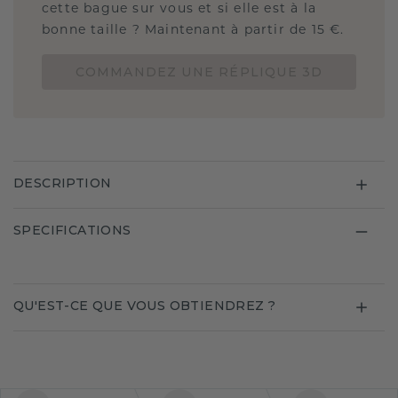
cette bague sur vous et si elle est à la
bonne taille ? Maintenant à partir de 15 €.
COMMANDEZ UNE RÉPLIQUE 3D
DESCRIPTION
SPECIFICATIONS
QU'EST-CE QUE VOUS OBTIENDREZ ?