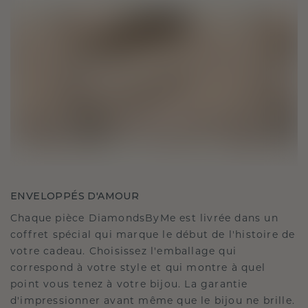
ENVELOPPÉS D'AMOUR
Chaque pièce DiamondsByMe est livrée dans un
coffret spécial qui marque le début de l'histoire de
votre cadeau. Choisissez l'emballage qui
correspond à votre style et qui montre à quel
point vous tenez à votre bijou. La garantie
d'impressionner avant même que le bijou ne brille.