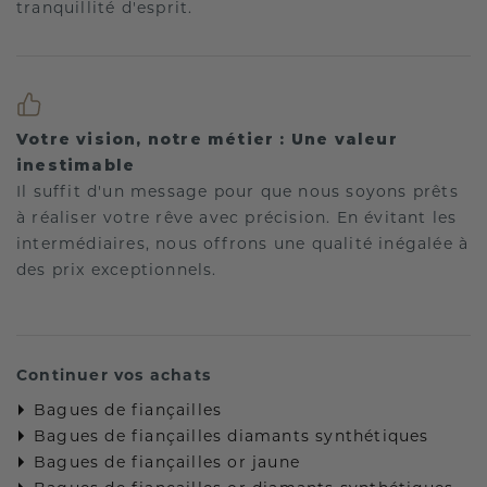
tranquillité d'esprit.
Votre vision, notre métier : Une valeur
inestimable
Il suffit d'un message pour que nous soyons prêts
à réaliser votre rêve avec précision. En évitant les
intermédiaires, nous offrons une qualité inégalée à
des prix exceptionnels.
Continuer vos achats
Bagues de fiançailles
Bagues de fiançailles diamants synthétiques
Bagues de fiançailles or jaune