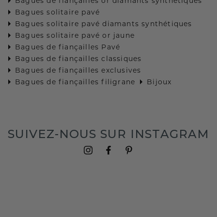
Bagues de fiançailles or diamants synthétiques
Bagues solitaire pavé
Bagues solitaire pavé diamants synthétiques
Bagues solitaire pavé or jaune
Bagues de fiançailles Pavé
Bagues de fiançailles classiques
Bagues de fiançailles exclusives
Bagues de fiançailles filigrane
Bijoux
SUIVEZ-NOUS SUR INSTAGRAM