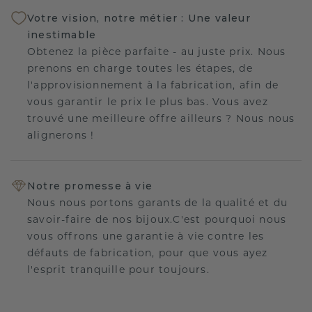
Votre vision, notre métier : Une valeur
inestimable
Obtenez la pièce parfaite - au juste prix. Nous
prenons en charge toutes les étapes, de
l'approvisionnement à la fabrication, afin de
vous garantir le prix le plus bas. Vous avez
trouvé une meilleure offre ailleurs ? Nous nous
alignerons !
Notre promesse à vie
Nous nous portons garants de la qualité et du
savoir-faire de nos bijoux.C'est pourquoi nous
vous offrons une garantie à vie contre les
défauts de fabrication, pour que vous ayez
l'esprit tranquille pour toujours.