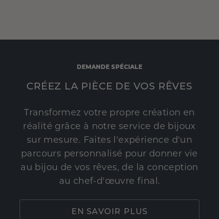
DEMANDE SPÉCIALE
CRÉEZ LA PIÈCE DE VOS RÊVES
Transformez votre propre création en
réalité grâce à notre service de bijoux
sur mesure. Faites l'expérience d'un
parcours personnalisé pour donner vie
au bijou de vos rêves, de la conception
au chef-d'œuvre final.
EN SAVOIR PLUS