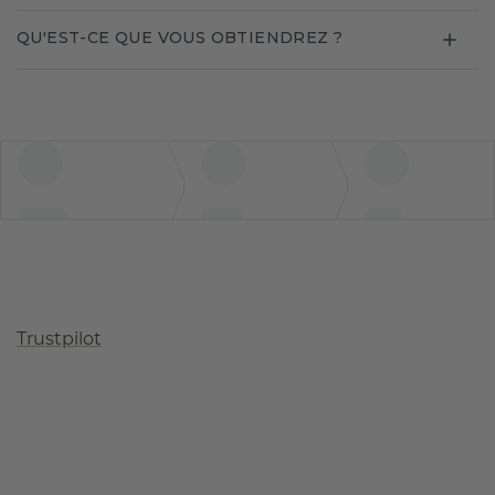
QU'EST-CE QUE VOUS OBTIENDREZ ?
Trustpilot