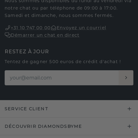
Nous sommes disponibles du lundi au vendredi via
notre chat ou par téléphone de 09:00 à 17:00.
Samedi et dimanche, nous sommes fermés.
+31 10 747 00 00
Envoyez un courriel
Démarrer un chat en direct
RESTEZ À JOUR
Tentez de gagner 500 euros de crédit d'achat !
SERVICE CLIENT
DÉCOUVRIR DIAMONDSBYME