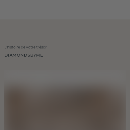
L'histoire de votre trésor
DIAMONDSBYME