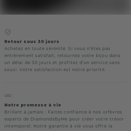
Retour sous 30 jours
Achetez en toute sérénité. Si vous n’êtes pas
entièrement satisfait, retournez votre bijou dans
un délai de 30 jours et profitez d’un service sans
souci. Votre satisfaction est notre priorité.
Notre promesse à vie
Brillant à jamais : Faites confiance à nos orfèvres
experts de DiamondsByMe pour créer votre trésor
intemporel. Notre garantie à vie vous offre la