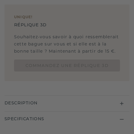
UNIQUE
!
RÉPLIQUE 3D
Souhaitez-vous savoir à quoi ressemblerait
cette bague sur vous et si elle est à la
bonne taille ? Maintenant à partir de 15 €.
COMMANDEZ UNE RÉPLIQUE 3D
DESCRIPTION
SPECIFICATIONS