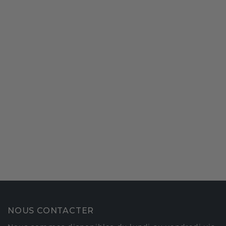
NOUS CONTACTER