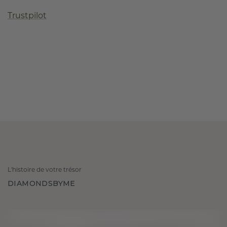
Trustpilot
L'histoire de votre trésor
DIAMONDSBYME