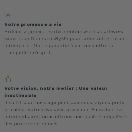
Notre promesse à vie
Brillant à jamais : Faites confiance à nos orfèvres
experts de DiamondsByMe pour créer votre trésor
intemporel. Notre garantie à vie vous offre la
tranquillité d'esprit.
Votre vision, notre métier : Une valeur
inestimable
Il suffit d'un message pour que nous soyons prêts
à réaliser votre rêve avec précision. En évitant les
intermédiaires, nous offrons une qualité inégalée à
des prix exceptionnels.