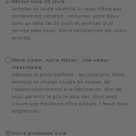
Retour sous 30 jours
Achetez en toute sérénité. Si vous n’êtes pas
entièrement satisfait, retournez votre bijou
dans un délai de 30 jours et profitez d’un
service sans souci. Votre satisfaction est notre
priorité.
Votre vision, notre métier : Une valeur
inestimable
Obtenez la pièce parfaite - au juste prix. Nous
prenons en charge toutes les étapes, de
l'approvisionnement à la fabrication, afin de
vous garantir le prix le plus bas. Vous avez
trouvé une meilleure offre ailleurs ? Nous nous
alignerons !
Notre promesse à vie