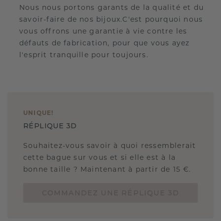
Nous nous portons garants de la qualité et du
savoir-faire de nos bijoux.C'est pourquoi nous
vous offrons une garantie à vie contre les
défauts de fabrication, pour que vous ayez
l'esprit tranquille pour toujours.
UNIQUE
!
RÉPLIQUE 3D
Souhaitez-vous savoir à quoi ressemblerait
cette bague sur vous et si elle est à la
bonne taille ? Maintenant à partir de 15 €.
COMMANDEZ UNE RÉPLIQUE 3D