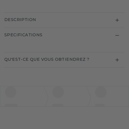
DESCRIPTION
SPECIFICATIONS
QU'EST-CE QUE VOUS OBTIENDREZ ?