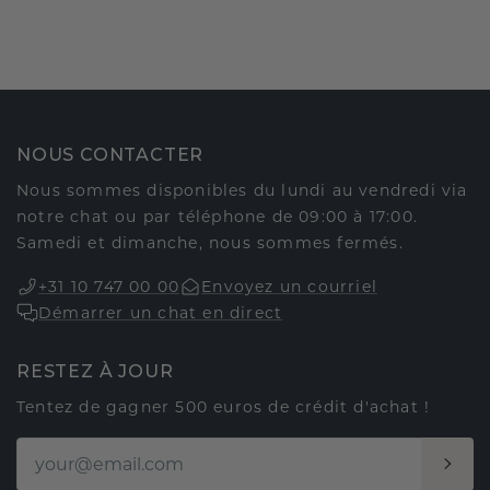
NOUS CONTACTER
Nous sommes disponibles du lundi au vendredi via
notre chat ou par téléphone de 09:00 à 17:00.
Samedi et dimanche, nous sommes fermés.
+31 10 747 00 00
Envoyez un courriel
Démarrer un chat en direct
RESTEZ À JOUR
Tentez de gagner 500 euros de crédit d'achat !