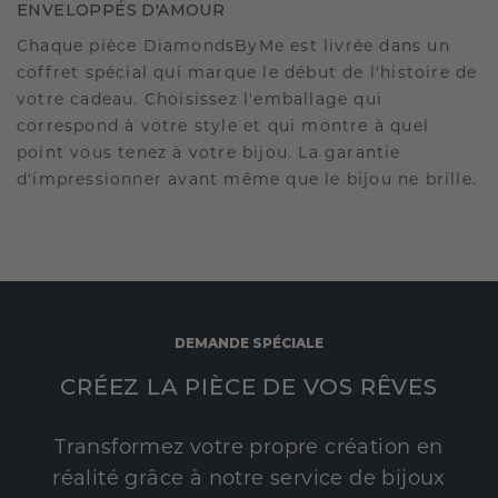
ENVELOPPÉS D'AMOUR
Chaque pièce DiamondsByMe est livrée dans un
coffret spécial qui marque le début de l'histoire de
votre cadeau. Choisissez l'emballage qui
correspond à votre style et qui montre à quel
point vous tenez à votre bijou. La garantie
d'impressionner avant même que le bijou ne brille.
DEMANDE SPÉCIALE
CRÉEZ LA PIÈCE DE VOS RÊVES
Transformez votre propre création en
réalité grâce à notre service de bijoux