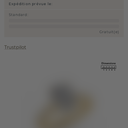
Expédition prévue le:
Standard
:
Gratuit(e)
Trustpilot