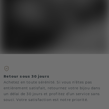
Retour sous 30 jours
Achetez en toute sérénité. Si vous n’êtes pas
entièrement satisfait, retournez votre bijou dans
un délai de 30 jours et profitez d’un service sans
souci. Votre satisfaction est notre priorité.