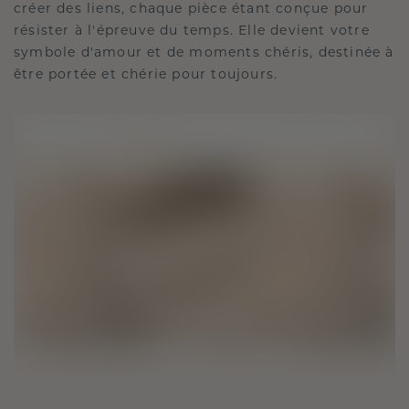
créer des liens, chaque pièce étant conçue pour
résister à l'épreuve du temps. Elle devient votre
symbole d'amour et de moments chéris, destinée à
être portée et chérie pour toujours.