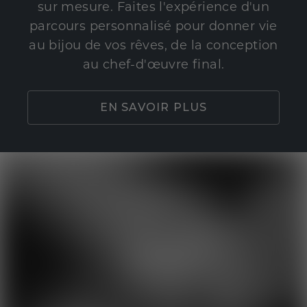
sur mesure. Faites l'expérience d'un
parcours personnalisé pour donner vie
au bijou de vos rêves, de la conception
au chef-d'œuvre final.
EN SAVOIR PLUS