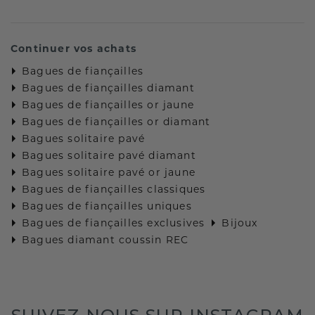
Continuer vos achats
Bagues de fiançailles
Bagues de fiançailles diamant
Bagues de fiançailles or jaune
Bagues de fiançailles or diamant
Bagues solitaire pavé
Bagues solitaire pavé diamant
Bagues solitaire pavé or jaune
Bagues de fiançailles classiques
Bagues de fiançailles uniques
Bagues de fiançailles exclusives
Bijoux
Bagues diamant coussin REC