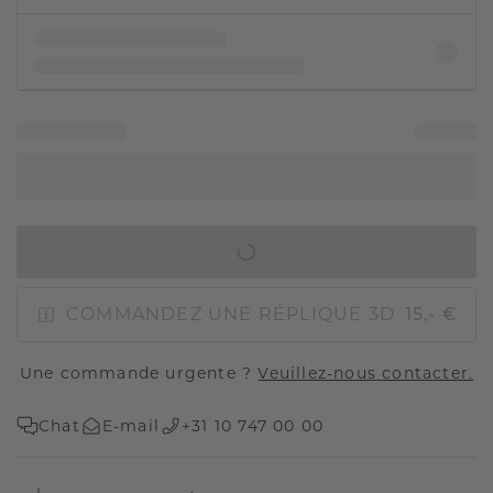
AJOUTER AU PANIER
COMMANDEZ UNE RÉPLIQUE 3D
15,- €
Une commande urgente ?
Veuillez-nous contacter.
Chat
E-mail
+31 10 747 00 00