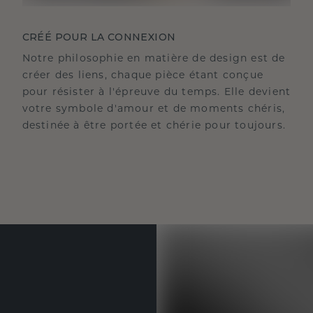
CRÉÉ POUR LA CONNEXION
Notre philosophie en matière de design est de
créer des liens, chaque pièce étant conçue
pour résister à l'épreuve du temps. Elle devient
votre symbole d'amour et de moments chéris,
destinée à être portée et chérie pour toujours.