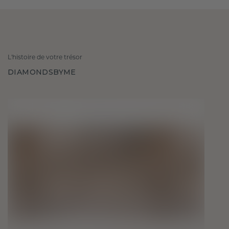
L'histoire de votre trésor
DIAMONDSBYME