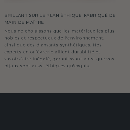
BRILLANT SUR LE PLAN ÉTHIQUE, FABRIQUÉ DE
MAIN DE MAÎTRE
Nous ne choisissons que les matériaux les plus
nobles et respectueux de l'environnement,
ainsi que des diamants synthétiques. Nos
experts en orfèvrerie allient durabilité et
savoir-faire inégalé, garantissant ainsi que vos
bijoux sont aussi éthiques qu'exquis.