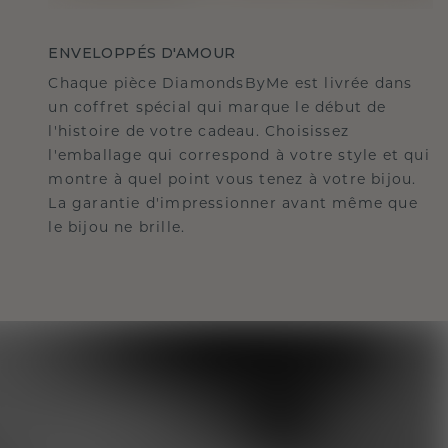
ENVELOPPÉS D'AMOUR
Chaque pièce DiamondsByMe est livrée dans
un coffret spécial qui marque le début de
l'histoire de votre cadeau. Choisissez
l'emballage qui correspond à votre style et qui
montre à quel point vous tenez à votre bijou.
La garantie d'impressionner avant même que
le bijou ne brille.