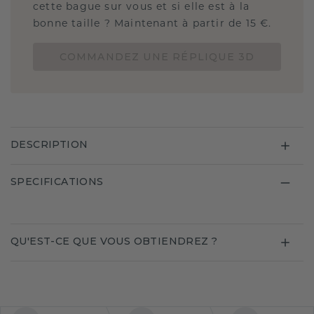
cette bague sur vous et si elle est à la
bonne taille ? Maintenant à partir de 15 €.
COMMANDEZ UNE RÉPLIQUE 3D
DESCRIPTION
SPECIFICATIONS
QU'EST-CE QUE VOUS OBTIENDREZ ?