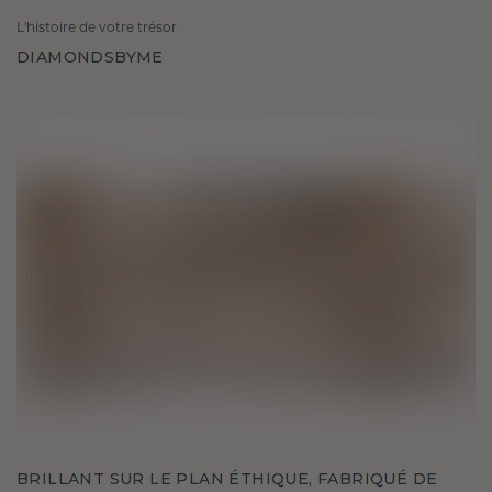
L'histoire de votre trésor
DIAMONDSBYME
BRILLANT SUR LE PLAN ÉTHIQUE, FABRIQUÉ DE