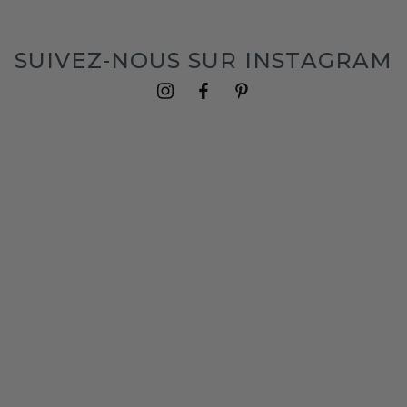
SUIVEZ-NOUS SUR INSTAGRAM