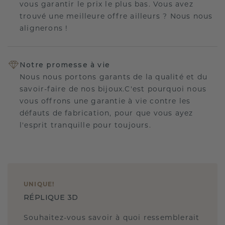
vous garantir le prix le plus bas. Vous avez
trouvé une meilleure offre ailleurs ? Nous nous
alignerons !
Notre promesse à vie
Nous nous portons garants de la qualité et du
savoir-faire de nos bijoux.C'est pourquoi nous
vous offrons une garantie à vie contre les
défauts de fabrication, pour que vous ayez
l'esprit tranquille pour toujours.
UNIQUE
!
RÉPLIQUE 3D
Souhaitez-vous savoir à quoi ressemblerait