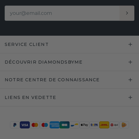
SERVICE CLIENT
DÉCOUVRIR DIAMONDSBYME
NOTRE CENTRE DE CONNAISSANCE
LIENS EN VEDETTE