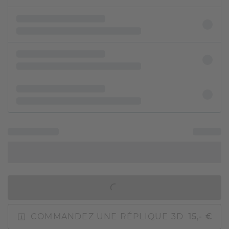
AJOUTER AU PANIER
COMMANDEZ UNE RÉPLIQUE 3D
15,- €