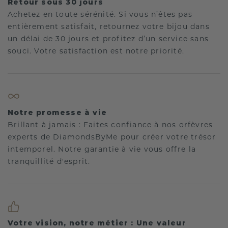
Retour sous 30 jours
Achetez en toute sérénité. Si vous n’êtes pas
entièrement satisfait, retournez votre bijou dans
un délai de 30 jours et profitez d’un service sans
souci. Votre satisfaction est notre priorité.
Notre promesse à vie
Brillant à jamais : Faites confiance à nos orfèvres
experts de DiamondsByMe pour créer votre trésor
intemporel. Notre garantie à vie vous offre la
tranquillité d'esprit.
Votre vision, notre métier : Une valeur