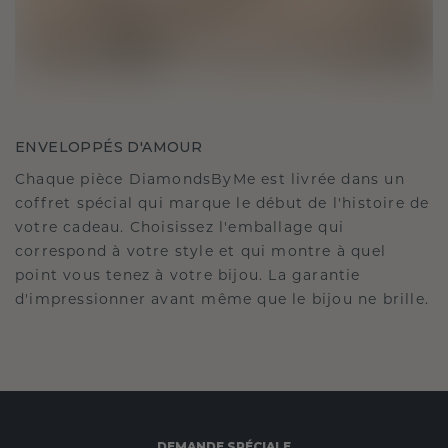
ENVELOPPÉS D'AMOUR
Chaque pièce DiamondsByMe est livrée dans un
coffret spécial qui marque le début de l'histoire de
votre cadeau. Choisissez l'emballage qui
correspond à votre style et qui montre à quel
point vous tenez à votre bijou. La garantie
d'impressionner avant même que le bijou ne brille.
DEMANDE SPÉCIALE