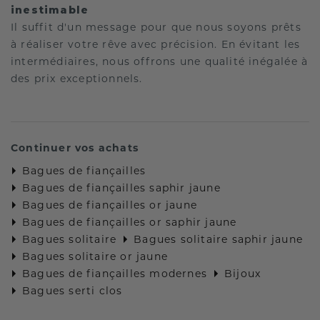
inestimable
Il suffit d'un message pour que nous soyons prêts
à réaliser votre rêve avec précision. En évitant les
intermédiaires, nous offrons une qualité inégalée à
des prix exceptionnels.
Continuer vos achats
Bagues de fiançailles
Bagues de fiançailles saphir jaune
Bagues de fiançailles or jaune
Bagues de fiançailles or saphir jaune
Bagues solitaire
Bagues solitaire saphir jaune
Bagues solitaire or jaune
Bagues de fiançailles modernes
Bijoux
Bagues serti clos