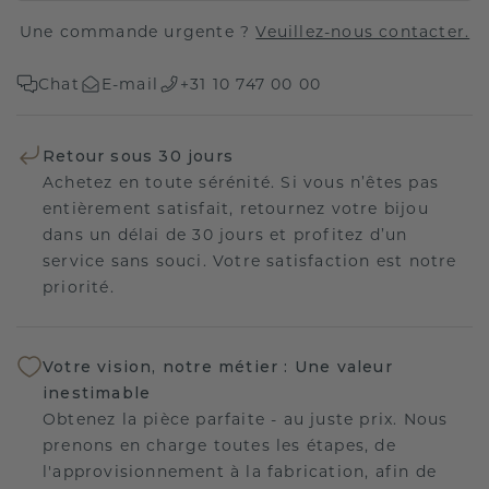
Une commande urgente ?
Veuillez-nous contacter.
Chat
E-mail
+31 10 747 00 00
Retour sous 30 jours
Achetez en toute sérénité. Si vous n’êtes pas
entièrement satisfait, retournez votre bijou
dans un délai de 30 jours et profitez d’un
service sans souci. Votre satisfaction est notre
priorité.
Votre vision, notre métier : Une valeur
inestimable
Obtenez la pièce parfaite - au juste prix. Nous
prenons en charge toutes les étapes, de
l'approvisionnement à la fabrication, afin de