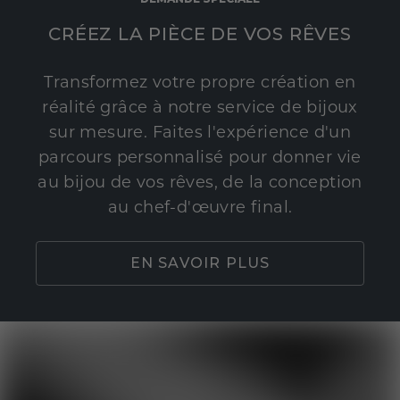
CRÉEZ LA PIÈCE DE VOS RÊVES
Transformez votre propre création en
réalité grâce à notre service de bijoux
sur mesure. Faites l'expérience d'un
parcours personnalisé pour donner vie
au bijou de vos rêves, de la conception
au chef-d'œuvre final.
EN SAVOIR PLUS