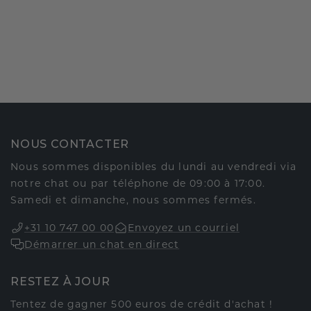
NOUS CONTACTER
Nous sommes disponibles du lundi au vendredi via
notre chat ou par téléphone de 09:00 à 17:00.
Samedi et dimanche, nous sommes fermés.
+31 10 747 00 00
Envoyez un courriel
Démarrer un chat en direct
RESTEZ À JOUR
Tentez de gagner 500 euros de crédit d'achat !