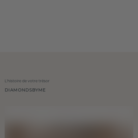
L'histoire de votre trésor
DIAMONDSBYME