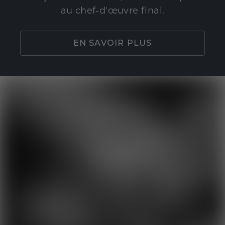
au chef-d'œuvre final.
EN SAVOIR PLUS