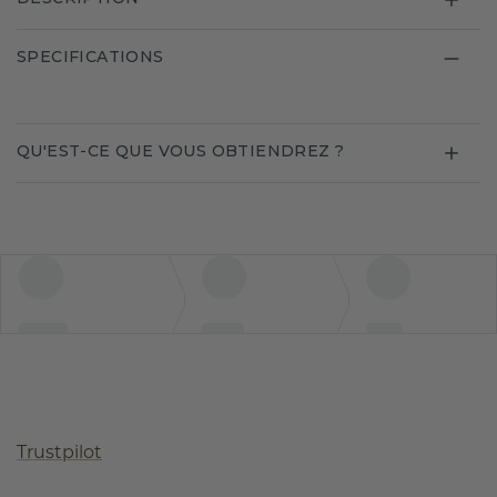
SPECIFICATIONS
QU'EST-CE QUE VOUS OBTIENDREZ ?
Trustpilot