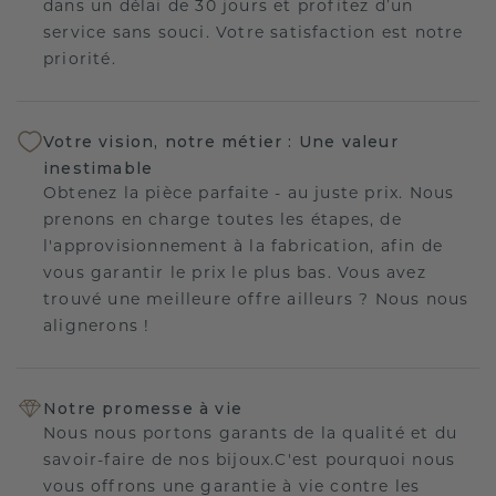
dans un délai de 30 jours et profitez d’un
service sans souci. Votre satisfaction est notre
priorité.
Votre vision, notre métier : Une valeur
inestimable
Obtenez la pièce parfaite - au juste prix. Nous
prenons en charge toutes les étapes, de
l'approvisionnement à la fabrication, afin de
vous garantir le prix le plus bas. Vous avez
trouvé une meilleure offre ailleurs ? Nous nous
alignerons !
Notre promesse à vie
Nous nous portons garants de la qualité et du
savoir-faire de nos bijoux.C'est pourquoi nous
vous offrons une garantie à vie contre les