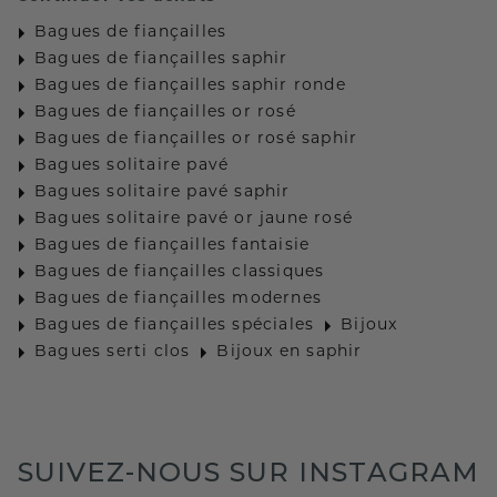
Bagues de fiançailles
Bagues de fiançailles saphir
Bagues de fiançailles saphir ronde
Bagues de fiançailles or rosé
Bagues de fiançailles or rosé saphir
Bagues solitaire pavé
Bagues solitaire pavé saphir
Bagues solitaire pavé or jaune rosé
Bagues de fiançailles fantaisie
Bagues de fiançailles classiques
Bagues de fiançailles modernes
Bagues de fiançailles spéciales
Bijoux
Bagues serti clos
Bijoux en saphir
SUIVEZ-NOUS SUR INSTAGRAM