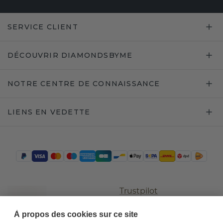
SERVICE CLIENT
DÉCOUVRIR DIAMONDSBYME
NOTRE CENTRE DE CONNAISSANCE
LIENS EN VEDETTE
Trustpilot
À propos des cookies sur ce site