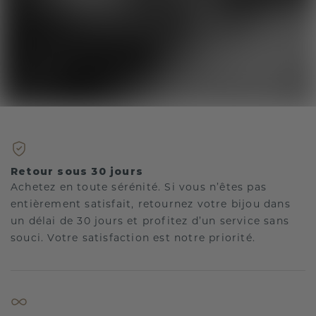
Retour sous 30 jours
Achetez en toute sérénité. Si vous n’êtes pas
entièrement satisfait, retournez votre bijou dans
un délai de 30 jours et profitez d’un service sans
souci. Votre satisfaction est notre priorité.