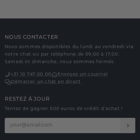
NOUS CONTACTER
Nous sommes disponibles du lundi au vendredi via
notre chat ou par téléphone de 09:00 à 17:00.
Samedi et dimanche, nous sommes fermés.
+31 10 747 00 00
Envoyez un courriel
Démarrer un chat en direct
RESTEZ À JOUR
Tentez de gagner 500 euros de crédit d'achat !