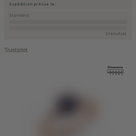
Expédition prévue le:
Standard
:
Gratuit(e)
Trustpilot