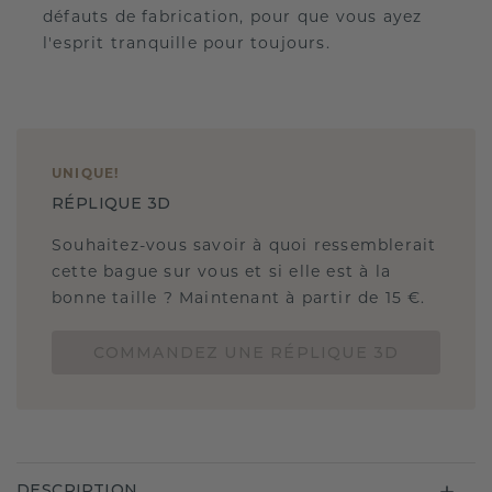
défauts de fabrication, pour que vous ayez
l'esprit tranquille pour toujours.
UNIQUE
!
RÉPLIQUE 3D
Souhaitez-vous savoir à quoi ressemblerait
cette bague sur vous et si elle est à la
bonne taille ? Maintenant à partir de 15 €.
COMMANDEZ UNE RÉPLIQUE 3D
DESCRIPTION