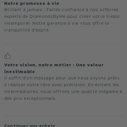
Notre promesse à vie
Brillant à jamais : Faites confiance à nos orfèvres
experts de DiamondsByMe pour créer votre trésor
intemporel. Notre garantie à vie vous offre la
tranquillité d'esprit.
Votre vision, notre métier : Une valeur
inestimable
Il suffit d'un message pour que nous soyons prêts
à réaliser votre rêve avec précision. En évitant les
intermédiaires, nous offrons une qualité inégalée à
des prix exceptionnels.
Continuer vos achats