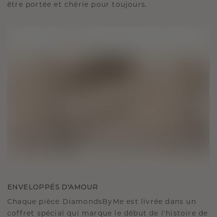
être portée et chérie pour toujours.
ENVELOPPÉS D'AMOUR
Chaque pièce DiamondsByMe est livrée dans un
coffret spécial qui marque le début de l'histoire de