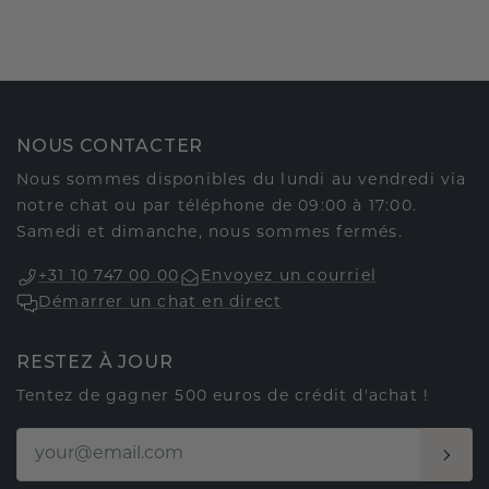
NOUS CONTACTER
Nous sommes disponibles du lundi au vendredi via
notre chat ou par téléphone de 09:00 à 17:00.
Samedi et dimanche, nous sommes fermés.
+31 10 747 00 00
Envoyez un courriel
Démarrer un chat en direct
RESTEZ À JOUR
Tentez de gagner 500 euros de crédit d'achat !