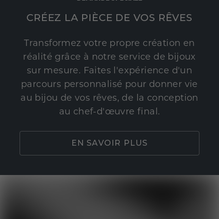
CRÉEZ LA PIÈCE DE VOS RÊVES
Transformez votre propre création en
réalité grâce à notre service de bijoux
sur mesure. Faites l'expérience d'un
parcours personnalisé pour donner vie
au bijou de vos rêves, de la conception
au chef-d'œuvre final.
EN SAVOIR PLUS