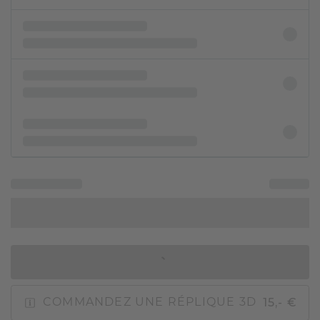
AJOUTER AU PANIER
15,- €
COMMANDEZ UNE RÉPLIQUE 3D