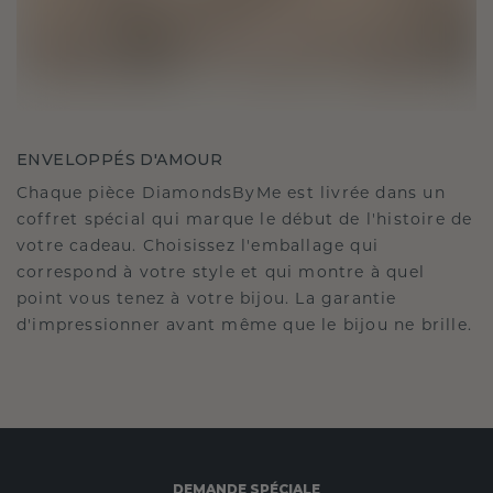
ENVELOPPÉS D'AMOUR
Chaque pièce DiamondsByMe est livrée dans un
coffret spécial qui marque le début de l'histoire de
votre cadeau. Choisissez l'emballage qui
correspond à votre style et qui montre à quel
point vous tenez à votre bijou. La garantie
d'impressionner avant même que le bijou ne brille.
DEMANDE SPÉCIALE