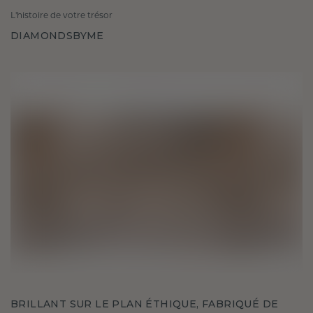
L'histoire de votre trésor
DIAMONDSBYME
BRILLANT SUR LE PLAN ÉTHIQUE, FABRIQUÉ DE