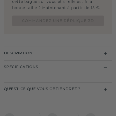
cette bague sur vous et si elle est à la
bonne taille ? Maintenant à partir de 15 €.
COMMANDEZ UNE RÉPLIQUE 3D
DESCRIPTION
SPECIFICATIONS
QU'EST-CE QUE VOUS OBTIENDREZ ?