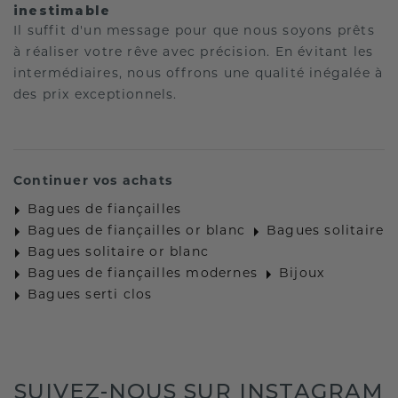
inestimable
Il suffit d'un message pour que nous soyons prêts
à réaliser votre rêve avec précision. En évitant les
intermédiaires, nous offrons une qualité inégalée à
des prix exceptionnels.
Continuer vos achats
Bagues de fiançailles
Bagues de fiançailles or blanc
Bagues solitaire
Bagues solitaire or blanc
Bagues de fiançailles modernes
Bijoux
Bagues serti clos
SUIVEZ-NOUS SUR INSTAGRAM