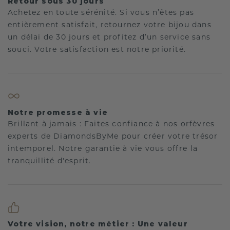
Retour sous 30 jours
Achetez en toute sérénité. Si vous n’êtes pas
entièrement satisfait, retournez votre bijou dans
un délai de 30 jours et profitez d’un service sans
souci. Votre satisfaction est notre priorité.
Notre promesse à vie
Brillant à jamais : Faites confiance à nos orfèvres
experts de DiamondsByMe pour créer votre trésor
intemporel. Notre garantie à vie vous offre la
tranquillité d'esprit.
Votre vision, notre métier : Une valeur