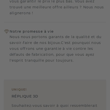
vous garantir le prix le plus bas. Vous avez
trouvé une meilleure offre ailleurs ? Nous nous
alignerons !
Notre promesse à vie
Nous nous portons garants de la qualité et du
savoir-faire de nos bijoux.C'est pourquoi nous
vous offrons une garantie à vie contre les
défauts de fabrication, pour que vous ayez
l'esprit tranquille pour toujours.
UNIQUE
!
RÉPLIQUE 3D
Souhaitez-vous savoir à quoi ressemblerait