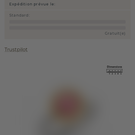
Expédition prévue le:
Standard
:
Gratuit(e)
Trustpilot