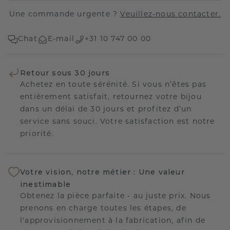
Une commande urgente ?
Veuillez-nous contacter.
Chat
E-mail
+31 10 747 00 00
Retour sous 30 jours
Achetez en toute sérénité. Si vous n’êtes pas
entièrement satisfait, retournez votre bijou
dans un délai de 30 jours et profitez d’un
service sans souci. Votre satisfaction est notre
priorité.
Votre vision, notre métier : Une valeur
inestimable
Obtenez la pièce parfaite - au juste prix. Nous
prenons en charge toutes les étapes, de
l'approvisionnement à la fabrication, afin de