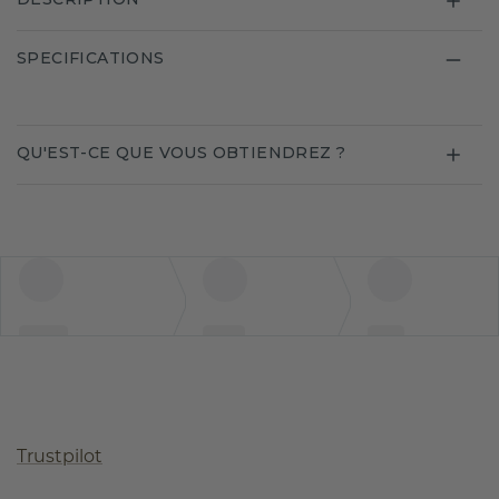
SPECIFICATIONS
QU'EST-CE QUE VOUS OBTIENDREZ ?
Trustpilot