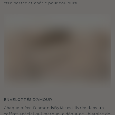
être portée et chérie pour toujours.
ENVELOPPÉS D'AMOUR
Chaque pièce DiamondsByMe est livrée dans un
coffret spécial qui marque le début de l'histoire de