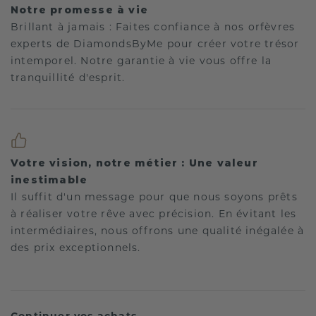
Notre promesse à vie
Brillant à jamais : Faites confiance à nos orfèvres
experts de DiamondsByMe pour créer votre trésor
intemporel. Notre garantie à vie vous offre la
tranquillité d'esprit.
Votre vision, notre métier : Une valeur
inestimable
Il suffit d'un message pour que nous soyons prêts
à réaliser votre rêve avec précision. En évitant les
intermédiaires, nous offrons une qualité inégalée à
des prix exceptionnels.
Continuer vos achats