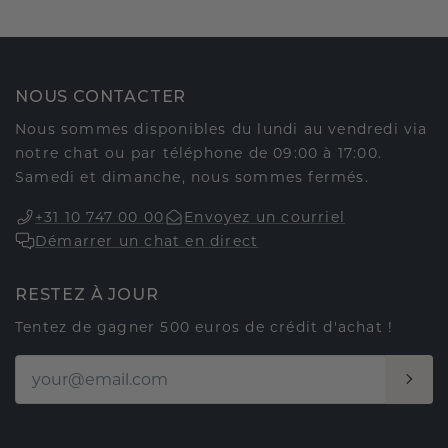
NOUS CONTACTER
Nous sommes disponibles du lundi au vendredi via
notre chat ou par téléphone de 09:00 à 17:00.
Samedi et dimanche, nous sommes fermés.
+31 10 747 00 00
Envoyez un courriel
Démarrer un chat en direct
RESTEZ À JOUR
Tentez de gagner 500 euros de crédit d'achat !