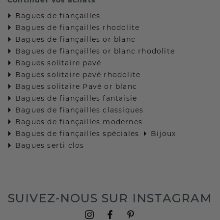
Bagues de fiançailles
Bagues de fiançailles rhodolite
Bagues de fiançailles or blanc
Bagues de fiançailles or blanc rhodolite
Bagues solitaire pavé
Bagues solitaire pavé rhodolite
Bagues solitaire Pavé or blanc
Bagues de fiançailles fantaisie
Bagues de fiançailles classiques
Bagues de fiançailles modernes
Bagues de fiançailles spéciales
Bijoux
Bagues serti clos
SUIVEZ-NOUS SUR INSTAGRAM