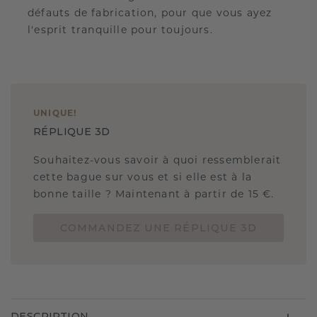
défauts de fabrication, pour que vous ayez
l'esprit tranquille pour toujours.
UNIQUE
!
RÉPLIQUE 3D
Souhaitez-vous savoir à quoi ressemblerait
cette bague sur vous et si elle est à la
bonne taille ? Maintenant à partir de 15 €.
COMMANDEZ UNE RÉPLIQUE 3D
DESCRIPTION