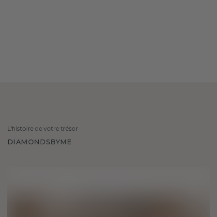
L'histoire de votre trésor
DIAMONDSBYME