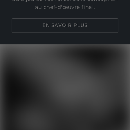
au chef-d'œuvre final.
EN SAVOIR PLUS