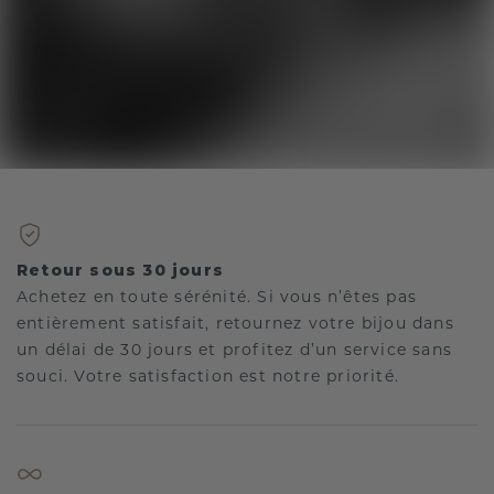
Retour sous 30 jours
Achetez en toute sérénité. Si vous n’êtes pas
entièrement satisfait, retournez votre bijou dans
un délai de 30 jours et profitez d’un service sans
souci. Votre satisfaction est notre priorité.