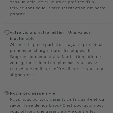
dans un délai de 30 jours et profitez d’un
service sans souci. Votre satisfaction est notre
priorité.
Votre vision, notre métier : Une valeur
inestimable
Obtenez la pièce parfaite - au juste prix. Nous
prenons en charge toutes les étapes, de
l'approvisionnement à la fabrication, afin de
vous garantir le prix le plus bas. Vous avez
trouvé une meilleure offre ailleurs ? Nous nous
alignerons !
Notre promesse à vie
Nous nous portons garants de la qualité et du
savoir-faire de nos bijoux.C'est pourquoi nous
vous offrons une garantie à vie contre les