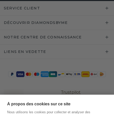
SERVICE CLIENT
DÉCOUVRIR DIAMONDSBYME
NOTRE CENTRE DE CONNAISSANCE
LIENS EN VEDETTE
Trustpilot
À propos des cookies sur ce site
Nous utilisons les cookies pour collecter et analyser des