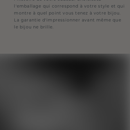
l'emballage qui correspond à votre style et qui
montre à quel point vous tenez à votre bijou.
La garantie d'impressionner avant même que
le bijou ne brille.