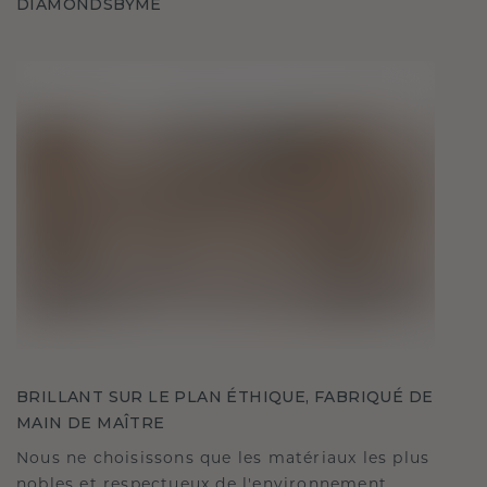
DIAMONDSBYME
BRILLANT SUR LE PLAN ÉTHIQUE, FABRIQUÉ DE
MAIN DE MAÎTRE
Nous ne choisissons que les matériaux les plus
nobles et respectueux de l'environnement,