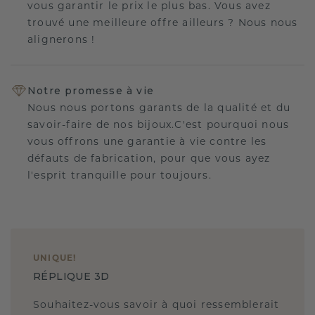
vous garantir le prix le plus bas. Vous avez
trouvé une meilleure offre ailleurs ? Nous nous
alignerons !
Notre promesse à vie
Nous nous portons garants de la qualité et du
savoir-faire de nos bijoux.C'est pourquoi nous
vous offrons une garantie à vie contre les
défauts de fabrication, pour que vous ayez
l'esprit tranquille pour toujours.
UNIQUE
!
RÉPLIQUE 3D
Souhaitez-vous savoir à quoi ressemblerait