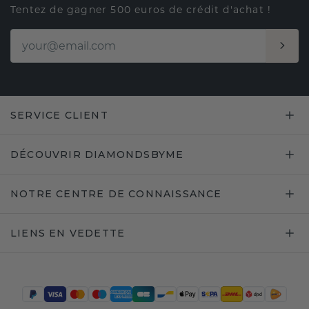
Tentez de gagner 500 euros de crédit d'achat !
SERVICE CLIENT
DÉCOUVRIR DIAMONDSBYME
NOTRE CENTRE DE CONNAISSANCE
LIENS EN VEDETTE