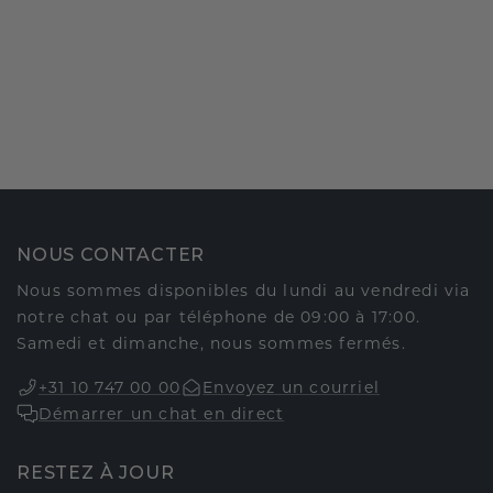
NOUS CONTACTER
Nous sommes disponibles du lundi au vendredi via
notre chat ou par téléphone de 09:00 à 17:00.
Samedi et dimanche, nous sommes fermés.
+31 10 747 00 00
Envoyez un courriel
Démarrer un chat en direct
RESTEZ À JOUR