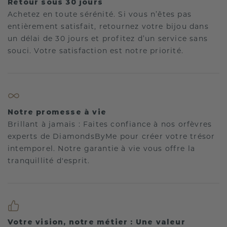
Retour sous 30 jours
Achetez en toute sérénité. Si vous n’êtes pas
entièrement satisfait, retournez votre bijou dans
un délai de 30 jours et profitez d’un service sans
souci. Votre satisfaction est notre priorité.
Notre promesse à vie
Brillant à jamais : Faites confiance à nos orfèvres
experts de DiamondsByMe pour créer votre trésor
intemporel. Notre garantie à vie vous offre la
tranquillité d'esprit.
Votre vision, notre métier : Une valeur