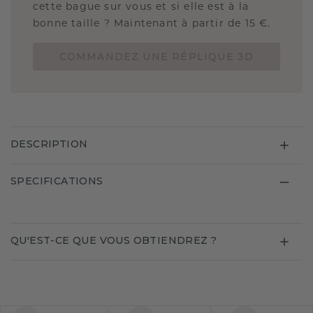
cette bague sur vous et si elle est à la
bonne taille ? Maintenant à partir de 15 €.
COMMANDEZ UNE RÉPLIQUE 3D
DESCRIPTION
SPECIFICATIONS
QU'EST-CE QUE VOUS OBTIENDREZ ?