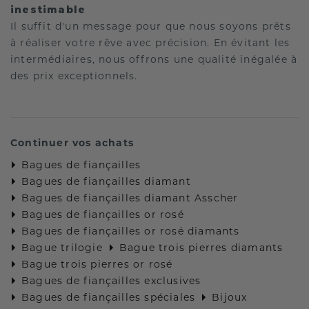
inestimable
Il suffit d'un message pour que nous soyons prêts
à réaliser votre rêve avec précision. En évitant les
intermédiaires, nous offrons une qualité inégalée à
des prix exceptionnels.
Continuer vos achats
Bagues de fiançailles
Bagues de fiançailles diamant
Bagues de fiançailles diamant Asscher
Bagues de fiançailles or rosé
Bagues de fiançailles or rosé diamants
Bague trilogie
Bague trois pierres diamants
Bague trois pierres or rosé
Bagues de fiançailles exclusives
Bagues de fiançailles spéciales
Bijoux