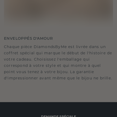
ENVELOPPÉS D'AMOUR
Chaque pièce DiamondsByMe est livrée dans un
coffret spécial qui marque le début de l'histoire de
votre cadeau. Choisissez l'emballage qui
correspond à votre style et qui montre à quel
point vous tenez à votre bijou. La garantie
d'impressionner avant même que le bijou ne brille.
DEMANDE SPÉCIALE