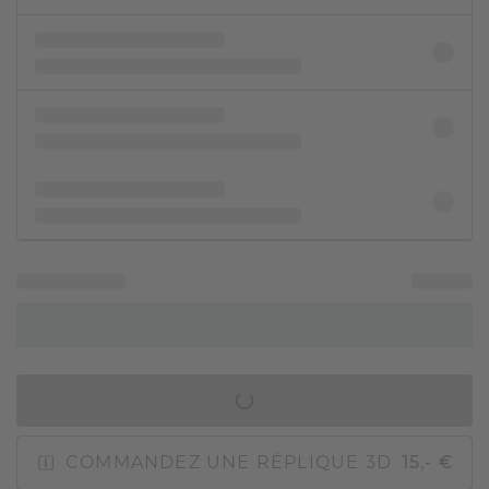
AJOUTER AU PANIER
COMMANDEZ UNE RÉPLIQUE 3D
15,- €