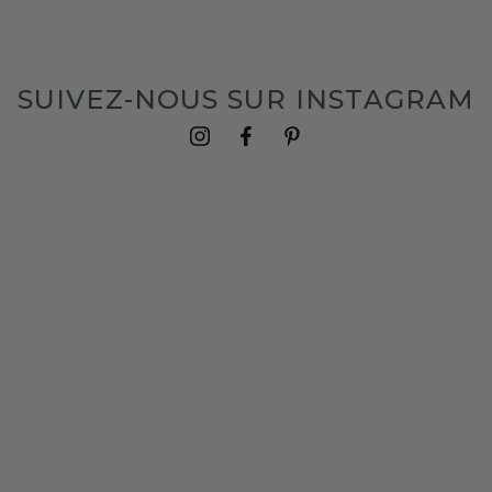
SUIVEZ-NOUS SUR INSTAGRAM