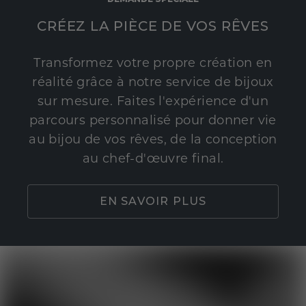
CRÉEZ LA PIÈCE DE VOS RÊVES
Transformez votre propre création en
réalité grâce à notre service de bijoux
sur mesure. Faites l'expérience d'un
parcours personnalisé pour donner vie
au bijou de vos rêves, de la conception
au chef-d'œuvre final.
EN SAVOIR PLUS