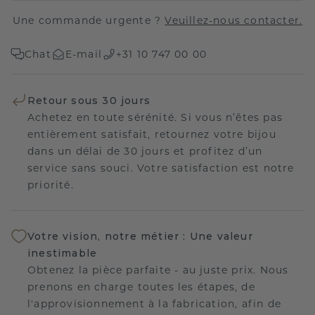
Une commande urgente ?
Veuillez-nous contacter.
Chat
E-mail
+31 10 747 00 00
Retour sous 30 jours
Achetez en toute sérénité. Si vous n’êtes pas
entièrement satisfait, retournez votre bijou
dans un délai de 30 jours et profitez d’un
service sans souci. Votre satisfaction est notre
priorité.
Votre vision, notre métier : Une valeur
inestimable
Obtenez la pièce parfaite - au juste prix. Nous
prenons en charge toutes les étapes, de
l'approvisionnement à la fabrication, afin de