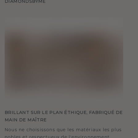
DIAMONDSBYME
BRILLANT SUR LE PLAN ÉTHIQUE, FABRIQUÉ DE
MAIN DE MAÎTRE
Nous ne choisissons que les matériaux les plus
nobles et respectueux de l'environnement,