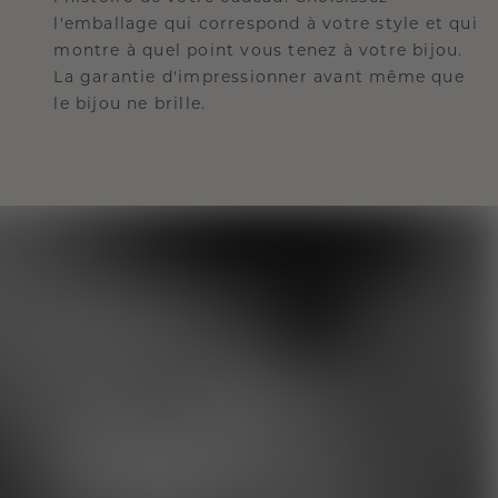
l'emballage qui correspond à votre style et qui
montre à quel point vous tenez à votre bijou.
La garantie d'impressionner avant même que
le bijou ne brille.