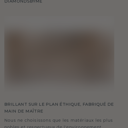
DIAMONDSBYME
BRILLANT SUR LE PLAN ÉTHIQUE, FABRIQUÉ DE
MAIN DE MAÎTRE
Nous ne choisissons que les matériaux les plus
nobles et respectueux de l'environnement,