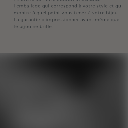
l'emballage qui correspond à votre style et qui
montre à quel point vous tenez à votre bijou.
La garantie d'impressionner avant même que
le bijou ne brille.