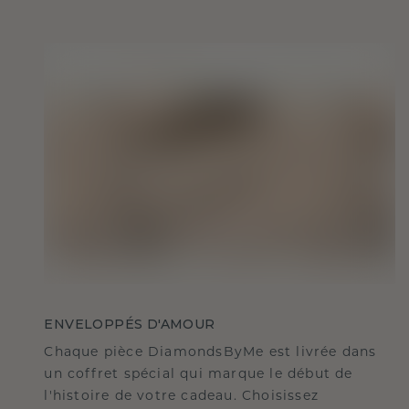
ENVELOPPÉS D'AMOUR
Chaque pièce DiamondsByMe est livrée dans
un coffret spécial qui marque le début de
l'histoire de votre cadeau. Choisissez