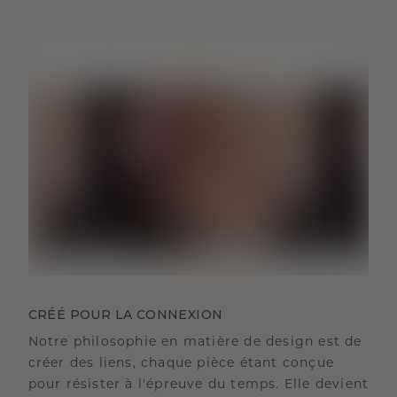
CRÉÉ POUR LA CONNEXION
Notre philosophie en matière de design est de
créer des liens, chaque pièce étant conçue
pour résister à l'épreuve du temps. Elle devient