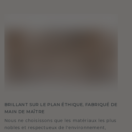
BRILLANT SUR LE PLAN ÉTHIQUE, FABRIQUÉ DE
MAIN DE MAÎTRE
Nous ne choisissons que les matériaux les plus
nobles et respectueux de l'environnement,