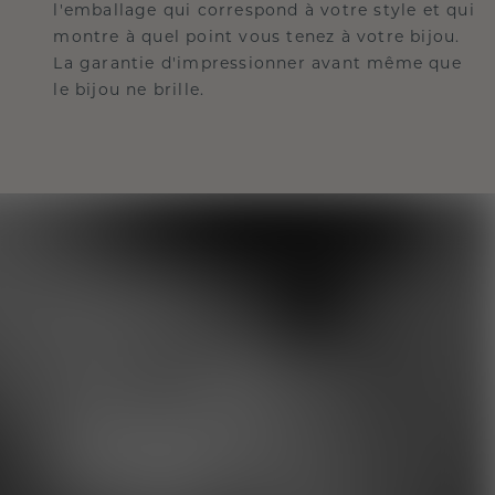
l'emballage qui correspond à votre style et qui
montre à quel point vous tenez à votre bijou.
La garantie d'impressionner avant même que
le bijou ne brille.