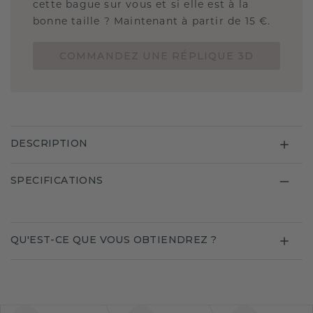
cette bague sur vous et si elle est à la
bonne taille ? Maintenant à partir de 15 €.
COMMANDEZ UNE RÉPLIQUE 3D
DESCRIPTION
SPECIFICATIONS
QU'EST-CE QUE VOUS OBTIENDREZ ?