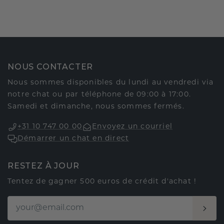
NOUS CONTACTER
Nous sommes disponibles du lundi au vendredi via
notre chat ou par téléphone de 09:00 à 17:00.
Samedi et dimanche, nous sommes fermés.
+31 10 747 00 00
Envoyez un courriel
Démarrer un chat en direct
RESTEZ À JOUR
Tentez de gagner 500 euros de crédit d'achat !