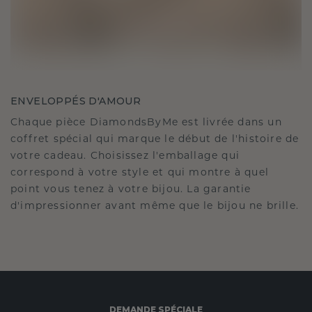
ENVELOPPÉS D'AMOUR
Chaque pièce DiamondsByMe est livrée dans un
coffret spécial qui marque le début de l'histoire de
votre cadeau. Choisissez l'emballage qui
correspond à votre style et qui montre à quel
point vous tenez à votre bijou. La garantie
d'impressionner avant même que le bijou ne brille.
DEMANDE SPÉCIALE