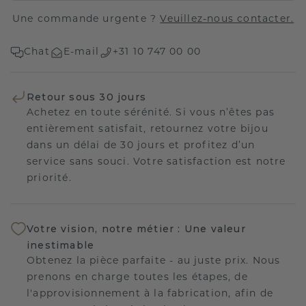
Une commande urgente ?
Veuillez-nous contacter.
Chat
E-mail
+31 10 747 00 00
Retour sous 30 jours
Achetez en toute sérénité. Si vous n’êtes pas
entièrement satisfait, retournez votre bijou
dans un délai de 30 jours et profitez d’un
service sans souci. Votre satisfaction est notre
priorité.
Votre vision, notre métier : Une valeur
inestimable
Obtenez la pièce parfaite - au juste prix. Nous
prenons en charge toutes les étapes, de
l'approvisionnement à la fabrication, afin de