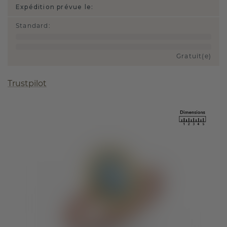
Expédition prévue le:
Standard
:
Gratuit(e)
Trustpilot