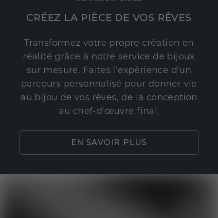
CRÉEZ LA PIÈCE DE VOS RÊVES
Transformez votre propre création en
réalité grâce à notre service de bijoux
sur mesure. Faites l'expérience d'un
parcours personnalisé pour donner vie
au bijou de vos rêves, de la conception
au chef-d'œuvre final.
EN SAVOIR PLUS