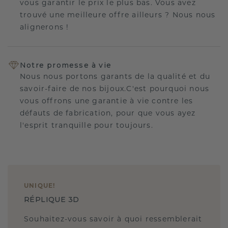
vous garantir le prix le plus bas. Vous avez
trouvé une meilleure offre ailleurs ? Nous nous
alignerons !
Notre promesse à vie
Nous nous portons garants de la qualité et du
savoir-faire de nos bijoux.C'est pourquoi nous
vous offrons une garantie à vie contre les
défauts de fabrication, pour que vous ayez
l'esprit tranquille pour toujours.
UNIQUE
!
RÉPLIQUE 3D
Souhaitez-vous savoir à quoi ressemblerait