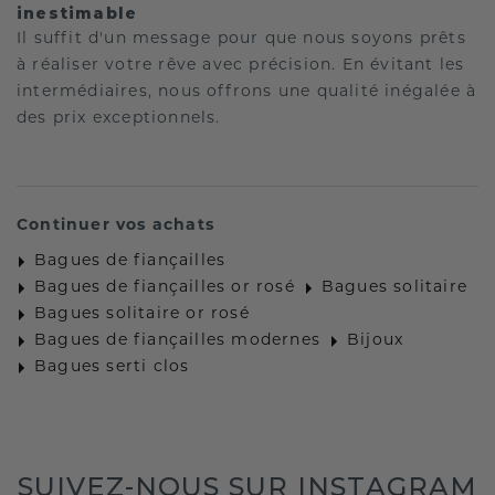
inestimable
Il suffit d'un message pour que nous soyons prêts
à réaliser votre rêve avec précision. En évitant les
intermédiaires, nous offrons une qualité inégalée à
des prix exceptionnels.
Continuer vos achats
Bagues de fiançailles
Bagues de fiançailles or rosé
Bagues solitaire
Bagues solitaire or rosé
Bagues de fiançailles modernes
Bijoux
Bagues serti clos
SUIVEZ-NOUS SUR INSTAGRAM