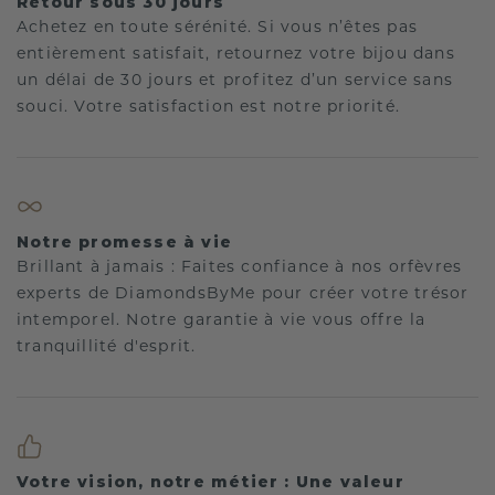
Retour sous 30 jours
Achetez en toute sérénité. Si vous n’êtes pas
entièrement satisfait, retournez votre bijou dans
un délai de 30 jours et profitez d’un service sans
souci. Votre satisfaction est notre priorité.
Notre promesse à vie
Brillant à jamais : Faites confiance à nos orfèvres
experts de DiamondsByMe pour créer votre trésor
intemporel. Notre garantie à vie vous offre la
tranquillité d'esprit.
Votre vision, notre métier : Une valeur