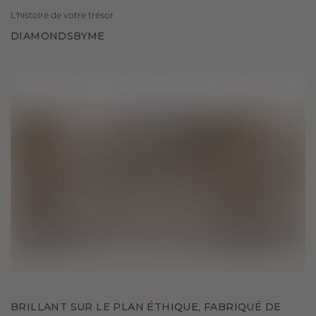
L'histoire de votre trésor
DIAMONDSBYME
BRILLANT SUR LE PLAN ÉTHIQUE, FABRIQUÉ DE