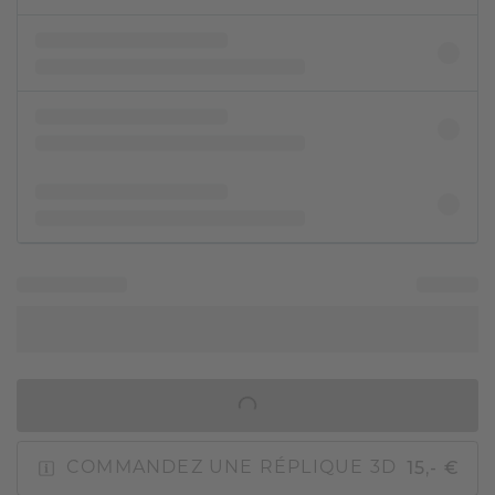
AJOUTER AU PANIER
15,- €
COMMANDEZ UNE RÉPLIQUE 3D