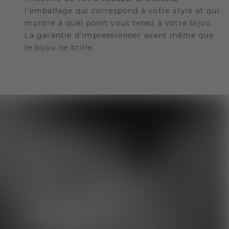
l'emballage qui correspond à votre style et qui
montre à quel point vous tenez à votre bijou.
La garantie d'impressionner avant même que
le bijou ne brille.