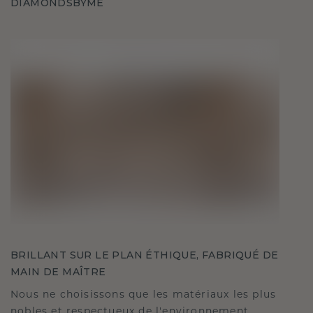
DIAMONDSBYME
BRILLANT SUR LE PLAN ÉTHIQUE, FABRIQUÉ DE
MAIN DE MAÎTRE
Nous ne choisissons que les matériaux les plus
nobles et respectueux de l'environnement,