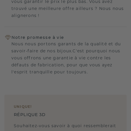
vous garantir le prix le plus bas. Vous avez
trouvé une meilleure offre ailleurs ? Nous nous
alignerons !
Notre promesse à vie
Nous nous portons garants de la qualité et du
savoir-faire de nos bijoux.C'est pourquoi nous
vous offrons une garantie à vie contre les
défauts de fabrication, pour que vous ayez
l'esprit tranquille pour toujours.
UNIQUE
!
RÉPLIQUE 3D
Souhaitez-vous savoir à quoi ressemblerait