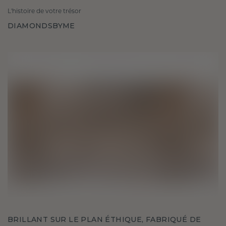
L'histoire de votre trésor
DIAMONDSBYME
BRILLANT SUR LE PLAN ÉTHIQUE, FABRIQUÉ DE