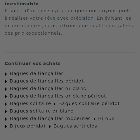
inestimable
Il suffit d'un message pour que nous soyons prêts
à réaliser votre rêve avec précision. En évitant les
intermédiaires, nous offrons une qualité inégalée à
des prix exceptionnels.
Continuer vos achats
Bagues de fiançailles
Bagues de fiançailles péridot
Bagues de fiançailles or blanc
Bagues de fiançailles or blanc péridot
Bagues solitaire
Bagues solitaire péridot
Bagues solitaire or blanc
Bagues de fiançailles modernes
Bijoux
Bijoux péridot
Bagues serti clos