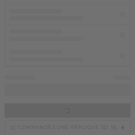
AJOUTER AU PANIER
15,- €
COMMANDEZ UNE RÉPLIQUE 3D