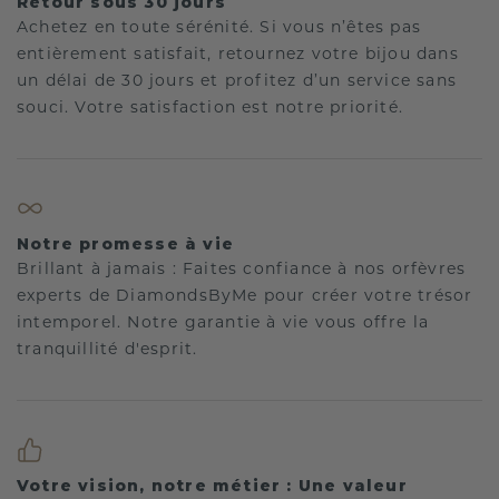
Retour sous 30 jours
Achetez en toute sérénité. Si vous n’êtes pas
entièrement satisfait, retournez votre bijou dans
un délai de 30 jours et profitez d’un service sans
souci. Votre satisfaction est notre priorité.
Notre promesse à vie
Brillant à jamais : Faites confiance à nos orfèvres
experts de DiamondsByMe pour créer votre trésor
intemporel. Notre garantie à vie vous offre la
tranquillité d'esprit.
Votre vision, notre métier : Une valeur