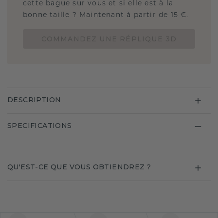
cette bague sur vous et si elle est à la
bonne taille ? Maintenant à partir de 15 €.
COMMANDEZ UNE RÉPLIQUE 3D
DESCRIPTION
SPECIFICATIONS
QU'EST-CE QUE VOUS OBTIENDREZ ?