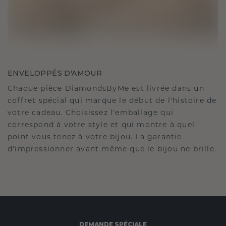
ENVELOPPÉS D'AMOUR
Chaque pièce DiamondsByMe est livrée dans un
coffret spécial qui marque le début de l'histoire de
votre cadeau. Choisissez l'emballage qui
correspond à votre style et qui montre à quel
point vous tenez à votre bijou. La garantie
d'impressionner avant même que le bijou ne brille.
DEMANDE SPÉCIALE