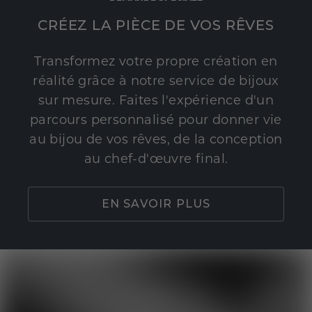
CRÉEZ LA PIÈCE DE VOS RÊVES
Transformez votre propre création en
réalité grâce à notre service de bijoux
sur mesure. Faites l'expérience d'un
parcours personnalisé pour donner vie
au bijou de vos rêves, de la conception
au chef-d'œuvre final.
EN SAVOIR PLUS