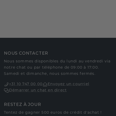
NOUS CONTACTER
Nous sommes disponibles du lundi au vendredi via
notre chat ou par téléphone de 09:00 à 17:00.
Samedi et dimanche, nous sommes fermés.
+31 10 747 00 00
Envoyez un courriel
Démarrer un chat en direct
RESTEZ À JOUR
Tentez de gagner 500 euros de crédit d'achat !