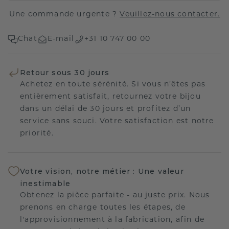
Une commande urgente ?
Veuillez-nous contacter.
Chat
E-mail
+31 10 747 00 00
Retour sous 30 jours
Achetez en toute sérénité. Si vous n’êtes pas
entièrement satisfait, retournez votre bijou
dans un délai de 30 jours et profitez d’un
service sans souci. Votre satisfaction est notre
priorité.
Votre vision, notre métier : Une valeur
inestimable
Obtenez la pièce parfaite - au juste prix. Nous
prenons en charge toutes les étapes, de
l'approvisionnement à la fabrication, afin de