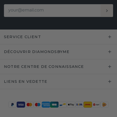
SERVICE CLIENT
DÉCOUVRIR DIAMONDSBYME
NOTRE CENTRE DE CONNAISSANCE
LIENS EN VEDETTE