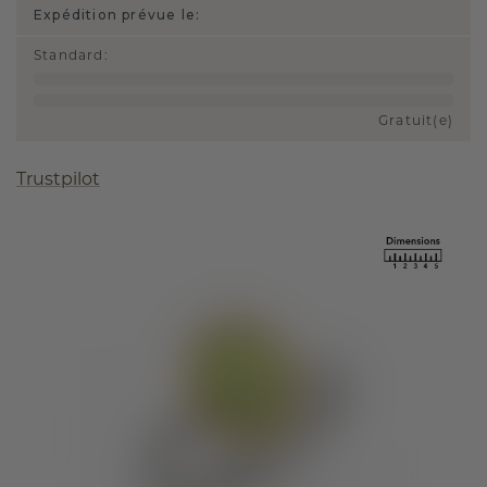
Expédition prévue le:
Standard
:
Gratuit(e)
Trustpilot