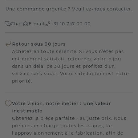
Une commande urgente ?
Veuillez-nous contacter.
Chat
E-mail
+31 10 747 00 00
Retour sous 30 jours
Achetez en toute sérénité. Si vous n’êtes pas
entièrement satisfait, retournez votre bijou
dans un délai de 30 jours et profitez d’un
service sans souci. Votre satisfaction est notre
priorité.
Votre vision, notre métier : Une valeur
inestimable
Obtenez la pièce parfaite - au juste prix. Nous
prenons en charge toutes les étapes, de
l'approvisionnement à la fabrication, afin de