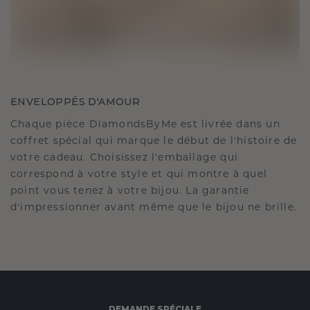
ENVELOPPÉS D'AMOUR
Chaque pièce DiamondsByMe est livrée dans un
coffret spécial qui marque le début de l'histoire de
votre cadeau. Choisissez l'emballage qui
correspond à votre style et qui montre à quel
point vous tenez à votre bijou. La garantie
d'impressionner avant même que le bijou ne brille.
DEMANDE SPÉCIALE