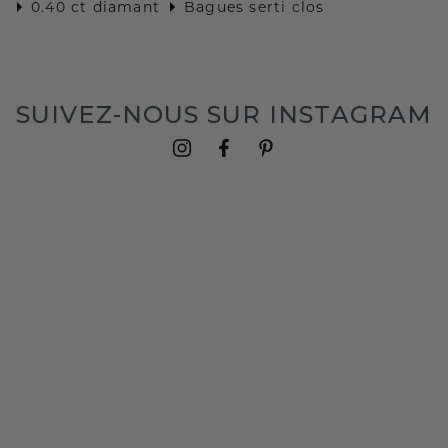
0.40 ct diamant
Bagues serti clos
SUIVEZ-NOUS SUR INSTAGRAM