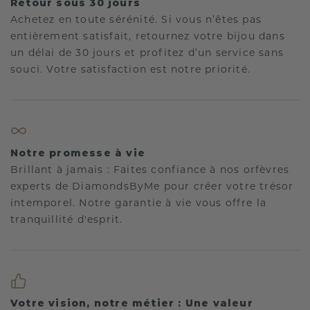
Retour sous 30 jours
Achetez en toute sérénité. Si vous n’êtes pas
entièrement satisfait, retournez votre bijou dans
un délai de 30 jours et profitez d’un service sans
souci. Votre satisfaction est notre priorité.
Notre promesse à vie
Brillant à jamais : Faites confiance à nos orfèvres
experts de DiamondsByMe pour créer votre trésor
intemporel. Notre garantie à vie vous offre la
tranquillité d'esprit.
Votre vision, notre métier : Une valeur