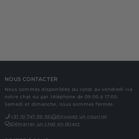
NOUS CONTACTER
Nous sommes disponibles du lundi au vendredi via
notre chat ou par téléphone de 09:00 à 17:00.
Samedi et dimanche, nous sommes fermés.
+31 10 747 00 00
Envoyez un courriel
Démarrer un chat en direct