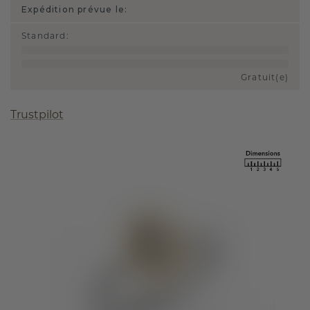
Expédition prévue le:
Standard
:
Gratuit(e)
Trustpilot