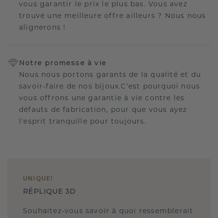
vous garantir le prix le plus bas. Vous avez
trouvé une meilleure offre ailleurs ? Nous nous
alignerons !
Notre promesse à vie
Nous nous portons garants de la qualité et du
savoir-faire de nos bijoux.C'est pourquoi nous
vous offrons une garantie à vie contre les
défauts de fabrication, pour que vous ayez
l'esprit tranquille pour toujours.
UNIQUE
!
RÉPLIQUE 3D
Souhaitez-vous savoir à quoi ressemblerait