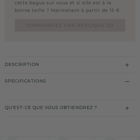
cette bague sur vous et si elle est à la
bonne taille ? Maintenant à partir de 15 €.
COMMANDEZ UNE RÉPLIQUE 3D
DESCRIPTION
SPECIFICATIONS
QU'EST-CE QUE VOUS OBTIENDREZ ?