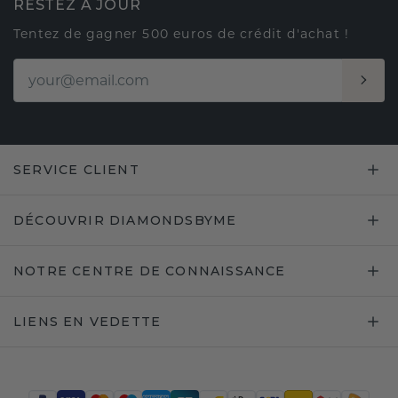
RESTEZ À JOUR
Tentez de gagner 500 euros de crédit d'achat !
SERVICE CLIENT
DÉCOUVRIR DIAMONDSBYME
NOTRE CENTRE DE CONNAISSANCE
LIENS EN VEDETTE