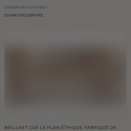
L'histoire de votre trésor
DIAMONDSBYME
BRILLANT SUR LE PLAN ÉTHIQUE, FABRIQUÉ DE