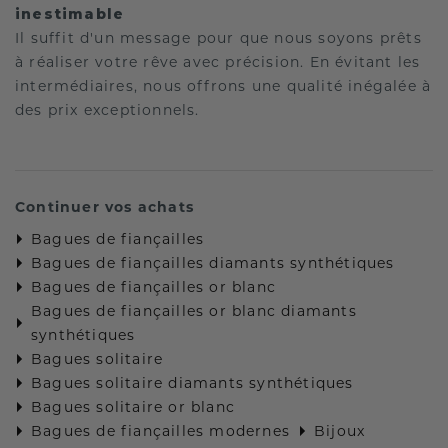
inestimable
Il suffit d'un message pour que nous soyons prêts
à réaliser votre rêve avec précision. En évitant les
intermédiaires, nous offrons une qualité inégalée à
des prix exceptionnels.
Continuer vos achats
Bagues de fiançailles
Bagues de fiançailles diamants synthétiques
Bagues de fiançailles or blanc
Bagues de fiançailles or blanc diamants
synthétiques
Bagues solitaire
Bagues solitaire diamants synthétiques
Bagues solitaire or blanc
Bagues de fiançailles modernes
Bijoux