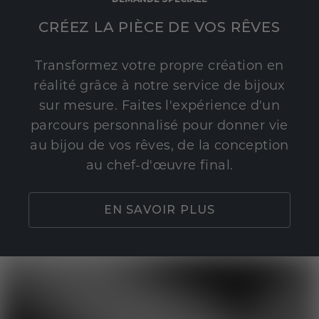
CRÉEZ LA PIÈCE DE VOS RÊVES
Transformez votre propre création en
réalité grâce à notre service de bijoux
sur mesure. Faites l'expérience d'un
parcours personnalisé pour donner vie
au bijou de vos rêves, de la conception
au chef-d'œuvre final.
EN SAVOIR PLUS