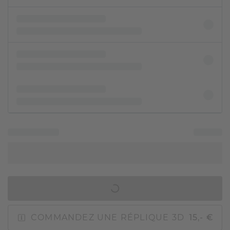
AJOUTER AU PANIER
COMMANDEZ UNE RÉPLIQUE 3D
15,- €