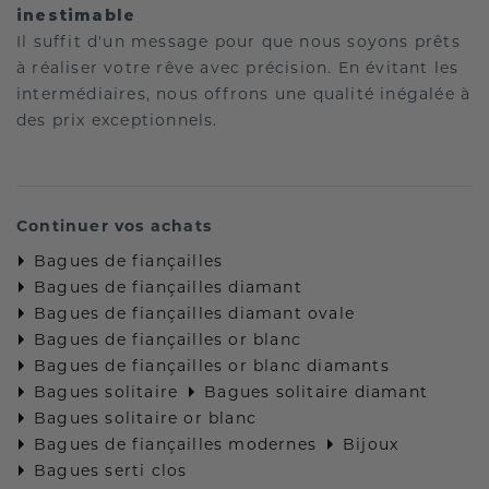
inestimable
Il suffit d'un message pour que nous soyons prêts
à réaliser votre rêve avec précision. En évitant les
intermédiaires, nous offrons une qualité inégalée à
des prix exceptionnels.
Continuer vos achats
Bagues de fiançailles
Bagues de fiançailles diamant
Bagues de fiançailles diamant ovale
Bagues de fiançailles or blanc
Bagues de fiançailles or blanc diamants
Bagues solitaire
Bagues solitaire diamant
Bagues solitaire or blanc
Bagues de fiançailles modernes
Bijoux
Bagues serti clos