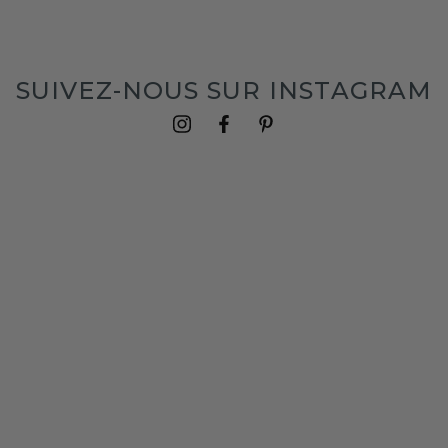
SUIVEZ-NOUS SUR INSTAGRAM