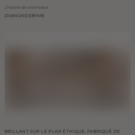
L'histoire de votre trésor
DIAMONDSBYME
BRILLANT SUR LE PLAN ÉTHIQUE, FABRIQUÉ DE