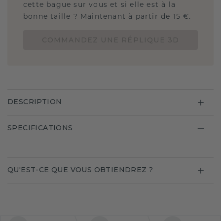
cette bague sur vous et si elle est à la
bonne taille ? Maintenant à partir de 15 €.
COMMANDEZ UNE RÉPLIQUE 3D
DESCRIPTION
SPECIFICATIONS
QU'EST-CE QUE VOUS OBTIENDREZ ?