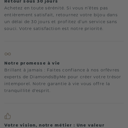
Retour sous 30 jours
Achetez en toute sérénité. Si vous n’êtes pas
entièrement satisfait, retournez votre bijou dans
un délai de 30 jours et profitez d’un service sans
souci. Votre satisfaction est notre priorité.
Notre promesse à vie
Brillant à jamais : Faites confiance à nos orfèvres
experts de DiamondsByMe pour créer votre trésor
intemporel. Notre garantie à vie vous offre la
tranquillité d'esprit.
Votre vision, notre métier : Une valeur