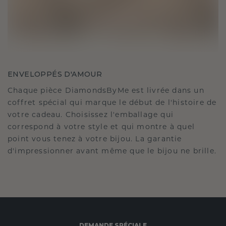
ENVELOPPÉS D'AMOUR
Chaque pièce DiamondsByMe est livrée dans un
coffret spécial qui marque le début de l'histoire de
votre cadeau. Choisissez l'emballage qui
correspond à votre style et qui montre à quel
point vous tenez à votre bijou. La garantie
d'impressionner avant même que le bijou ne brille.
DEMANDE SPÉCIALE