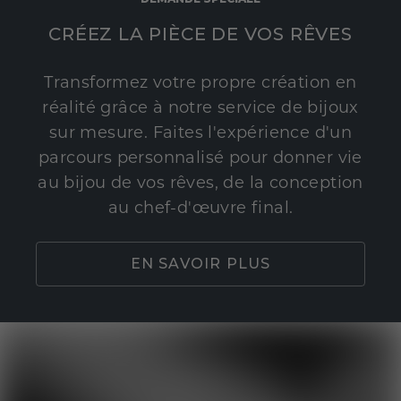
CRÉEZ LA PIÈCE DE VOS RÊVES
Transformez votre propre création en
réalité grâce à notre service de bijoux
sur mesure. Faites l'expérience d'un
parcours personnalisé pour donner vie
au bijou de vos rêves, de la conception
au chef-d'œuvre final.
EN SAVOIR PLUS