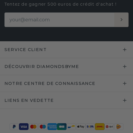
Tentez de gagner 500 euros de crédit d'achat !
SERVICE CLIENT
DÉCOUVRIR DIAMONDSBYME
NOTRE CENTRE DE CONNAISSANCE
LIENS EN VEDETTE