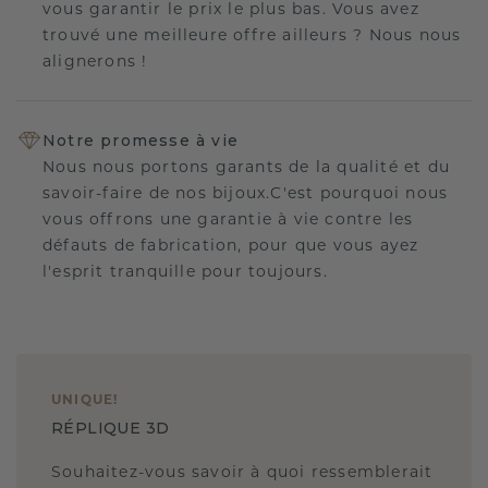
vous garantir le prix le plus bas. Vous avez
trouvé une meilleure offre ailleurs ? Nous nous
alignerons !
Notre promesse à vie
Nous nous portons garants de la qualité et du
savoir-faire de nos bijoux.C'est pourquoi nous
vous offrons une garantie à vie contre les
défauts de fabrication, pour que vous ayez
l'esprit tranquille pour toujours.
UNIQUE
!
RÉPLIQUE 3D
Souhaitez-vous savoir à quoi ressemblerait