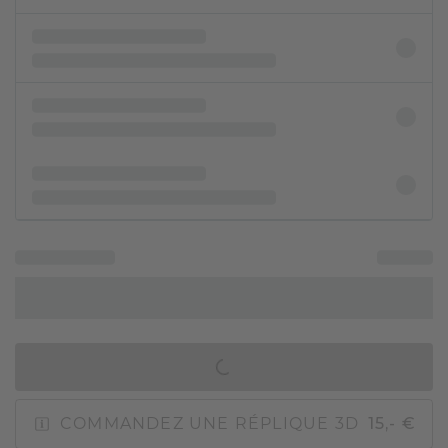
AJOUTER AU PANIER
COMMANDEZ UNE RÉPLIQUE 3D
15,- €