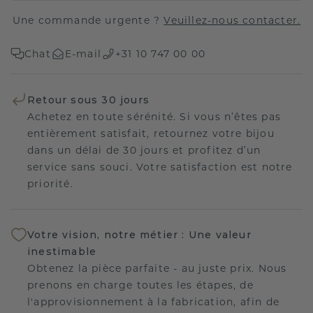
Une commande urgente ?
Veuillez-nous contacter.
Chat
E-mail
+31 10 747 00 00
Retour sous 30 jours
Achetez en toute sérénité. Si vous n’êtes pas
entièrement satisfait, retournez votre bijou
dans un délai de 30 jours et profitez d’un
service sans souci. Votre satisfaction est notre
priorité.
Votre vision, notre métier : Une valeur
inestimable
Obtenez la pièce parfaite - au juste prix. Nous
prenons en charge toutes les étapes, de
l'approvisionnement à la fabrication, afin de