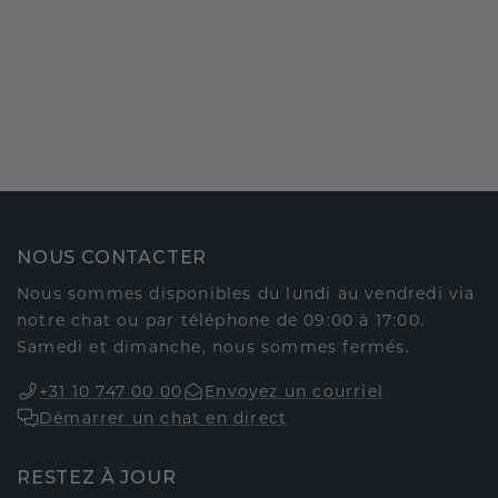
NOUS CONTACTER
Nous sommes disponibles du lundi au vendredi via
notre chat ou par téléphone de 09:00 à 17:00.
Samedi et dimanche, nous sommes fermés.
+31 10 747 00 00
Envoyez un courriel
Démarrer un chat en direct
RESTEZ À JOUR