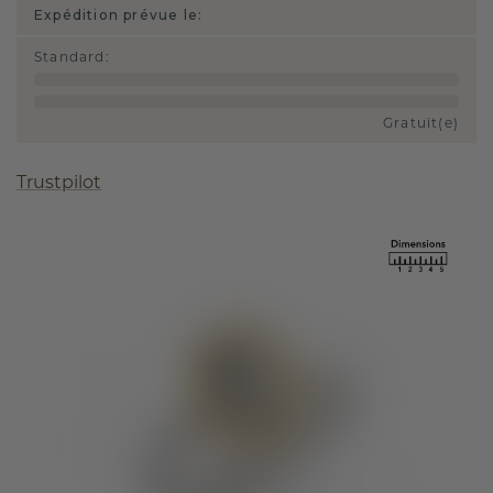
Expédition prévue le:
Standard
:
Gratuit(e)
Trustpilot