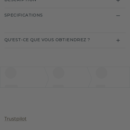
SPECIFICATIONS
QU'EST-CE QUE VOUS OBTIENDREZ ?
Trustpilot