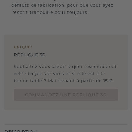
défauts de fabrication, pour que vous ayez
l'esprit tranquille pour toujours.
UNIQUE
!
RÉPLIQUE 3D
Souhaitez-vous savoir à quoi ressemblerait
cette bague sur vous et si elle est à la
bonne taille ? Maintenant à partir de 15 €.
COMMANDEZ UNE RÉPLIQUE 3D
DESCRIPTION