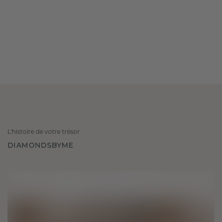
L'histoire de votre trésor
DIAMONDSBYME