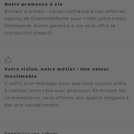
Notre promesse à vie
Brillant à jamais : Faites confiance à nos orfèvres
experts de DiamondsByMe pour créer votre trésor
intemporel. Notre garantie à vie vous offre la
tranquillité d'esprit.
Votre vision, notre métier : Une valeur
inestimable
Il suffit d'un message pour que nous soyons prêts
à réaliser votre rêve avec précision. En évitant les
intermédiaires, nous offrons une qualité inégalée à
des prix exceptionnels.
Continuer vos achats