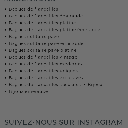
Bagues de fiançailles
Bagues de fiançailles émeraude
Bagues de fiançailles platine
Bagues de fiançailles platine émeraude
Bagues solitaire pavé
Bagues solitaire pavé émeraude
Bagues solitaire pavé platine
Bagues de fiançailles vintage
Bagues de fiançailles modernes
Bagues de fiançailles uniques
Bagues de fiançailles exclusives
Bagues de fiançailles spéciales
Bijoux
Bijoux emeraude
SUIVEZ-NOUS SUR INSTAGRAM