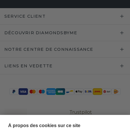
SERVICE CLIENT
DÉCOUVRIR DIAMONDSBYME
NOTRE CENTRE DE CONNAISSANCE
LIENS EN VEDETTE
Trustpilot
À propos des cookies sur ce site