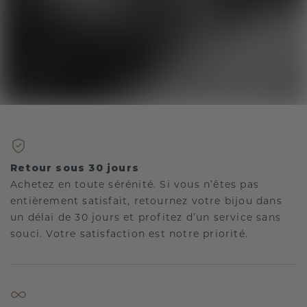
Retour sous 30 jours
Achetez en toute sérénité. Si vous n’êtes pas
entièrement satisfait, retournez votre bijou dans
un délai de 30 jours et profitez d’un service sans
souci. Votre satisfaction est notre priorité.