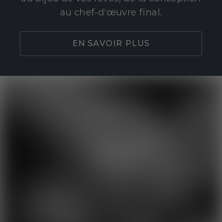
au chef-d'œuvre final.
EN SAVOIR PLUS