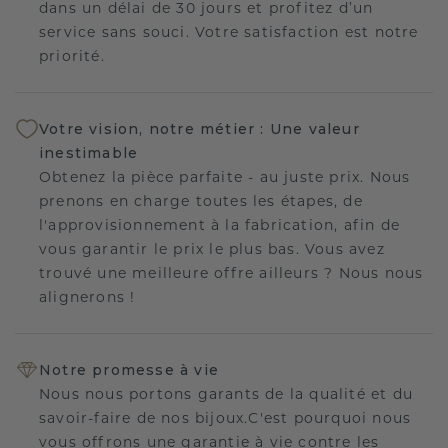
dans un délai de 30 jours et profitez d’un
service sans souci. Votre satisfaction est notre
priorité.
Votre vision, notre métier : Une valeur
inestimable
Obtenez la pièce parfaite - au juste prix. Nous
prenons en charge toutes les étapes, de
l'approvisionnement à la fabrication, afin de
vous garantir le prix le plus bas. Vous avez
trouvé une meilleure offre ailleurs ? Nous nous
alignerons !
Notre promesse à vie
Nous nous portons garants de la qualité et du
savoir-faire de nos bijoux.C'est pourquoi nous
vous offrons une garantie à vie contre les