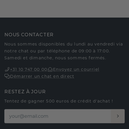
NOUS CONTACTER
Nous sommes disponibles du lundi au vendredi via
notre chat ou par téléphone de 09:00 à 17:00.
Samedi et dimanche, nous sommes fermés.
+31 10 747 00 00
Envoyez un courriel
Démarrer un chat en direct
RESTEZ À JOUR
Tentez de gagner 500 euros de crédit d'achat !