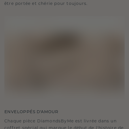
être portée et chérie pour toujours.
ENVELOPPÉS D'AMOUR
Chaque pièce DiamondsByMe est livrée dans un
coffret spécial qui marque le début de l'histoire de