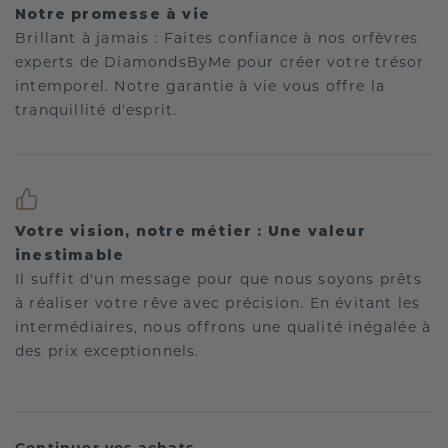
Notre promesse à vie
Brillant à jamais : Faites confiance à nos orfèvres
experts de DiamondsByMe pour créer votre trésor
intemporel. Notre garantie à vie vous offre la
tranquillité d'esprit.
Votre vision, notre métier : Une valeur
inestimable
Il suffit d'un message pour que nous soyons prêts
à réaliser votre rêve avec précision. En évitant les
intermédiaires, nous offrons une qualité inégalée à
des prix exceptionnels.
Continuer vos achats