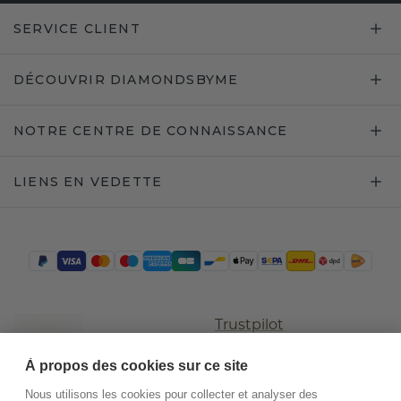
SERVICE CLIENT
DÉCOUVRIR DIAMONDSBYME
NOTRE CENTRE DE CONNAISSANCE
LIENS EN VEDETTE
Trustpilot
À propos des cookies sur ce site
Nous utilisons les cookies pour collecter et analyser des