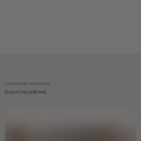
L'histoire de votre trésor
DIAMONDSBYME