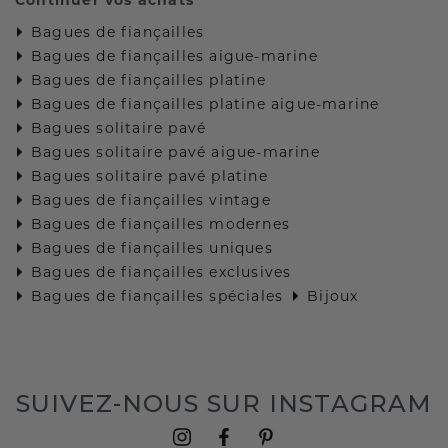
Bagues de fiançailles
Bagues de fiançailles aigue-marine
Bagues de fiançailles platine
Bagues de fiançailles platine aigue-marine
Bagues solitaire pavé
Bagues solitaire pavé aigue-marine
Bagues solitaire pavé platine
Bagues de fiançailles vintage
Bagues de fiançailles modernes
Bagues de fiançailles uniques
Bagues de fiançailles exclusives
Bagues de fiançailles spéciales
Bijoux
SUIVEZ-NOUS SUR INSTAGRAM