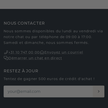
NOUS CONTACTER
Nous sommes disponibles du lundi au vendredi via
notre chat ou par téléphone de 09:00 à 17:00.
Samedi et dimanche, nous sommes fermés.
+31 10 747 00 00
Envoyez un courriel
Démarrer un chat en direct
RESTEZ À JOUR
Tentez de gagner 500 euros de crédit d'achat !