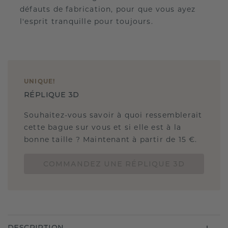
défauts de fabrication, pour que vous ayez
l'esprit tranquille pour toujours.
UNIQUE
!
RÉPLIQUE 3D
Souhaitez-vous savoir à quoi ressemblerait
cette bague sur vous et si elle est à la
bonne taille ? Maintenant à partir de 15 €.
COMMANDEZ UNE RÉPLIQUE 3D
DESCRIPTION