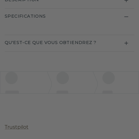
SPECIFICATIONS
QU'EST-CE QUE VOUS OBTIENDREZ ?
Trustpilot