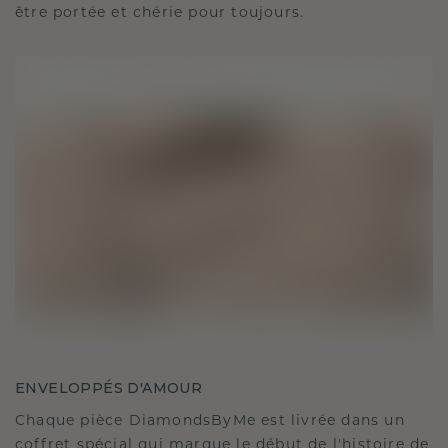
être portée et chérie pour toujours.
ENVELOPPÉS D'AMOUR
Chaque pièce DiamondsByMe est livrée dans un
coffret spécial qui marque le début de l'histoire de