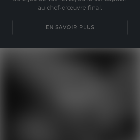
au chef-d'œuvre final.
EN SAVOIR PLUS