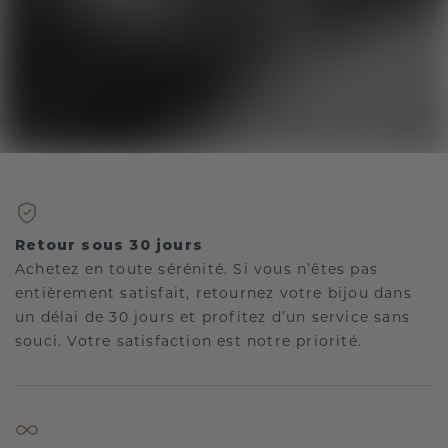
Retour sous 30 jours
Achetez en toute sérénité. Si vous n’êtes pas
entièrement satisfait, retournez votre bijou dans
un délai de 30 jours et profitez d’un service sans
souci. Votre satisfaction est notre priorité.