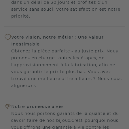
dans un délai de 30 jours et profitez d’un
service sans souci. Votre satisfaction est notre
priorité.
Votre vision, notre métier : Une valeur
inestimable
Obtenez la pièce parfaite - au juste prix. Nous
prenons en charge toutes les étapes, de
l'approvisionnement à la fabrication, afin de
vous garantir le prix le plus bas. Vous avez
trouvé une meilleure offre ailleurs ? Nous nous
alignerons !
Notre promesse à vie
Nous nous portons garants de la qualité et du
savoir-faire de nos bijoux.C'est pourquoi nous
vous offrons une garantie à vie contre les