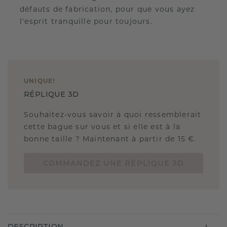
défauts de fabrication, pour que vous ayez
l'esprit tranquille pour toujours.
UNIQUE
!
RÉPLIQUE 3D
Souhaitez-vous savoir à quoi ressemblerait
cette bague sur vous et si elle est à la
bonne taille ? Maintenant à partir de 15 €.
COMMANDEZ UNE RÉPLIQUE 3D
DESCRIPTION