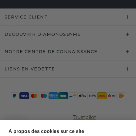
SERVICE CLIENT
DÉCOUVRIR DIAMONDSBYME
NOTRE CENTRE DE CONNAISSANCE
LIENS EN VEDETTE
Trustpilot
À propos des cookies sur ce site