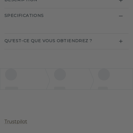
SPECIFICATIONS
QU'EST-CE QUE VOUS OBTIENDREZ ?
Trustpilot