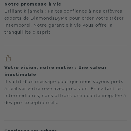
Notre promesse à vie
Brillant à jamais : Faites confiance à nos orfèvres
experts de DiamondsByMe pour créer votre trésor
intemporel. Notre garantie à vie vous offre la
tranquillité d'esprit.
Votre vision, notre métier : Une valeur
inestimable
Il suffit d'un message pour que nous soyons prêts
à réaliser votre rêve avec précision. En évitant les
intermédiaires, nous offrons une qualité inégalée à
des prix exceptionnels.
Continuer vos achats