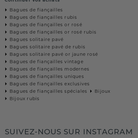
Bagues de fiançailles
Bagues de fiançailles rubis
Bagues de fiançailles or rosé
Bagues de fiançailles or rosé rubis
Bagues solitaire pavé
Bagues solitaire pavé de rubis
Bagues solitaire pavé or jaune rosé
Bagues de fiançailles vintage
Bagues de fiançailles modernes
Bagues de fiançailles uniques
Bagues de fiançailles exclusives
Bagues de fiançailles spéciales
Bijoux
Bijoux rubis
SUIVEZ-NOUS SUR INSTAGRAM