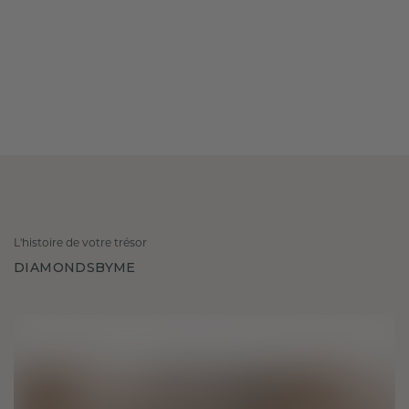
L'histoire de votre trésor
DIAMONDSBYME