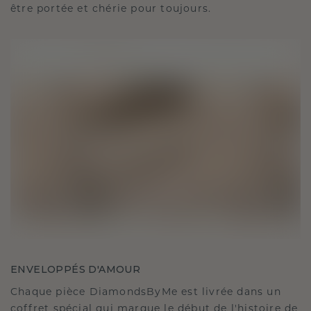
être portée et chérie pour toujours.
ENVELOPPÉS D'AMOUR
Chaque pièce DiamondsByMe est livrée dans un
coffret spécial qui marque le début de l'histoire de