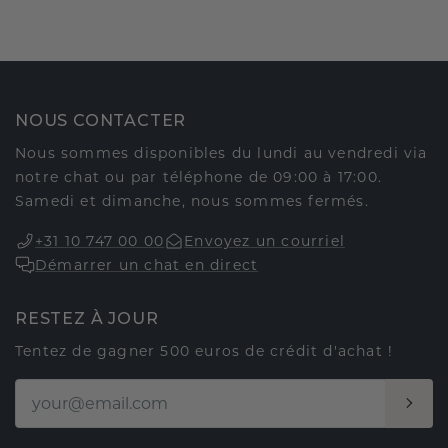
NOUS CONTACTER
Nous sommes disponibles du lundi au vendredi via
notre chat ou par téléphone de 09:00 à 17:00.
Samedi et dimanche, nous sommes fermés.
+31 10 747 00 00
Envoyez un courriel
Démarrer un chat en direct
RESTEZ À JOUR
Tentez de gagner 500 euros de crédit d'achat !