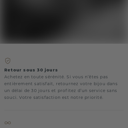
Retour sous 30 jours
Achetez en toute sérénité. Si vous n’êtes pas
entièrement satisfait, retournez votre bijou dans
un délai de 30 jours et profitez d’un service sans
souci. Votre satisfaction est notre priorité.