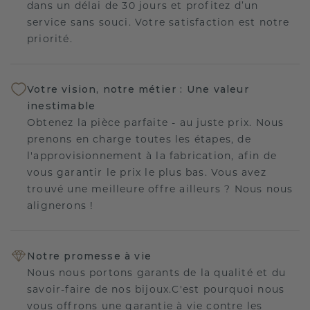
dans un délai de 30 jours et profitez d’un
service sans souci. Votre satisfaction est notre
priorité.
Votre vision, notre métier : Une valeur
inestimable
Obtenez la pièce parfaite - au juste prix. Nous
prenons en charge toutes les étapes, de
l'approvisionnement à la fabrication, afin de
vous garantir le prix le plus bas. Vous avez
trouvé une meilleure offre ailleurs ? Nous nous
alignerons !
Notre promesse à vie
Nous nous portons garants de la qualité et du
savoir-faire de nos bijoux.C'est pourquoi nous
vous offrons une garantie à vie contre les