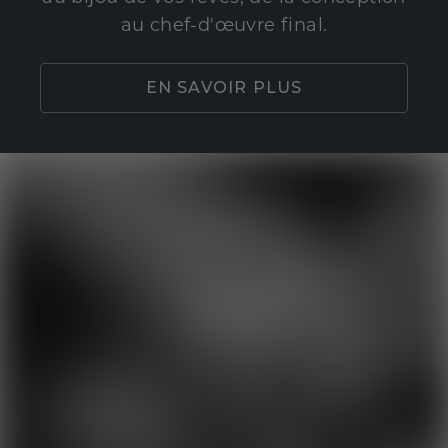
au chef-d'œuvre final.
EN SAVOIR PLUS