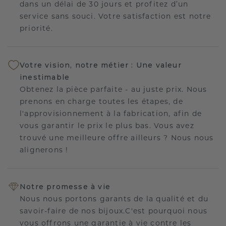
dans un délai de 30 jours et profitez d’un
service sans souci. Votre satisfaction est notre
priorité.
Votre vision, notre métier : Une valeur
inestimable
Obtenez la pièce parfaite - au juste prix. Nous
prenons en charge toutes les étapes, de
l'approvisionnement à la fabrication, afin de
vous garantir le prix le plus bas. Vous avez
trouvé une meilleure offre ailleurs ? Nous nous
alignerons !
Notre promesse à vie
Nous nous portons garants de la qualité et du
savoir-faire de nos bijoux.C'est pourquoi nous
vous offrons une garantie à vie contre les