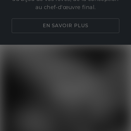
au chef-d'œuvre final.
EN SAVOIR PLUS