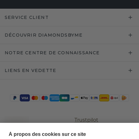
SERVICE CLIENT
DÉCOUVRIR DIAMONDSBYME
NOTRE CENTRE DE CONNAISSANCE
LIENS EN VEDETTE
Trustpilot
À propos des cookies sur ce site