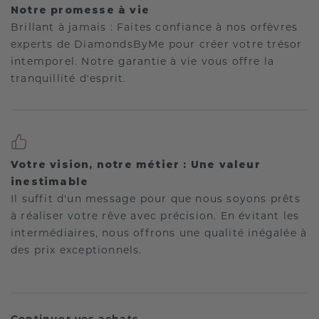
Notre promesse à vie
Brillant à jamais : Faites confiance à nos orfèvres
experts de DiamondsByMe pour créer votre trésor
intemporel. Notre garantie à vie vous offre la
tranquillité d'esprit.
Votre vision, notre métier : Une valeur
inestimable
Il suffit d'un message pour que nous soyons prêts
à réaliser votre rêve avec précision. En évitant les
intermédiaires, nous offrons une qualité inégalée à
des prix exceptionnels.
Continuer vos achats