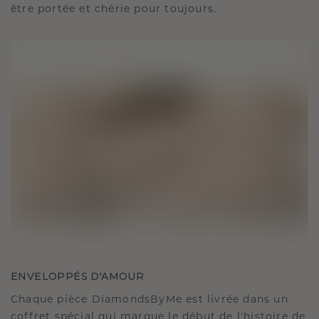
être portée et chérie pour toujours.
ENVELOPPÉS D'AMOUR
Chaque pièce DiamondsByMe est livrée dans un
coffret spécial qui marque le début de l'histoire de