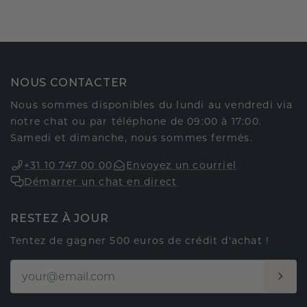
NOUS CONTACTER
Nous sommes disponibles du lundi au vendredi via
notre chat ou par téléphone de 09:00 à 17:00.
Samedi et dimanche, nous sommes fermés.
+31 10 747 00 00
Envoyez un courriel
Démarrer un chat en direct
RESTEZ À JOUR
Tentez de gagner 500 euros de crédit d'achat !