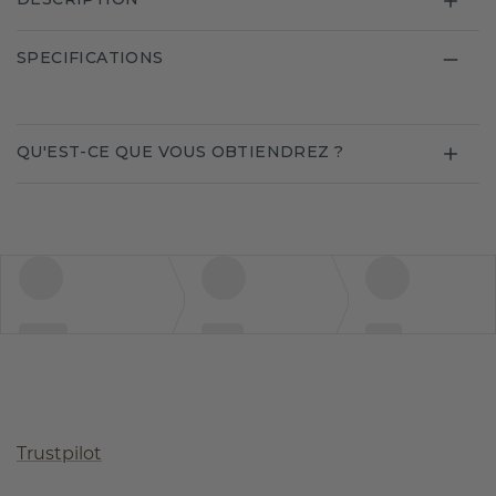
SPECIFICATIONS
QU'EST-CE QUE VOUS OBTIENDREZ ?
Trustpilot