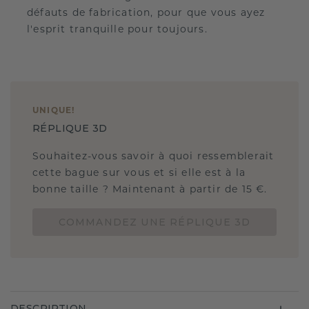
défauts de fabrication, pour que vous ayez
l'esprit tranquille pour toujours.
UNIQUE
!
RÉPLIQUE 3D
Souhaitez-vous savoir à quoi ressemblerait
cette bague sur vous et si elle est à la
bonne taille ? Maintenant à partir de 15 €.
COMMANDEZ UNE RÉPLIQUE 3D
DESCRIPTION