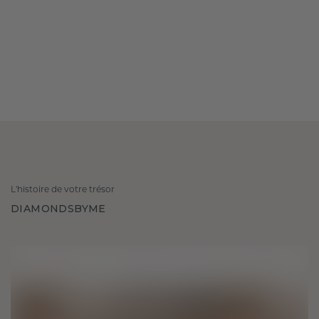
L'histoire de votre trésor
DIAMONDSBYME