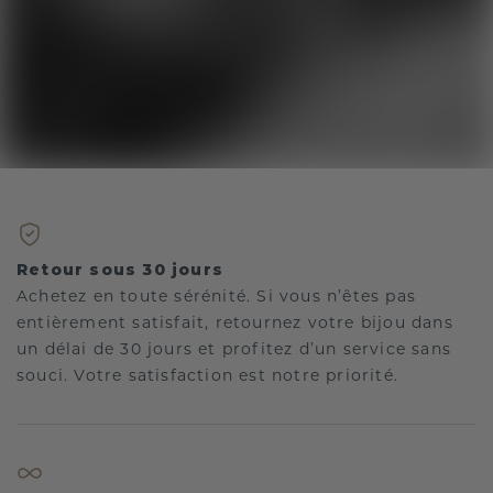
Retour sous 30 jours
Achetez en toute sérénité. Si vous n’êtes pas
entièrement satisfait, retournez votre bijou dans
un délai de 30 jours et profitez d’un service sans
souci. Votre satisfaction est notre priorité.