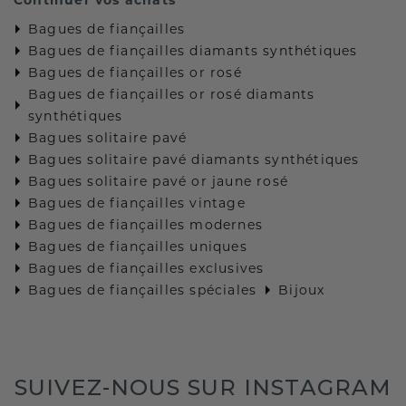
Bagues de fiançailles
Bagues de fiançailles diamants synthétiques
Bagues de fiançailles or rosé
Bagues de fiançailles or rosé diamants
synthétiques
Bagues solitaire pavé
Bagues solitaire pavé diamants synthétiques
Bagues solitaire pavé or jaune rosé
Bagues de fiançailles vintage
Bagues de fiançailles modernes
Bagues de fiançailles uniques
Bagues de fiançailles exclusives
Bagues de fiançailles spéciales
Bijoux
SUIVEZ-NOUS SUR INSTAGRAM