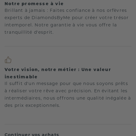
Notre promesse à vie
Brillant à jamais : Faites confiance à nos orfèvres
experts de DiamondsByMe pour créer votre trésor
intemporel. Notre garantie à vie vous offre la
tranquillité d'esprit.
Votre vision, notre métier : Une valeur
inestimable
Il suffit d'un message pour que nous soyons prêts
à réaliser votre rêve avec précision. En évitant les
intermédiaires, nous offrons une qualité inégalée à
des prix exceptionnels.
Continuer vos achats