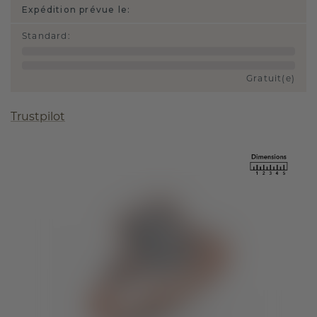
Expédition prévue le:
Standard
:
Gratuit(e)
Trustpilot