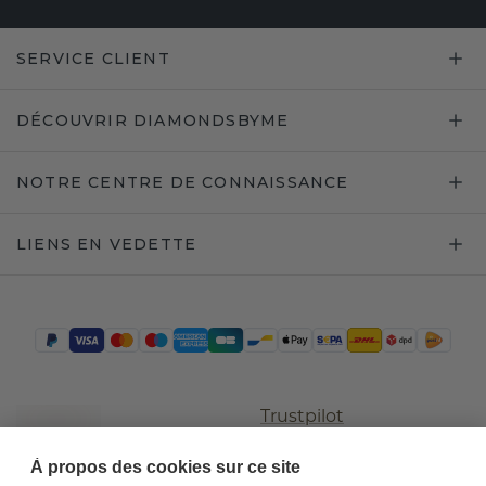
SERVICE CLIENT
DÉCOUVRIR DIAMONDSBYME
NOTRE CENTRE DE CONNAISSANCE
LIENS EN VEDETTE
Trustpilot
À propos des cookies sur ce site