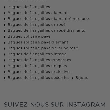
Bagues de fiançailles
Bagues de fiançailles diamant
Bagues de fiançailles diamant émeraude
Bagues de fiançailles or rosé
Bagues de fiançailles or rosé diamants
Bagues solitaire pavé
Bagues solitaire pavé diamant
Bagues solitaire pavé or jaune rosé
Bagues de fiançailles vintage
Bagues de fiançailles modernes
Bagues de fiançailles uniques
Bagues de fiançailles exclusives
Bagues de fiançailles spéciales
Bijoux
SUIVEZ-NOUS SUR INSTAGRAM