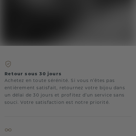
Retour sous 30 jours
Achetez en toute sérénité. Si vous n’êtes pas
entièrement satisfait, retournez votre bijou dans
un délai de 30 jours et profitez d’un service sans
souci. Votre satisfaction est notre priorité.