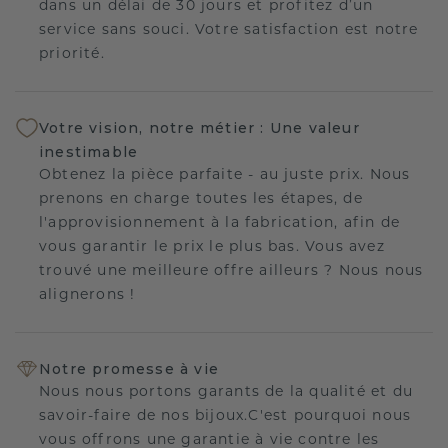
dans un délai de 30 jours et profitez d’un
service sans souci. Votre satisfaction est notre
priorité.
Votre vision, notre métier : Une valeur
inestimable
Obtenez la pièce parfaite - au juste prix. Nous
prenons en charge toutes les étapes, de
l'approvisionnement à la fabrication, afin de
vous garantir le prix le plus bas. Vous avez
trouvé une meilleure offre ailleurs ? Nous nous
alignerons !
Notre promesse à vie
Nous nous portons garants de la qualité et du
savoir-faire de nos bijoux.C'est pourquoi nous
vous offrons une garantie à vie contre les