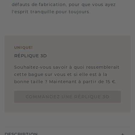
défauts de fabrication, pour que vous ayez
l'esprit tranquille pour toujours.
UNIQUE
!
RÉPLIQUE 3D
Souhaitez-vous savoir à quoi ressemblerait
cette bague sur vous et si elle est à la
bonne taille ? Maintenant à partir de 15 €.
COMMANDEZ UNE RÉPLIQUE 3D
DESCRIPTION