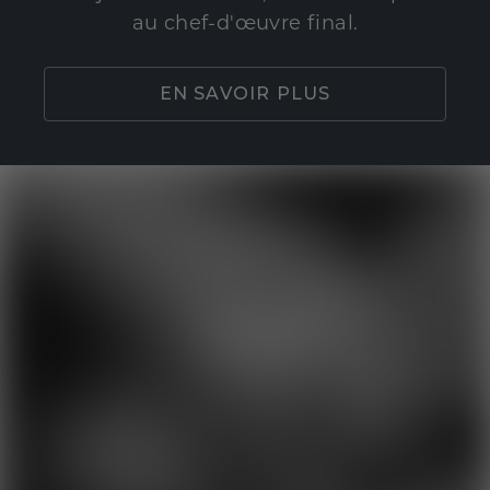
au chef-d'œuvre final.
EN SAVOIR PLUS