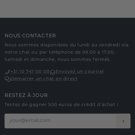
NOUS CONTACTER
Nous sommes disponibles du lundi au vendredi via
notre chat ou par téléphone de 09:00 à 17:00.
Samedi et dimanche, nous sommes fermés.
+31 10 747 00 00
Envoyez un courriel
Démarrer un chat en direct
RESTEZ À JOUR
Tentez de gagner 500 euros de crédit d'achat !