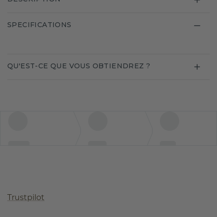
SPECIFICATIONS
QU'EST-CE QUE VOUS OBTIENDREZ ?
Trustpilot