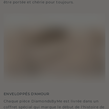
être portée et chérie pour toujours.
ENVELOPPÉS D'AMOUR
Chaque pièce DiamondsByMe est livrée dans un
coffret spécial qui marque le début de l'histoire de