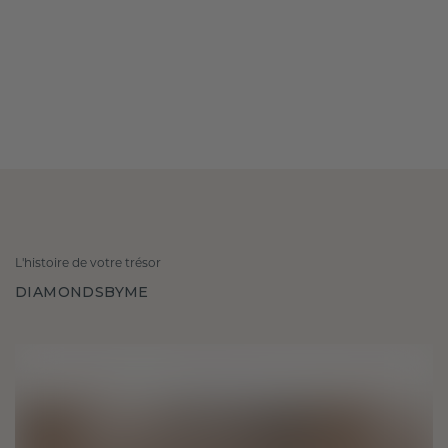
L'histoire de votre trésor
DIAMONDSBYME