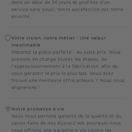
dans un délai de 30 jours et profitez d’un
service sans souci. Votre satisfaction est notre
priorité.
Votre vision, notre métier : Une valeur
inestimable
Obtenez la pièce parfaite - au juste prix. Nous
prenons en charge toutes les étapes, de
l'approvisionnement à la fabrication, afin de
vous garantir le prix le plus bas. Vous avez
trouvé une meilleure offre ailleurs ? Nous nous
alignerons !
Notre promesse à vie
Nous nous portons garants de la qualité et du
savoir-faire de nos bijoux.C'est pourquoi nous
vous offrons une garantie à vie contre les