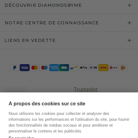
DÉCOUVRIR DIAMONDSBYME
NOTRE CENTRE DE CONNAISSANCE
LIENS EN VEDETTE
Trustpilot
À propos des cookies sur ce site
Nous utilisons les cookies pour collecter et analyser des
informations sur les performances et l'utilisation du site, pour fournir
des fonctionnalités de médias sociaux et pour améliorer et
personnaliser le contenu et les publicités.