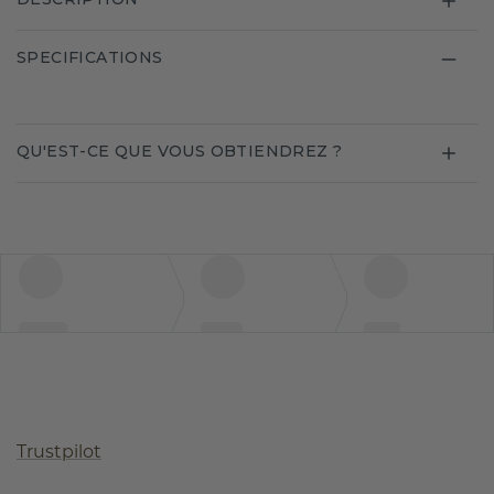
SPECIFICATIONS
QU'EST-CE QUE VOUS OBTIENDREZ ?
Trustpilot