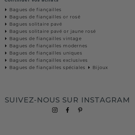
Bagues de fiançailles
Bagues de fiançailles or rosé
Bagues solitaire pavé
Bagues solitaire pavé or jaune rosé
Bagues de fiançailles vintage
Bagues de fiançailles modernes
Bagues de fiançailles uniques
Bagues de fiançailles exclusives
Bagues de fiançailles spéciales
Bijoux
SUIVEZ-NOUS SUR INSTAGRAM