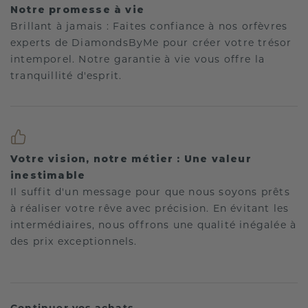
Notre promesse à vie
Brillant à jamais : Faites confiance à nos orfèvres
experts de DiamondsByMe pour créer votre trésor
intemporel. Notre garantie à vie vous offre la
tranquillité d'esprit.
Votre vision, notre métier : Une valeur
inestimable
Il suffit d'un message pour que nous soyons prêts
à réaliser votre rêve avec précision. En évitant les
intermédiaires, nous offrons une qualité inégalée à
des prix exceptionnels.
Continuer vos achats