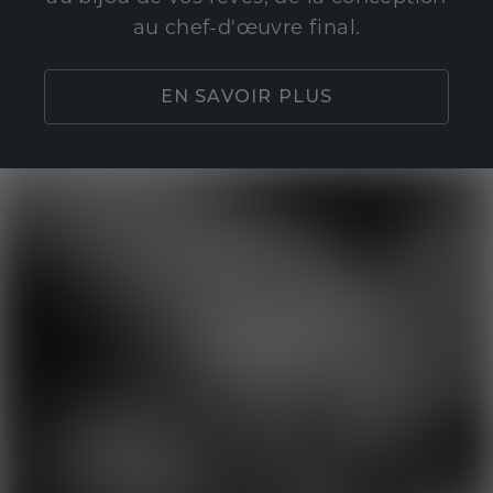
au chef-d'œuvre final.
EN SAVOIR PLUS