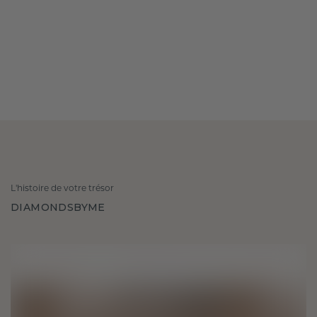
L'histoire de votre trésor
DIAMONDSBYME