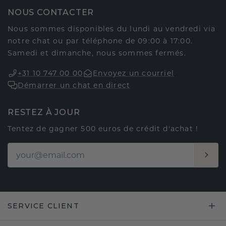
NOUS CONTACTER
Nous sommes disponibles du lundi au vendredi via
notre chat ou par téléphone de 09:00 à 17:00.
Samedi et dimanche, nous sommes fermés.
+31 10 747 00 00
Envoyez un courriel
Démarrer un chat en direct
RESTEZ À JOUR
Tentez de gagner 500 euros de crédit d'achat !
SERVICE CLIENT