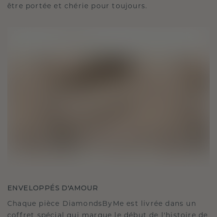
être portée et chérie pour toujours.
ENVELOPPÉS D'AMOUR
Chaque pièce DiamondsByMe est livrée dans un
coffret spécial qui marque le début de l'histoire de