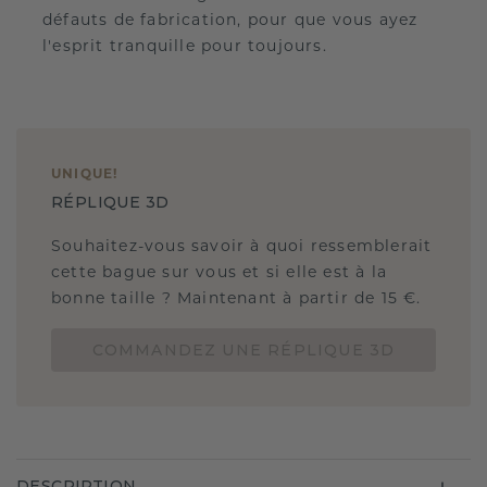
défauts de fabrication, pour que vous ayez
l'esprit tranquille pour toujours.
UNIQUE
!
RÉPLIQUE 3D
Souhaitez-vous savoir à quoi ressemblerait
cette bague sur vous et si elle est à la
bonne taille ? Maintenant à partir de 15 €.
COMMANDEZ UNE RÉPLIQUE 3D
DESCRIPTION