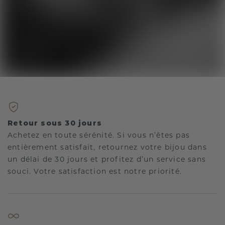
Retour sous 30 jours
Achetez en toute sérénité. Si vous n’êtes pas
entièrement satisfait, retournez votre bijou dans
un délai de 30 jours et profitez d’un service sans
souci. Votre satisfaction est notre priorité.