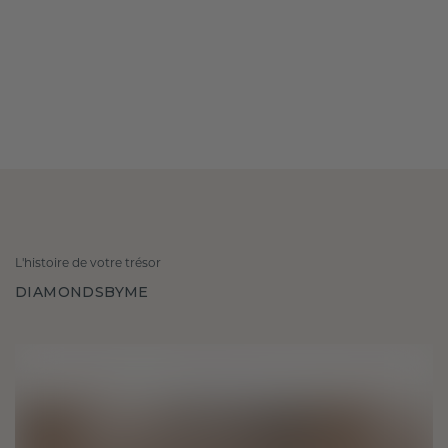
L'histoire de votre trésor
DIAMONDSBYME