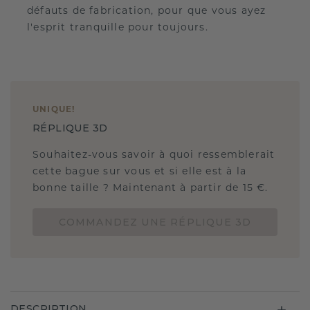
défauts de fabrication, pour que vous ayez
l'esprit tranquille pour toujours.
UNIQUE
!
RÉPLIQUE 3D
Souhaitez-vous savoir à quoi ressemblerait
cette bague sur vous et si elle est à la
bonne taille ? Maintenant à partir de 15 €.
COMMANDEZ UNE RÉPLIQUE 3D
DESCRIPTION