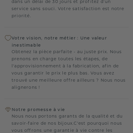
dans un délai de 30 jours et profitez d’un
service sans souci. Votre satisfaction est notre
priorité.
Votre vision, notre métier : Une valeur
inestimable
Obtenez la pièce parfaite - au juste prix. Nous
prenons en charge toutes les étapes, de
l'approvisionnement à la fabrication, afin de
vous garantir le prix le plus bas. Vous avez
trouvé une meilleure offre ailleurs ? Nous nous
alignerons !
Notre promesse à vie
Nous nous portons garants de la qualité et du
savoir-faire de nos bijoux.C'est pourquoi nous
vous offrons une garantie à vie contre les