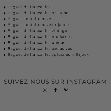
Bagues de fiançailles
Bagues de fiançailles or jaune
Bagues solitaire pavé
Bagues solitaire pavé or jaune
Bagues de fiançailles vintage
Bagues de fiançailles modernes
Bagues de fiançailles uniques
Bagues de fiançailles exclusives
Bagues de fiançailles spéciales
Bijoux
SUIVEZ-NOUS SUR INSTAGRAM