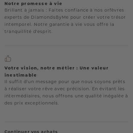
Notre promesse à vie
Brillant à jamais : Faites confiance à nos orfèvres
experts de DiamondsByMe pour créer votre trésor
intemporel. Notre garantie à vie vous offre la
tranquillité d'esprit.
Votre vision, notre métier : Une valeur
inestimable
Il suffit d'un message pour que nous soyons prêts
à réaliser votre rêve avec précision. En évitant les
intermédiaires, nous offrons une qualité inégalée à
des prix exceptionnels.
Continuer vos achats