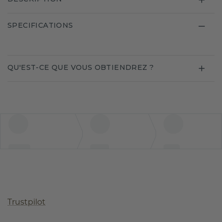
SPECIFICATIONS
QU'EST-CE QUE VOUS OBTIENDREZ ?
Trustpilot