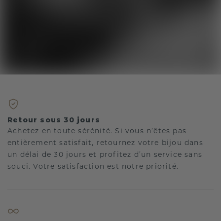
Retour sous 30 jours
Achetez en toute sérénité. Si vous n’êtes pas
entièrement satisfait, retournez votre bijou dans
un délai de 30 jours et profitez d’un service sans
souci. Votre satisfaction est notre priorité.