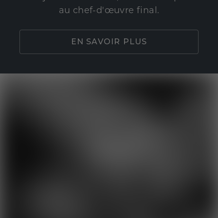
au chef-d'œuvre final.
EN SAVOIR PLUS