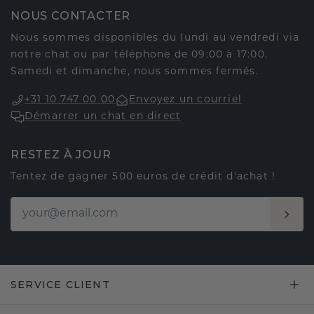
NOUS CONTACTER
Nous sommes disponibles du lundi au vendredi via
notre chat ou par téléphone de 09:00 à 17:00.
Samedi et dimanche, nous sommes fermés.
+31 10 747 00 00
Envoyez un courriel
Démarrer un chat en direct
RESTEZ À JOUR
Tentez de gagner 500 euros de crédit d'achat !
SERVICE CLIENT