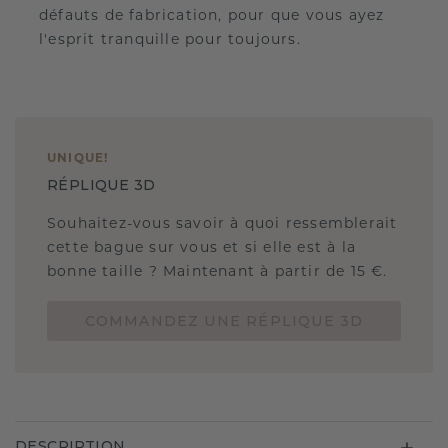
défauts de fabrication, pour que vous ayez
l'esprit tranquille pour toujours.
UNIQUE
!
RÉPLIQUE 3D
Souhaitez-vous savoir à quoi ressemblerait
cette bague sur vous et si elle est à la
bonne taille ? Maintenant à partir de 15 €.
COMMANDEZ UNE RÉPLIQUE 3D
DESCRIPTION