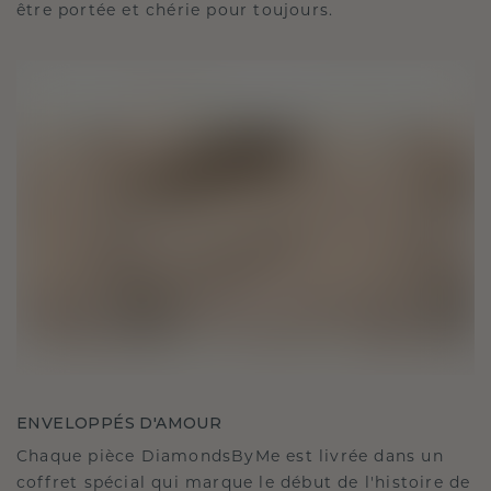
être portée et chérie pour toujours.
ENVELOPPÉS D'AMOUR
Chaque pièce DiamondsByMe est livrée dans un
coffret spécial qui marque le début de l'histoire de