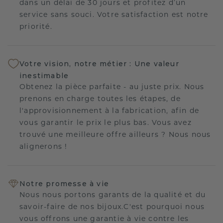
dans un délai de 30 jours et profitez d’un
service sans souci. Votre satisfaction est notre
priorité.
Votre vision, notre métier : Une valeur
inestimable
Obtenez la pièce parfaite - au juste prix. Nous
prenons en charge toutes les étapes, de
l'approvisionnement à la fabrication, afin de
vous garantir le prix le plus bas. Vous avez
trouvé une meilleure offre ailleurs ? Nous nous
alignerons !
Notre promesse à vie
Nous nous portons garants de la qualité et du
savoir-faire de nos bijoux.C'est pourquoi nous
vous offrons une garantie à vie contre les