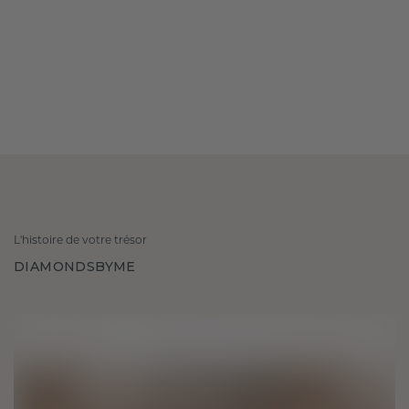
L'histoire de votre trésor
DIAMONDSBYME