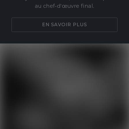
au chef-d'œuvre final.
EN SAVOIR PLUS