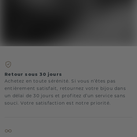
Retour sous 30 jours
Achetez en toute sérénité. Si vous n’êtes pas
entièrement satisfait, retournez votre bijou dans
un délai de 30 jours et profitez d’un service sans
souci. Votre satisfaction est notre priorité.