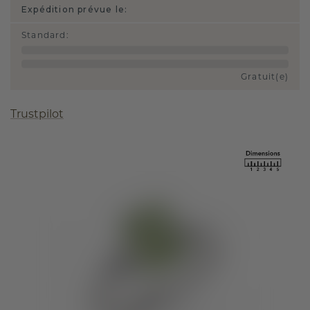
Expédition prévue le:
Standard
:
Gratuit(e)
Trustpilot