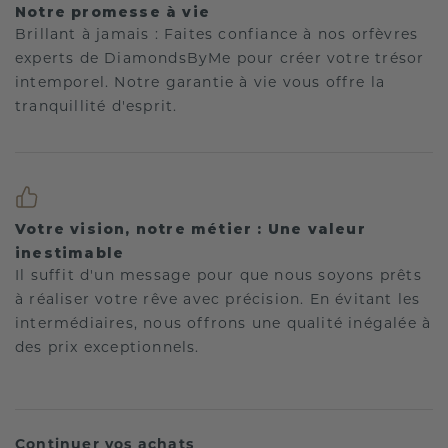
Notre promesse à vie
Brillant à jamais : Faites confiance à nos orfèvres
experts de DiamondsByMe pour créer votre trésor
intemporel. Notre garantie à vie vous offre la
tranquillité d'esprit.
Votre vision, notre métier : Une valeur
inestimable
Il suffit d'un message pour que nous soyons prêts
à réaliser votre rêve avec précision. En évitant les
intermédiaires, nous offrons une qualité inégalée à
des prix exceptionnels.
Continuer vos achats