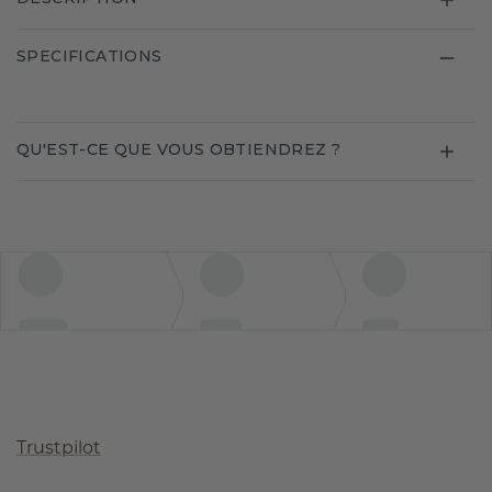
SPECIFICATIONS
QU'EST-CE QUE VOUS OBTIENDREZ ?
Trustpilot