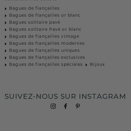
Bagues de fiançailles
Bagues de fiançailles or blanc
Bagues solitaire pavé
Bagues solitaire Pavé or blanc
Bagues de fiançailles vintage
Bagues de fiançailles modernes
Bagues de fiançailles uniques
Bagues de fiançailles exclusives
Bagues de fiançailles spéciales
Bijoux
SUIVEZ-NOUS SUR INSTAGRAM