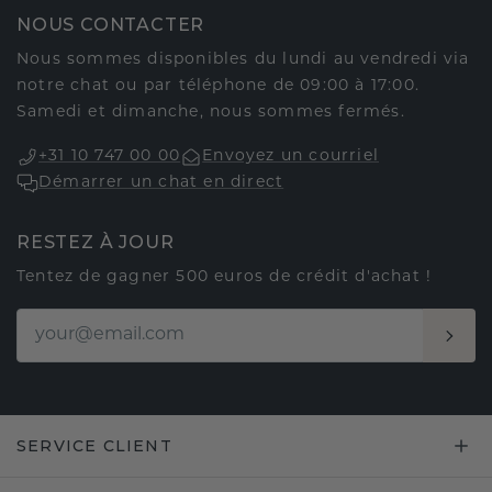
NOUS CONTACTER
Nous sommes disponibles du lundi au vendredi via
notre chat ou par téléphone de 09:00 à 17:00.
Samedi et dimanche, nous sommes fermés.
+31 10 747 00 00
Envoyez un courriel
Démarrer un chat en direct
RESTEZ À JOUR
Tentez de gagner 500 euros de crédit d'achat !
SERVICE CLIENT