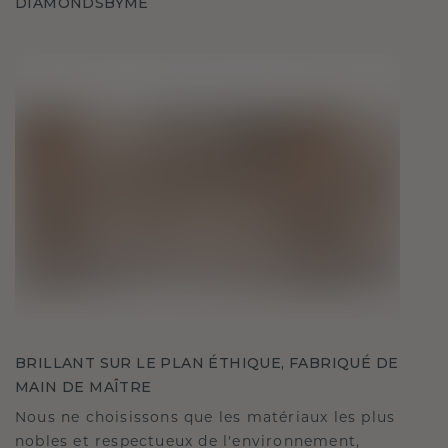
DIAMONDSBYME
BRILLANT SUR LE PLAN ÉTHIQUE, FABRIQUÉ DE
MAIN DE MAÎTRE
Nous ne choisissons que les matériaux les plus
nobles et respectueux de l'environnement,