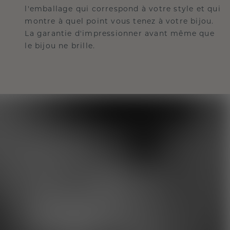
l'emballage qui correspond à votre style et qui
montre à quel point vous tenez à votre bijou.
La garantie d'impressionner avant même que
le bijou ne brille.