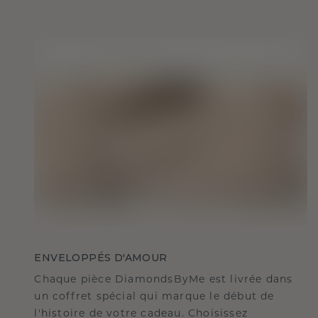
ENVELOPPÉS D'AMOUR
Chaque pièce DiamondsByMe est livrée dans
un coffret spécial qui marque le début de
l'histoire de votre cadeau. Choisissez