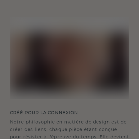
CRÉÉ POUR LA CONNEXION
Notre philosophie en matière de design est de
créer des liens, chaque pièce étant conçue
pour résister à l'épreuve du temps. Elle devient