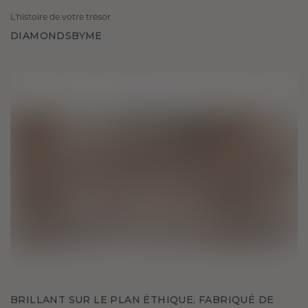
L'histoire de votre trésor
DIAMONDSBYME
BRILLANT SUR LE PLAN ÉTHIQUE, FABRIQUÉ DE