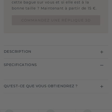
cette bague sur vous et si elle est à la
bonne taille ? Maintenant à partir de 15 €.
COMMANDEZ UNE RÉPLIQUE 3D
DESCRIPTION
SPECIFICATIONS
QU'EST-CE QUE VOUS OBTIENDREZ ?