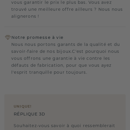
vous garantir le prix le plus bas. Vous avez
trouvé une meilleure offre ailleurs ? Nous nous
alignerons !
Notre promesse à vie
Nous nous portons garants de la qualité et du
savoir-faire de nos bijoux.C'est pourquoi nous
vous offrons une garantie à vie contre les
défauts de fabrication, pour que vous ayez
l'esprit tranquille pour toujours.
UNIQUE
!
RÉPLIQUE 3D
Souhaitez-vous savoir à quoi ressemblerait