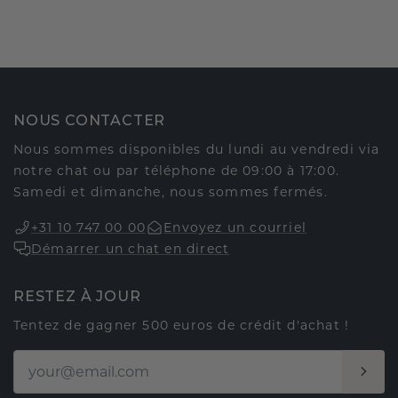
NOUS CONTACTER
Nous sommes disponibles du lundi au vendredi via
notre chat ou par téléphone de 09:00 à 17:00.
Samedi et dimanche, nous sommes fermés.
+31 10 747 00 00
Envoyez un courriel
Démarrer un chat en direct
RESTEZ À JOUR
Tentez de gagner 500 euros de crédit d'achat !