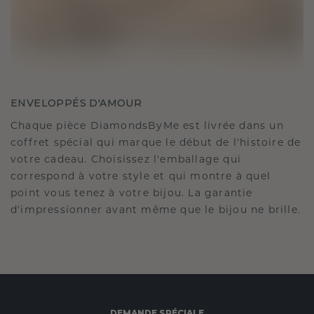
ENVELOPPÉS D'AMOUR
Chaque pièce DiamondsByMe est livrée dans un
coffret spécial qui marque le début de l'histoire de
votre cadeau. Choisissez l'emballage qui
correspond à votre style et qui montre à quel
point vous tenez à votre bijou. La garantie
d'impressionner avant même que le bijou ne brille.
DEMANDE SPÉCIALE