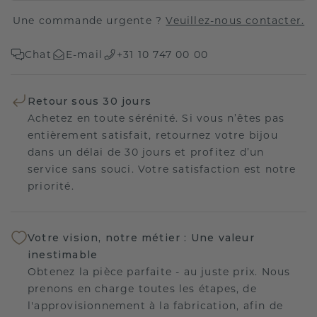
Une commande urgente ?
Veuillez-nous contacter.
Chat
E-mail
+31 10 747 00 00
Retour sous 30 jours
Achetez en toute sérénité. Si vous n’êtes pas
entièrement satisfait, retournez votre bijou
dans un délai de 30 jours et profitez d’un
service sans souci. Votre satisfaction est notre
priorité.
Votre vision, notre métier : Une valeur
inestimable
Obtenez la pièce parfaite - au juste prix. Nous
prenons en charge toutes les étapes, de
l'approvisionnement à la fabrication, afin de