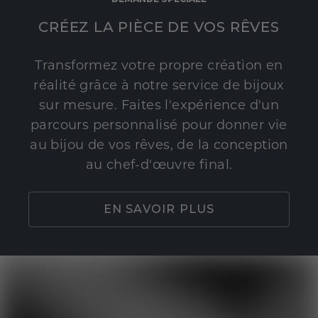
CRÉEZ LA PIÈCE DE VOS RÊVES
Transformez votre propre création en
réalité grâce à notre service de bijoux
sur mesure. Faites l'expérience d'un
parcours personnalisé pour donner vie
au bijou de vos rêves, de la conception
au chef-d'œuvre final.
EN SAVOIR PLUS