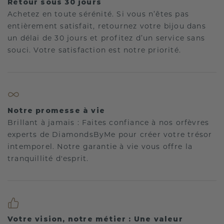
Retour sous 30 jours
Achetez en toute sérénité. Si vous n’êtes pas
entièrement satisfait, retournez votre bijou dans
un délai de 30 jours et profitez d’un service sans
souci. Votre satisfaction est notre priorité.
Notre promesse à vie
Brillant à jamais : Faites confiance à nos orfèvres
experts de DiamondsByMe pour créer votre trésor
intemporel. Notre garantie à vie vous offre la
tranquillité d'esprit.
Votre vision, notre métier : Une valeur