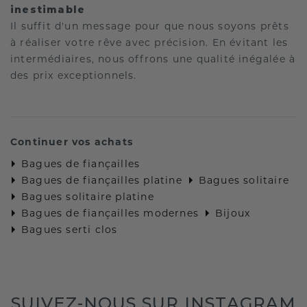
inestimable
Il suffit d'un message pour que nous soyons prêts
à réaliser votre rêve avec précision. En évitant les
intermédiaires, nous offrons une qualité inégalée à
des prix exceptionnels.
Continuer vos achats
Bagues de fiançailles
Bagues de fiançailles platine
Bagues solitaire
Bagues solitaire platine
Bagues de fiançailles modernes
Bijoux
Bagues serti clos
SUIVEZ-NOUS SUR INSTAGRAM