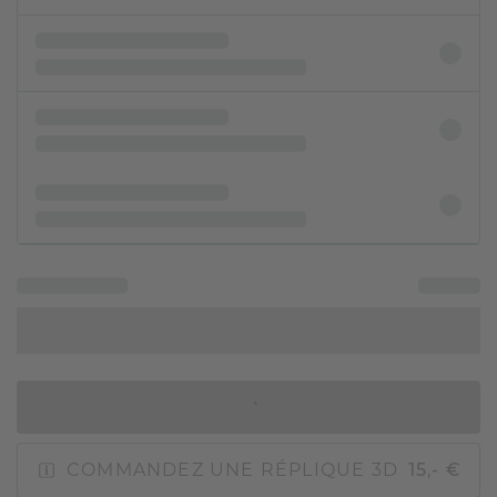
AJOUTER AU PANIER
COMMANDEZ UNE RÉPLIQUE 3D
15,- €