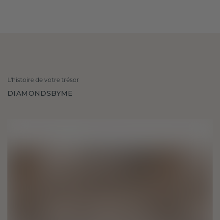
L'histoire de votre trésor
DIAMONDSBYME