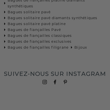
Bagues de fiançailles platine diamants
synthétiques
Bagues solitaire pavé
Bagues solitaire pavé diamants synthétiques
Bagues solitaire pavé platine
Bagues de fiançailles Pavé
Bagues de fiançailles classiques
Bagues de fiançailles exclusives
Bagues de fiançailles filigrane
Bijoux
SUIVEZ-NOUS SUR INSTAGRAM