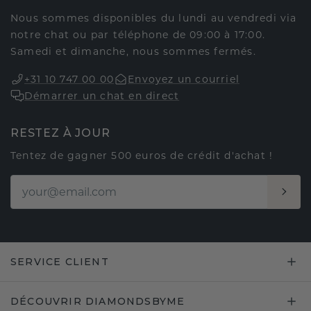
Nous sommes disponibles du lundi au vendredi via
notre chat ou par téléphone de 09:00 à 17:00.
Samedi et dimanche, nous sommes fermés.
+31 10 747 00 00
Envoyez un courriel
Démarrer un chat en direct
RESTEZ À JOUR
Tentez de gagner 500 euros de crédit d'achat !
SERVICE CLIENT
DÉCOUVRIR DIAMONDSBYME