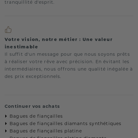
tranquillité d'esprit.
Votre vision, notre métier : Une valeur
inestimable
Il suffit d'un message pour que nous soyons prêts
à réaliser votre rêve avec précision. En évitant les
intermédiaires, nous offrons une qualité inégalée à
des prix exceptionnels.
Continuer vos achats
Bagues de fiançailles
Bagues de fiançailles diamants synthétiques
Bagues de fiançailles platine