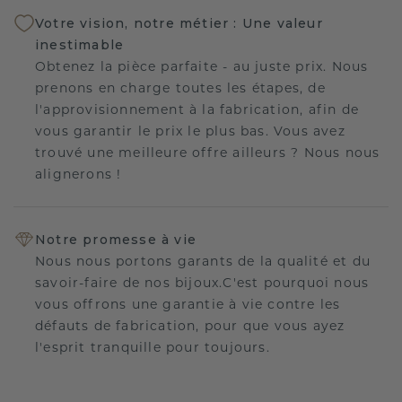
Votre vision, notre métier : Une valeur
inestimable
Obtenez la pièce parfaite - au juste prix. Nous
prenons en charge toutes les étapes, de
l'approvisionnement à la fabrication, afin de
vous garantir le prix le plus bas. Vous avez
trouvé une meilleure offre ailleurs ? Nous nous
alignerons !
Notre promesse à vie
Nous nous portons garants de la qualité et du
savoir-faire de nos bijoux.C'est pourquoi nous
vous offrons une garantie à vie contre les
défauts de fabrication, pour que vous ayez
l'esprit tranquille pour toujours.