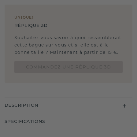
UNIQUE
!
RÉPLIQUE 3D
Souhaitez-vous savoir à quoi ressemblerait
cette bague sur vous et si elle est à la
bonne taille ? Maintenant à partir de 15 €.
COMMANDEZ UNE RÉPLIQUE 3D
DESCRIPTION
SPECIFICATIONS