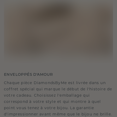
ENVELOPPÉS D'AMOUR
Chaque pièce DiamondsByMe est livrée dans un
coffret spécial qui marque le début de l'histoire de
votre cadeau. Choisissez l'emballage qui
correspond à votre style et qui montre à quel
point vous tenez à votre bijou. La garantie
d'impressionner avant même que le bijou ne brille.