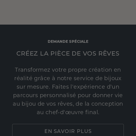
DEMANDE SPÉCIALE
CRÉEZ LA PIÈCE DE VOS RÊVES
Transformez votre propre création en
réalité grâce à notre service de bijoux
sur mesure. Faites l'expérience d'un
parcours personnalisé pour donner vie
au bijou de vos rêves, de la conception
au chef-d'œuvre final.
EN SAVOIR PLUS