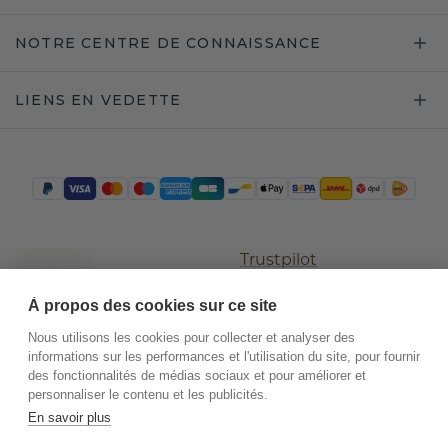
NOTRE CENTRE DE CONNAISSANCE
LIENS EN VEDETTE
Trustpilot
À propos des cookies sur ce site
Nous utilisons les cookies pour collecter et analyser des
informations sur les performances et l'utilisation du site, pour fournir
des fonctionnalités de médias sociaux et pour améliorer et
personnaliser le contenu et les publicités.
En savoir plus