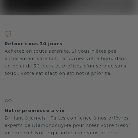
Retour sous 30 jours
Achetez en toute sérénité. Si vous n’êtes pas
entièrement satisfait, retournez votre bijou dans
un délai de 30 jours et profitez d’un service sans
souci. Votre satisfaction est notre priorité.
Notre promesse à vie
Brillant à jamais : Faites confiance à nos orfèvres
experts de DiamondsByMe pour créer votre trésor
intemporel. Notre garantie à vie vous offre la