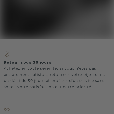
Retour sous 30 jours
Achetez en toute sérénité. Si vous n’êtes pas
entièrement satisfait, retournez votre bijou dans
un délai de 30 jours et profitez d’un service sans
souci. Votre satisfaction est notre priorité.