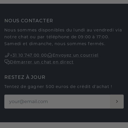
NOUS CONTACTER
Nous sommes disponibles du lundi au vendredi via
notre chat ou par téléphone de 09:00 à 17:00.
Samedi et dimanche, nous sommes fermés.
+31 10 747 00 00
Envoyez un courriel
Démarrer un chat en direct
RESTEZ À JOUR
Tentez de gagner 500 euros de crédit d'achat !