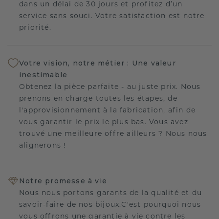
dans un délai de 30 jours et profitez d’un
service sans souci. Votre satisfaction est notre
priorité.
Votre vision, notre métier : Une valeur
inestimable
Obtenez la pièce parfaite - au juste prix. Nous
prenons en charge toutes les étapes, de
l'approvisionnement à la fabrication, afin de
vous garantir le prix le plus bas. Vous avez
trouvé une meilleure offre ailleurs ? Nous nous
alignerons !
Notre promesse à vie
Nous nous portons garants de la qualité et du
savoir-faire de nos bijoux.C'est pourquoi nous
vous offrons une garantie à vie contre les