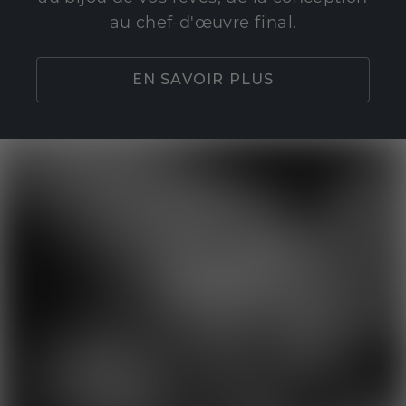
au chef-d'œuvre final.
EN SAVOIR PLUS