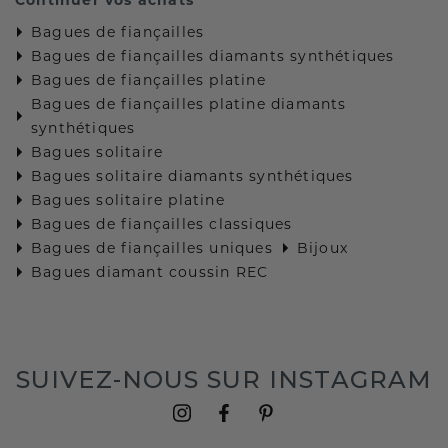
Bagues de fiançailles
Bagues de fiançailles diamants synthétiques
Bagues de fiançailles platine
Bagues de fiançailles platine diamants
synthétiques
Bagues solitaire
Bagues solitaire diamants synthétiques
Bagues solitaire platine
Bagues de fiançailles classiques
Bagues de fiançailles uniques
Bijoux
Bagues diamant coussin REC
SUIVEZ-NOUS SUR INSTAGRAM