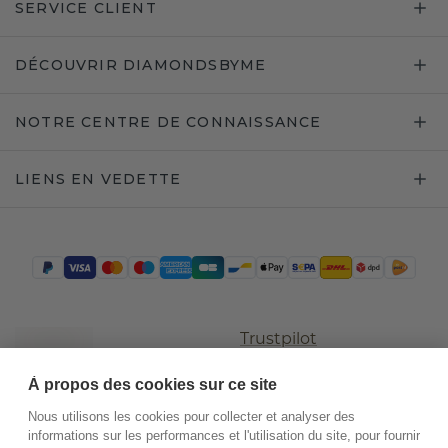
SERVICE CLIENT
DÉCOUVRIR DIAMONDSBYME
NOTRE CENTRE DE CONNAISSANCE
LIENS EN VEDETTE
Trustpilot
À propos des cookies sur ce site
Nous utilisons les cookies pour collecter et analyser des
informations sur les performances et l'utilisation du site, pour fournir