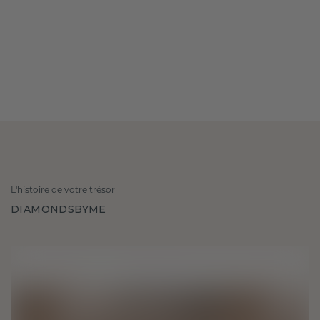
L'histoire de votre trésor
DIAMONDSBYME