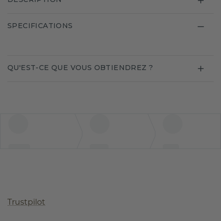
SPECIFICATIONS
QU'EST-CE QUE VOUS OBTIENDREZ ?
Trustpilot