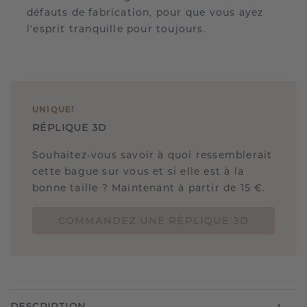
défauts de fabrication, pour que vous ayez
l'esprit tranquille pour toujours.
UNIQUE
!
RÉPLIQUE 3D
Souhaitez-vous savoir à quoi ressemblerait
cette bague sur vous et si elle est à la
bonne taille ? Maintenant à partir de 15 €.
COMMANDEZ UNE RÉPLIQUE 3D
DESCRIPTION