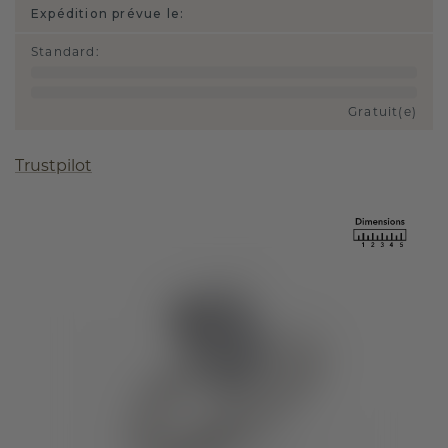
Expédition prévue le:
Standard
:
Gratuit(e)
Trustpilot