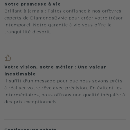
Notre promesse à vie
Brillant à jamais : Faites confiance à nos orfèvres
experts de DiamondsByMe pour créer votre trésor
intemporel. Notre garantie à vie vous offre la
tranquillité d'esprit.
Votre vision, notre métier : Une valeur
inestimable
Il suffit d'un message pour que nous soyons prêts
à réaliser votre rêve avec précision. En évitant les
intermédiaires, nous offrons une qualité inégalée à
des prix exceptionnels.
Continuer vos achats