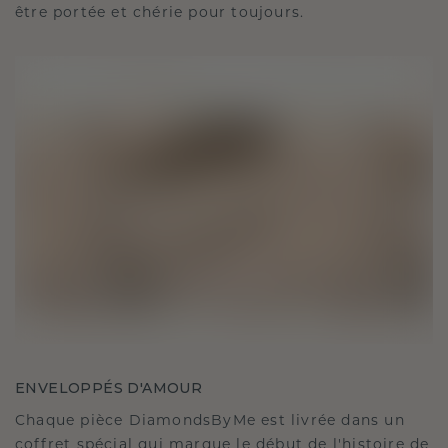
être portée et chérie pour toujours.
ENVELOPPÉS D'AMOUR
Chaque pièce DiamondsByMe est livrée dans un
coffret spécial qui marque le début de l'histoire de