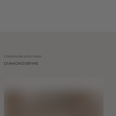
L'histoire de votre trésor
DIAMONDSBYME