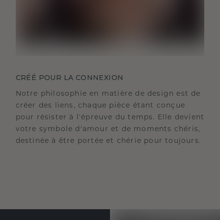
CRÉÉ POUR LA CONNEXION
Notre philosophie en matière de design est de
créer des liens, chaque pièce étant conçue
pour résister à l'épreuve du temps. Elle devient
votre symbole d'amour et de moments chéris,
destinée à être portée et chérie pour toujours.