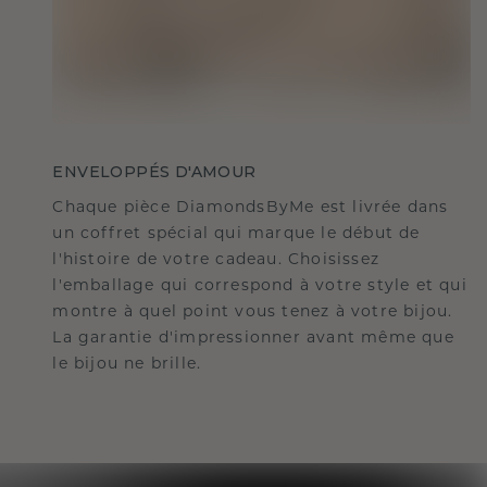
ENVELOPPÉS D'AMOUR
Chaque pièce DiamondsByMe est livrée dans
un coffret spécial qui marque le début de
l'histoire de votre cadeau. Choisissez
l'emballage qui correspond à votre style et qui
montre à quel point vous tenez à votre bijou.
La garantie d'impressionner avant même que
le bijou ne brille.