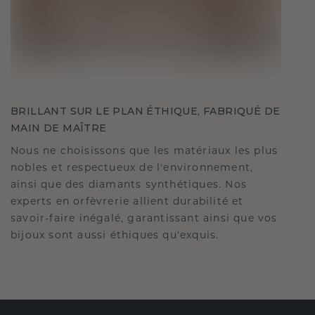
BRILLANT SUR LE PLAN ÉTHIQUE, FABRIQUÉ DE
MAIN DE MAÎTRE
Nous ne choisissons que les matériaux les plus
nobles et respectueux de l'environnement,
ainsi que des diamants synthétiques. Nos
experts en orfèvrerie allient durabilité et
savoir-faire inégalé, garantissant ainsi que vos
bijoux sont aussi éthiques qu'exquis.