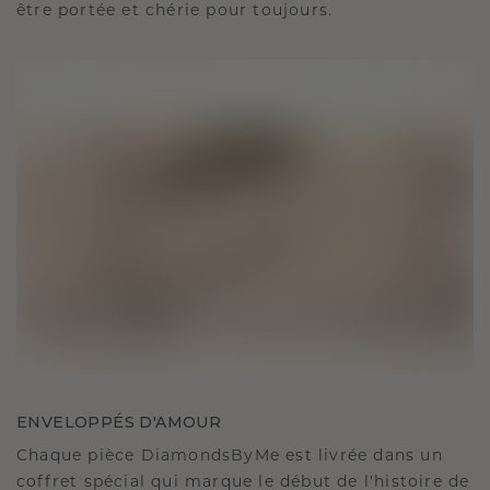
être portée et chérie pour toujours.
ENVELOPPÉS D'AMOUR
Chaque pièce DiamondsByMe est livrée dans un
coffret spécial qui marque le début de l'histoire de