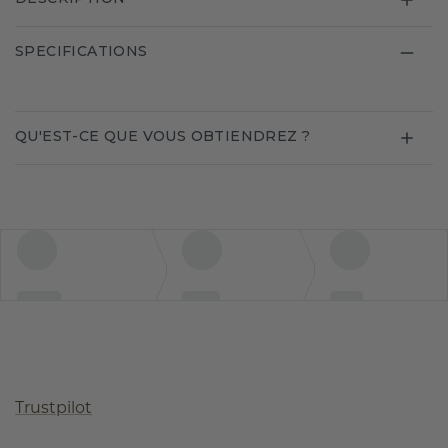
SPECIFICATIONS
QU'EST-CE QUE VOUS OBTIENDREZ ?
Trustpilot