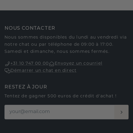
NOUS CONTACTER
Nous sommes disponibles du lundi au vendredi via
notre chat ou par téléphone de 09:00 à 17:00.
Samedi et dimanche, nous sommes fermés.
+31 10 747 00 00
Envoyez un courriel
Démarrer un chat en direct
RESTEZ À JOUR
Tentez de gagner 500 euros de crédit d'achat !