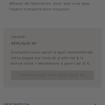
défauts de fabrication, pour que vous ayez
l'esprit tranquille pour toujours.
UNIQUE
!
RÉPLIQUE 3D
Souhaitez-vous savoir à quoi ressemblerait
cette bague sur vous et si elle est à la
bonne taille ? Maintenant à partir de 15 €.
COMMANDEZ UNE RÉPLIQUE 3D
DESCRIPTION