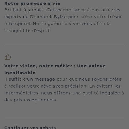
Notre promesse à vie
Brillant à jamais : Faites confiance à nos orfèvres
experts de DiamondsByMe pour créer votre trésor
intemporel. Notre garantie à vie vous offre la
tranquillité d'esprit.
Votre vision, notre métier : Une valeur
inestimable
Il suffit d'un message pour que nous soyons prêts
à réaliser votre rêve avec précision. En évitant les
intermédiaires, nous offrons une qualité inégalée à
des prix exceptionnels.
Continuer vos achats