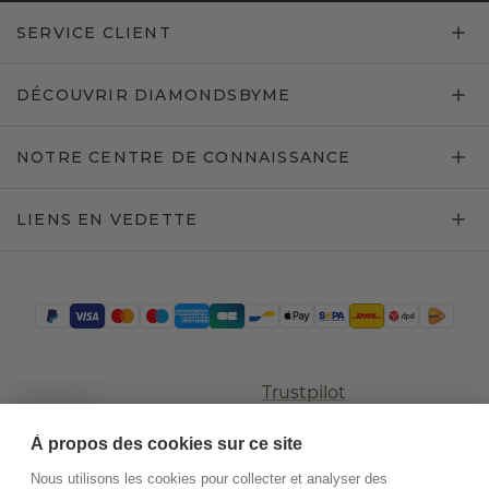
SERVICE CLIENT
DÉCOUVRIR DIAMONDSBYME
NOTRE CENTRE DE CONNAISSANCE
LIENS EN VEDETTE
Trustpilot
À propos des cookies sur ce site
Nous utilisons les cookies pour collecter et analyser des