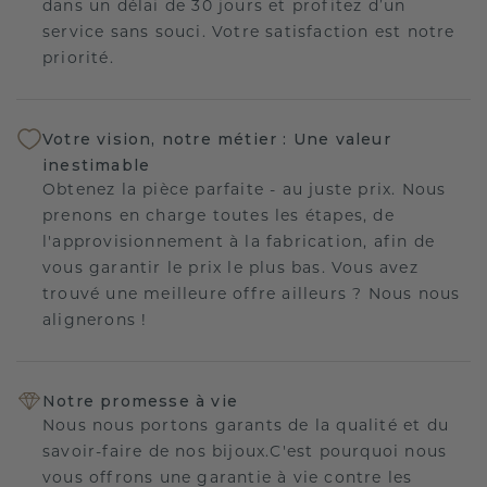
dans un délai de 30 jours et profitez d’un
service sans souci. Votre satisfaction est notre
priorité.
Votre vision, notre métier : Une valeur
inestimable
Obtenez la pièce parfaite - au juste prix. Nous
prenons en charge toutes les étapes, de
l'approvisionnement à la fabrication, afin de
vous garantir le prix le plus bas. Vous avez
trouvé une meilleure offre ailleurs ? Nous nous
alignerons !
Notre promesse à vie
Nous nous portons garants de la qualité et du
savoir-faire de nos bijoux.C'est pourquoi nous
vous offrons une garantie à vie contre les