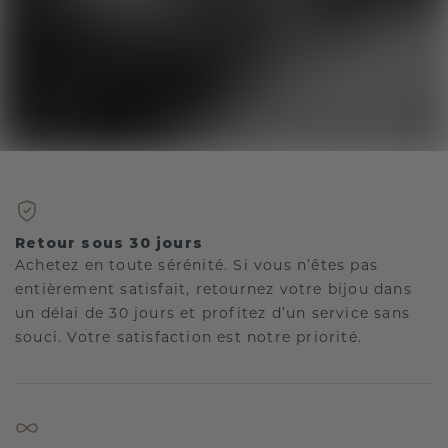
Retour sous 30 jours
Achetez en toute sérénité. Si vous n’êtes pas
entièrement satisfait, retournez votre bijou dans
un délai de 30 jours et profitez d’un service sans
souci. Votre satisfaction est notre priorité.