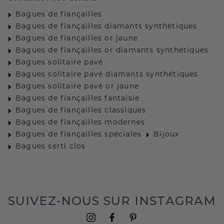
Bagues de fiançailles
Bagues de fiançailles diamants synthétiques
Bagues de fiançailles or jaune
Bagues de fiançailles or diamants synthétiques
Bagues solitaire pavé
Bagues solitaire pavé diamants synthétiques
Bagues solitaire pavé or jaune
Bagues de fiançailles fantaisie
Bagues de fiançailles classiques
Bagues de fiançailles modernes
Bagues de fiançailles spéciales
Bijoux
Bagues serti clos
SUIVEZ-NOUS SUR INSTAGRAM