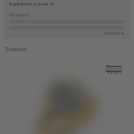
Expédition prévue le:
Standard
:
Gratuit(e)
Trustpilot