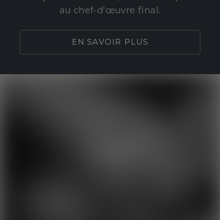
au chef-d'œuvre final.
EN SAVOIR PLUS