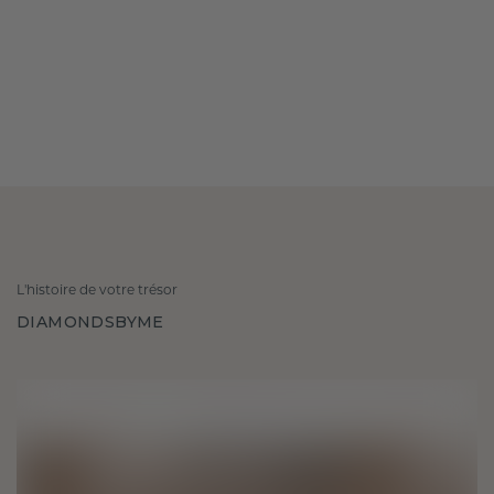
L'histoire de votre trésor
DIAMONDSBYME