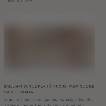
DIAMONDSBYME
BRILLANT SUR LE PLAN ÉTHIQUE, FABRIQUÉ DE
MAIN DE MAÎTRE
Nous ne choisissons que les matériaux les plus
nobles et respectueux de l'environnement,