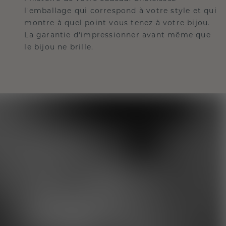
l'emballage qui correspond à votre style et qui
montre à quel point vous tenez à votre bijou.
La garantie d'impressionner avant même que
le bijou ne brille.