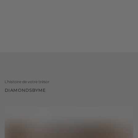
L'histoire de votre trésor
DIAMONDSBYME