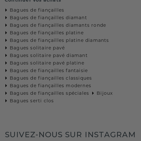
Bagues de fiançailles
Bagues de fiançailles diamant
Bagues de fiançailles diamants ronde
Bagues de fiançailles platine
Bagues de fiançailles platine diamants
Bagues solitaire pavé
Bagues solitaire pavé diamant
Bagues solitaire pavé platine
Bagues de fiançailles fantaisie
Bagues de fiançailles classiques
Bagues de fiançailles modernes
Bagues de fiançailles spéciales
Bijoux
Bagues serti clos
SUIVEZ-NOUS SUR INSTAGRAM