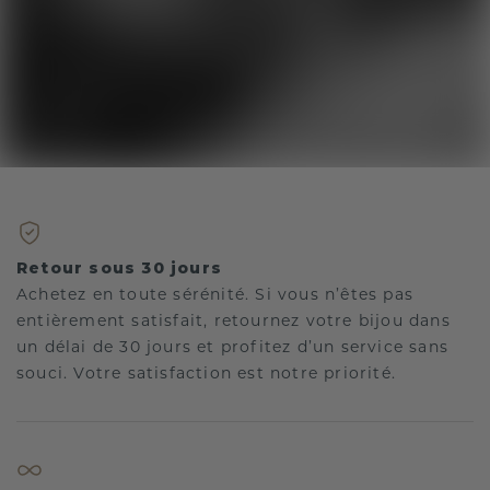
Retour sous 30 jours
Achetez en toute sérénité. Si vous n’êtes pas
entièrement satisfait, retournez votre bijou dans
un délai de 30 jours et profitez d’un service sans
souci. Votre satisfaction est notre priorité.