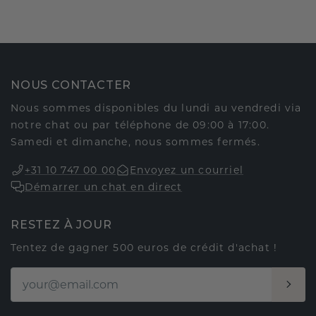
NOUS CONTACTER
Nous sommes disponibles du lundi au vendredi via
notre chat ou par téléphone de 09:00 à 17:00.
Samedi et dimanche, nous sommes fermés.
+31 10 747 00 00
Envoyez un courriel
Démarrer un chat en direct
RESTEZ À JOUR
Tentez de gagner 500 euros de crédit d'achat !