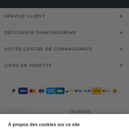
SERVICE CLIENT
DÉCOUVRIR DIAMONDSBYME
NOTRE CENTRE DE CONNAISSANCE
LIENS EN VEDETTE
Trustpilot
À propos des cookies sur ce site