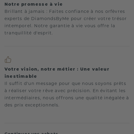
Notre promesse à vie
Brillant à jamais : Faites confiance à nos orfèvres
experts de DiamondsByMe pour créer votre trésor
intemporel. Notre garantie à vie vous offre la
tranquillité d'esprit.
Votre vision, notre métier : Une valeur
inestimable
Il suffit d'un message pour que nous soyons prêts
à réaliser votre rêve avec précision. En évitant les
intermédiaires, nous offrons une qualité inégalée à
des prix exceptionnels.
Continuer vos achats