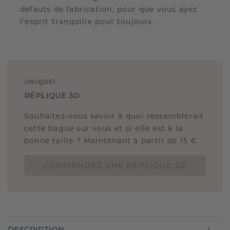
défauts de fabrication, pour que vous ayez
l'esprit tranquille pour toujours.
UNIQUE
!
RÉPLIQUE 3D
Souhaitez-vous savoir à quoi ressemblerait
cette bague sur vous et si elle est à la
bonne taille ? Maintenant à partir de 15 €.
COMMANDEZ UNE RÉPLIQUE 3D
DESCRIPTION