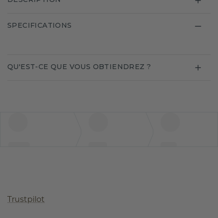
SPECIFICATIONS
QU'EST-CE QUE VOUS OBTIENDREZ ?
Trustpilot