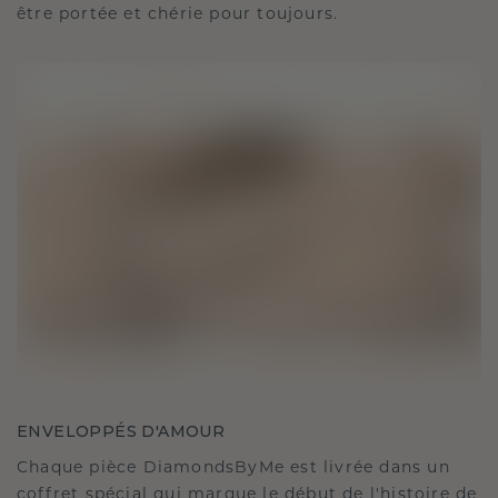
être portée et chérie pour toujours.
ENVELOPPÉS D'AMOUR
Chaque pièce DiamondsByMe est livrée dans un
coffret spécial qui marque le début de l'histoire de