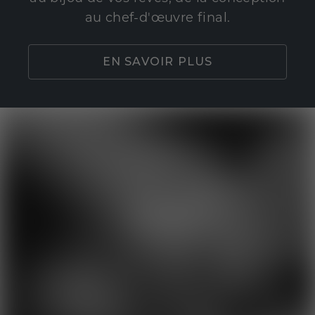
au chef-d'œuvre final.
EN SAVOIR PLUS