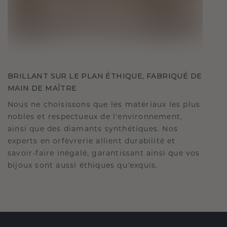
BRILLANT SUR LE PLAN ÉTHIQUE, FABRIQUÉ DE
MAIN DE MAÎTRE
Nous ne choisissons que les matériaux les plus
nobles et respectueux de l'environnement,
ainsi que des diamants synthétiques. Nos
experts en orfèvrerie allient durabilité et
savoir-faire inégalé, garantissant ainsi que vos
bijoux sont aussi éthiques qu'exquis.