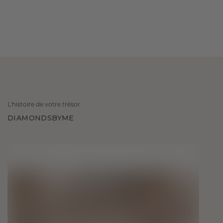
L'histoire de votre trésor
DIAMONDSBYME