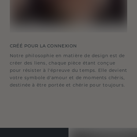
CRÉÉ POUR LA CONNEXION
Notre philosophie en matière de design est de
créer des liens, chaque pièce étant conçue
pour résister à l'épreuve du temps. Elle devient
votre symbole d'amour et de moments chéris,
destinée à être portée et chérie pour toujours.