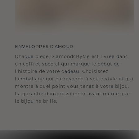
ENVELOPPÉS D'AMOUR
Chaque pièce DiamondsByMe est livrée dans
un coffret spécial qui marque le début de
l'histoire de votre cadeau. Choisissez
l'emballage qui correspond à votre style et qui
montre à quel point vous tenez à votre bijou.
La garantie d'impressionner avant même que
le bijou ne brille.