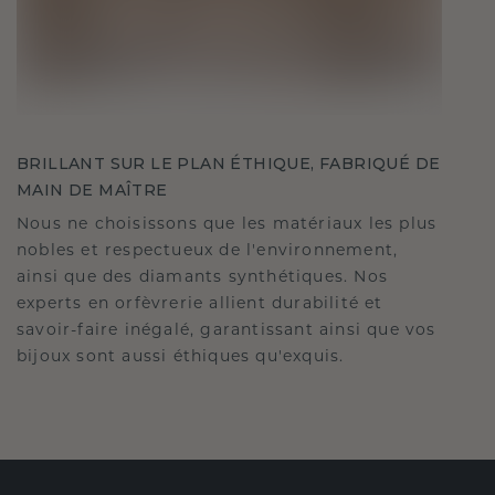
BRILLANT SUR LE PLAN ÉTHIQUE, FABRIQUÉ DE
MAIN DE MAÎTRE
Nous ne choisissons que les matériaux les plus
nobles et respectueux de l'environnement,
ainsi que des diamants synthétiques. Nos
experts en orfèvrerie allient durabilité et
savoir-faire inégalé, garantissant ainsi que vos
bijoux sont aussi éthiques qu'exquis.