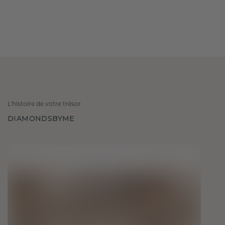
L'histoire de votre trésor
DIAMONDSBYME