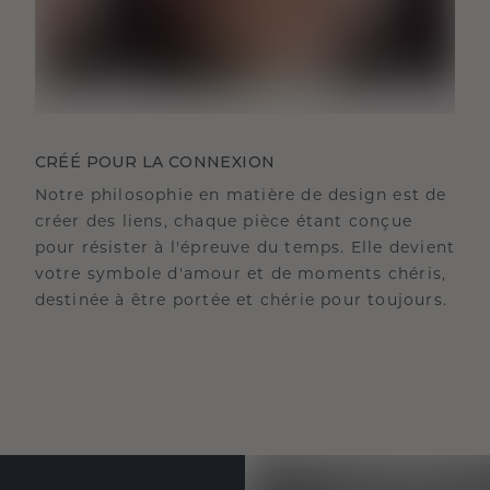
CRÉÉ POUR LA CONNEXION
Notre philosophie en matière de design est de
créer des liens, chaque pièce étant conçue
pour résister à l'épreuve du temps. Elle devient
votre symbole d'amour et de moments chéris,
destinée à être portée et chérie pour toujours.