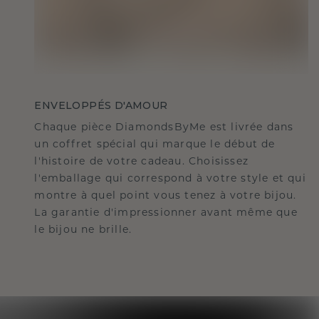
ENVELOPPÉS D'AMOUR
Chaque pièce DiamondsByMe est livrée dans
un coffret spécial qui marque le début de
l'histoire de votre cadeau. Choisissez
l'emballage qui correspond à votre style et qui
montre à quel point vous tenez à votre bijou.
La garantie d'impressionner avant même que
le bijou ne brille.