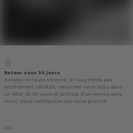
Retour sous 30 jours
Achetez en toute sérénité. Si vous n’êtes pas
entièrement satisfait, retournez votre bijou dans
un délai de 30 jours et profitez d’un service sans
souci. Votre satisfaction est notre priorité.