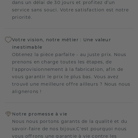
dans un délai de 30 jours et profitez d’un
service sans souci. Votre satisfaction est notre
priorité.
Votre vision, notre métier : Une valeur
inestimable
Obtenez la pièce parfaite - au juste prix. Nous
prenons en charge toutes les étapes, de
l'approvisionnement à la fabrication, afin de
vous garantir le prix le plus bas. Vous avez
trouvé une meilleure offre ailleurs ? Nous nous
alignerons !
Notre promesse à vie
Nous nous portons garants de la qualité et du
savoir-faire de nos bijoux.C'est pourquoi nous
vous offrons une garantie à vie contre les