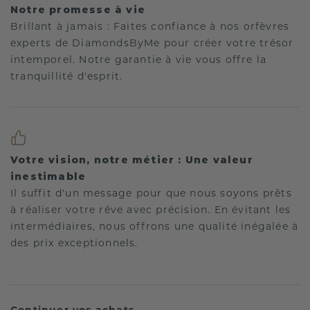
Notre promesse à vie
Brillant à jamais : Faites confiance à nos orfèvres
experts de DiamondsByMe pour créer votre trésor
intemporel. Notre garantie à vie vous offre la
tranquillité d'esprit.
Votre vision, notre métier : Une valeur
inestimable
Il suffit d'un message pour que nous soyons prêts
à réaliser votre rêve avec précision. En évitant les
intermédiaires, nous offrons une qualité inégalée à
des prix exceptionnels.
Continuer vos achats