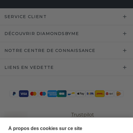
SERVICE CLIENT
DÉCOUVRIR DIAMONDSBYME
NOTRE CENTRE DE CONNAISSANCE
LIENS EN VEDETTE
Trustpilot
À propos des cookies sur ce site