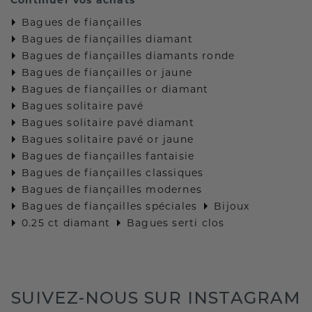
Bagues de fiançailles
Bagues de fiançailles diamant
Bagues de fiançailles diamants ronde
Bagues de fiançailles or jaune
Bagues de fiançailles or diamant
Bagues solitaire pavé
Bagues solitaire pavé diamant
Bagues solitaire pavé or jaune
Bagues de fiançailles fantaisie
Bagues de fiançailles classiques
Bagues de fiançailles modernes
Bagues de fiançailles spéciales
Bijoux
0.25 ct diamant
Bagues serti clos
SUIVEZ-NOUS SUR INSTAGRAM