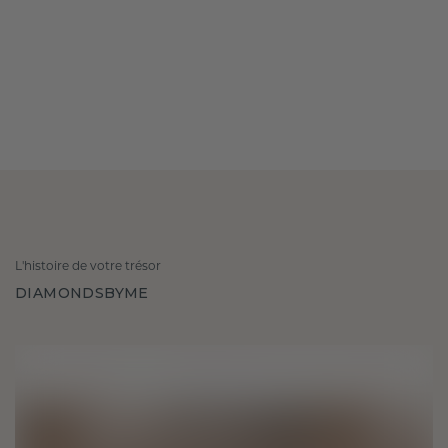
L'histoire de votre trésor
DIAMONDSBYME