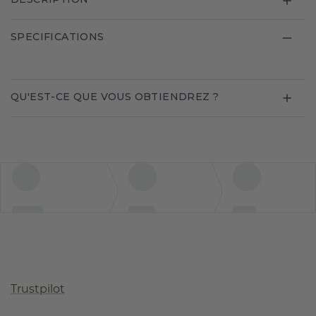
SPECIFICATIONS
QU'EST-CE QUE VOUS OBTIENDREZ ?
Trustpilot