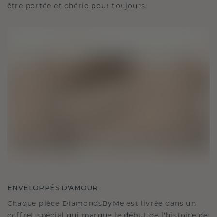
être portée et chérie pour toujours.
ENVELOPPÉS D'AMOUR
Chaque pièce DiamondsByMe est livrée dans un
coffret spécial qui marque le début de l'histoire de