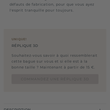
défauts de fabrication, pour que vous ayez
l'esprit tranquille pour toujours.
UNIQUE
!
RÉPLIQUE 3D
Souhaitez-vous savoir à quoi ressemblerait
cette bague sur vous et si elle est à la
bonne taille ? Maintenant à partir de 15 €.
COMMANDEZ UNE RÉPLIQUE 3D
DESCRIPTION