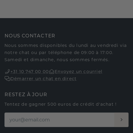
NOUS CONTACTER
Nous sommes disponibles du lundi au vendredi via
notre chat ou par téléphone de 09:00 à 17:00.
Samedi et dimanche, nous sommes fermés.
+31 10 747 00 00
Envoyez un courriel
Démarrer un chat en direct
RESTEZ À JOUR
Tentez de gagner 500 euros de crédit d'achat !