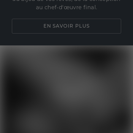
au chef-d'œuvre final.
EN SAVOIR PLUS