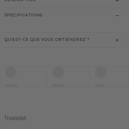
SPECIFICATIONS
QU'EST-CE QUE VOUS OBTIENDREZ ?
Trustpilot