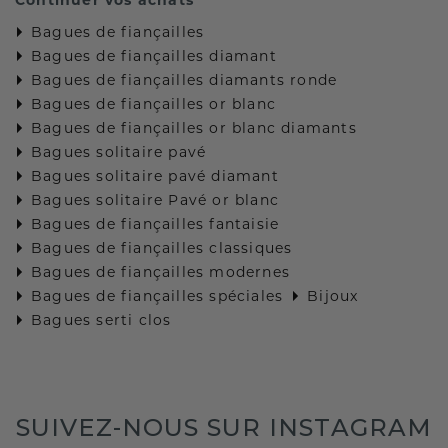
Bagues de fiançailles
Bagues de fiançailles diamant
Bagues de fiançailles diamants ronde
Bagues de fiançailles or blanc
Bagues de fiançailles or blanc diamants
Bagues solitaire pavé
Bagues solitaire pavé diamant
Bagues solitaire Pavé or blanc
Bagues de fiançailles fantaisie
Bagues de fiançailles classiques
Bagues de fiançailles modernes
Bagues de fiançailles spéciales
Bijoux
Bagues serti clos
SUIVEZ-NOUS SUR INSTAGRAM