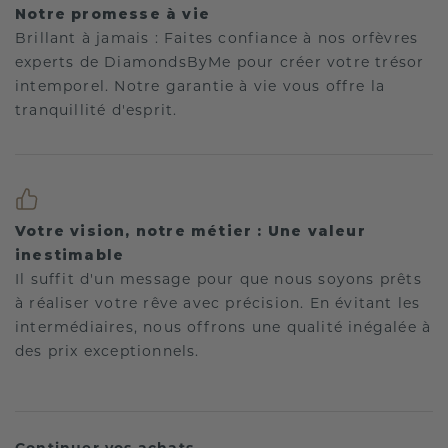
Notre promesse à vie
Brillant à jamais : Faites confiance à nos orfèvres
experts de DiamondsByMe pour créer votre trésor
intemporel. Notre garantie à vie vous offre la
tranquillité d'esprit.
Votre vision, notre métier : Une valeur
inestimable
Il suffit d'un message pour que nous soyons prêts
à réaliser votre rêve avec précision. En évitant les
intermédiaires, nous offrons une qualité inégalée à
des prix exceptionnels.
Continuer vos achats