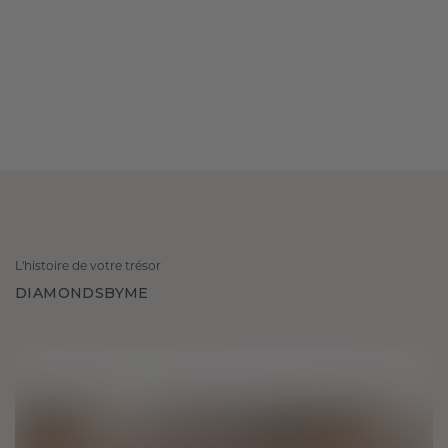
L'histoire de votre trésor
DIAMONDSBYME