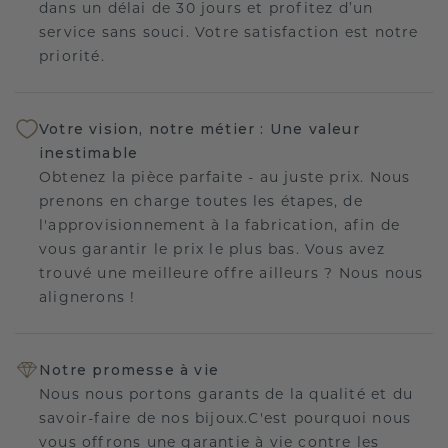
dans un délai de 30 jours et profitez d’un
service sans souci. Votre satisfaction est notre
priorité.
Votre vision, notre métier : Une valeur
inestimable
Obtenez la pièce parfaite - au juste prix. Nous
prenons en charge toutes les étapes, de
l'approvisionnement à la fabrication, afin de
vous garantir le prix le plus bas. Vous avez
trouvé une meilleure offre ailleurs ? Nous nous
alignerons !
Notre promesse à vie
Nous nous portons garants de la qualité et du
savoir-faire de nos bijoux.C'est pourquoi nous
vous offrons une garantie à vie contre les