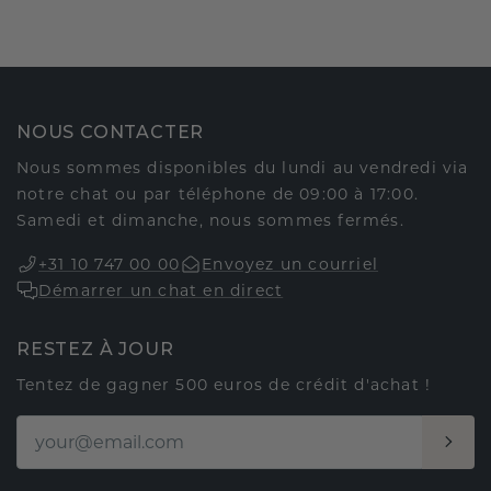
NOUS CONTACTER
Nous sommes disponibles du lundi au vendredi via
notre chat ou par téléphone de 09:00 à 17:00.
Samedi et dimanche, nous sommes fermés.
+31 10 747 00 00
Envoyez un courriel
Démarrer un chat en direct
RESTEZ À JOUR
Tentez de gagner 500 euros de crédit d'achat !