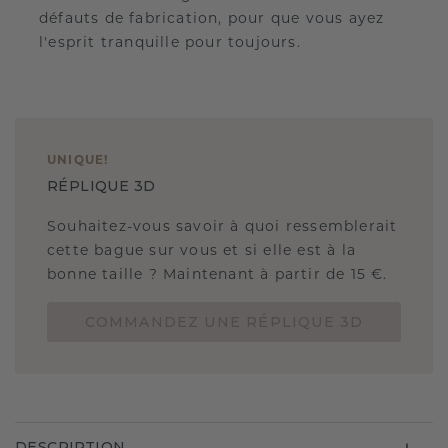
défauts de fabrication, pour que vous ayez
l'esprit tranquille pour toujours.
UNIQUE
!
RÉPLIQUE 3D
Souhaitez-vous savoir à quoi ressemblerait
cette bague sur vous et si elle est à la
bonne taille ? Maintenant à partir de 15 €.
COMMANDEZ UNE RÉPLIQUE 3D
DESCRIPTION