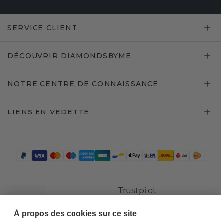
SERVICE CLIENT
DÉCOUVRIR DIAMONDSBYME
NOTRE CENTRE DE CONNAISSANCE
LIENS EN VEDETTE
Trustpilot
À propos des cookies sur ce site