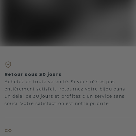
Retour sous 30 jours
Achetez en toute sérénité. Si vous n’êtes pas
entièrement satisfait, retournez votre bijou dans
un délai de 30 jours et profitez d’un service sans
souci. Votre satisfaction est notre priorité.