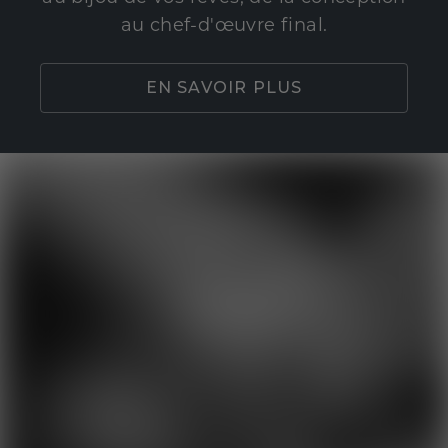
au chef-d'œuvre final.
EN SAVOIR PLUS