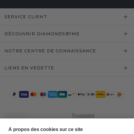
SERVICE CLIENT
DÉCOUVRIR DIAMONDSBYME
NOTRE CENTRE DE CONNAISSANCE
LIENS EN VEDETTE
Trustpilot
À propos des cookies sur ce site