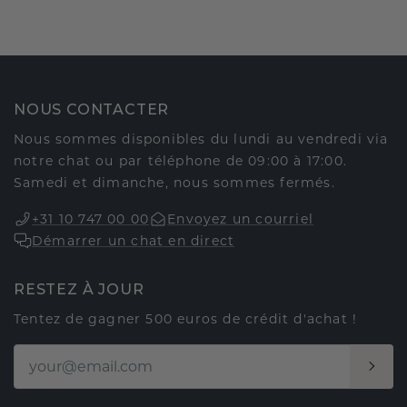
NOUS CONTACTER
Nous sommes disponibles du lundi au vendredi via
notre chat ou par téléphone de 09:00 à 17:00.
Samedi et dimanche, nous sommes fermés.
+31 10 747 00 00
Envoyez un courriel
Démarrer un chat en direct
RESTEZ À JOUR
Tentez de gagner 500 euros de crédit d'achat !