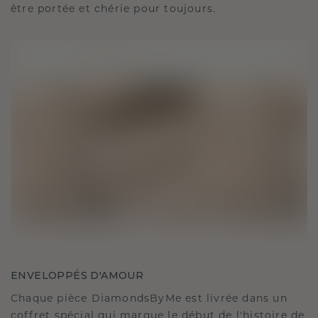
être portée et chérie pour toujours.
ENVELOPPÉS D'AMOUR
Chaque pièce DiamondsByMe est livrée dans un
coffret spécial qui marque le début de l'histoire de