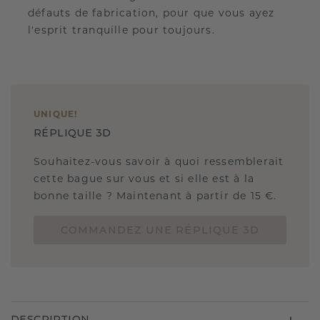
défauts de fabrication, pour que vous ayez
l'esprit tranquille pour toujours.
UNIQUE
!
RÉPLIQUE 3D
Souhaitez-vous savoir à quoi ressemblerait
cette bague sur vous et si elle est à la
bonne taille ? Maintenant à partir de 15 €.
COMMANDEZ UNE RÉPLIQUE 3D
DESCRIPTION