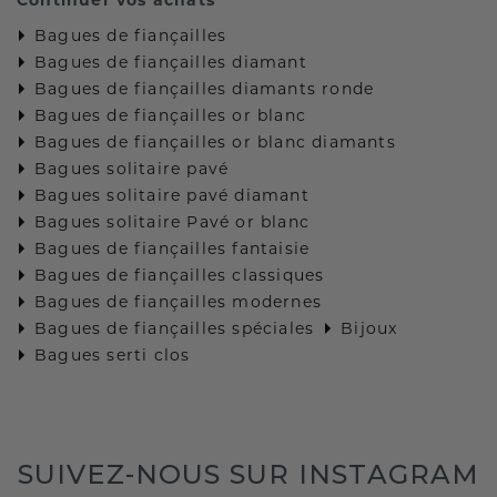
Bagues de fiançailles
Bagues de fiançailles diamant
Bagues de fiançailles diamants ronde
Bagues de fiançailles or blanc
Bagues de fiançailles or blanc diamants
Bagues solitaire pavé
Bagues solitaire pavé diamant
Bagues solitaire Pavé or blanc
Bagues de fiançailles fantaisie
Bagues de fiançailles classiques
Bagues de fiançailles modernes
Bagues de fiançailles spéciales
Bijoux
Bagues serti clos
SUIVEZ-NOUS SUR INSTAGRAM