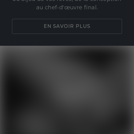
au chef-d'œuvre final.
EN SAVOIR PLUS