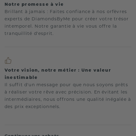
Notre promesse à vie
Brillant à jamais : Faites confiance à nos orfèvres
experts de DiamondsByMe pour créer votre trésor
intemporel. Notre garantie à vie vous offre la
tranquillité d'esprit.
Votre vision, notre métier : Une valeur
inestimable
Il suffit d'un message pour que nous soyons prêts
à réaliser votre rêve avec précision. En évitant les
intermédiaires, nous offrons une qualité inégalée à
des prix exceptionnels.
Continuer vos achats