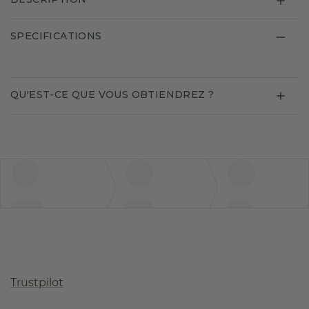
SPECIFICATIONS
QU'EST-CE QUE VOUS OBTIENDREZ ?
Trustpilot