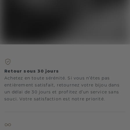
Retour sous 30 jours
Achetez en toute sérénité. Si vous n’êtes pas
entièrement satisfait, retournez votre bijou dans
un délai de 30 jours et profitez d’un service sans
souci. Votre satisfaction est notre priorité.