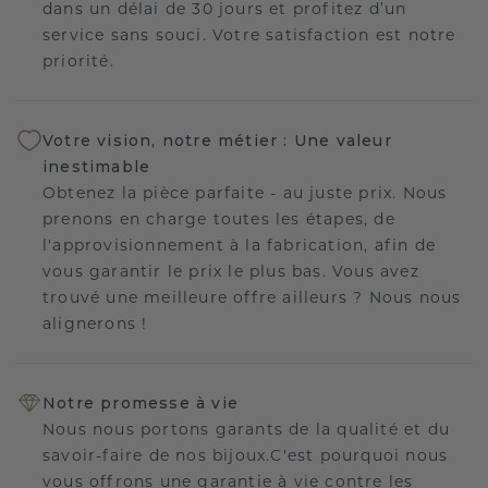
dans un délai de 30 jours et profitez d’un
service sans souci. Votre satisfaction est notre
priorité.
Votre vision, notre métier : Une valeur
inestimable
Obtenez la pièce parfaite - au juste prix. Nous
prenons en charge toutes les étapes, de
l'approvisionnement à la fabrication, afin de
vous garantir le prix le plus bas. Vous avez
trouvé une meilleure offre ailleurs ? Nous nous
alignerons !
Notre promesse à vie
Nous nous portons garants de la qualité et du
savoir-faire de nos bijoux.C'est pourquoi nous
vous offrons une garantie à vie contre les