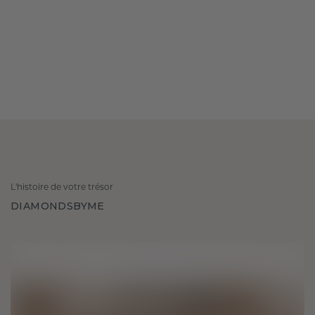
L'histoire de votre trésor
DIAMONDSBYME